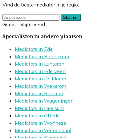
Vind de beste mediator in je regio.
Start nu!
Gratis - Vrijblijvend
Specialisten in andere plaatsen
Mediators in Ede
Mediators in Bennekom
Mediators in Lunteren
Mediators in Ederveen
Mediators in De Klomp
Mediators in Wekerom
Mediators in Renkum
Mediators in Wageningen
Mediators in Heelsum
Mediators in Otterlo
Mediators in Wolfheze
Mediators in Veenendaal
Mediators in Kievitsdel