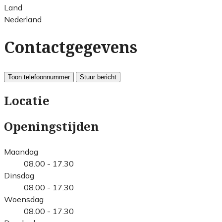
Land
Nederland
Contactgegevens
Toon telefoonnummer
Stuur bericht
Locatie
Openingstijden
Maandag
08.00 - 17.30
Dinsdag
08.00 - 17.30
Woensdag
08.00 - 17.30