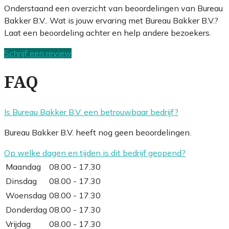
Onderstaand een overzicht van beoordelingen van Bureau
Bakker B.V.. Wat is jouw ervaring met Bureau Bakker B.V.?
Laat een beoordeling achter en help andere bezoekers.
Schrijf een review
FAQ
Is Bureau Bakker B.V. een betrouwbaar bedrijf?
Bureau Bakker B.V. heeft nog geen beoordelingen.
Op welke dagen en tijden is dit bedrijf geopend?
Maandag
08.00 - 17.30
Dinsdag
08.00 - 17.30
Woensdag
08.00 - 17.30
Donderdag
08.00 - 17.30
Vrijdag
08.00 - 17.30