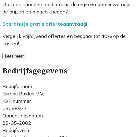
Op zoek naar een mediator uit de regio en benieuwd naar
de prijzen en mogelijkheden?
Start nu je gratis offerteaanvraag
!
Vergelijk vrijblijvend offertes en bespaar tot 40% op de
kosten!
Lees meer
Bedrijfsgegevens
Bedrijfsnaam
Bureau Bakker B.V.
KvK nummer
09098927
Oprichtingsdatum
28-05-2002
Bedrijfsvorm