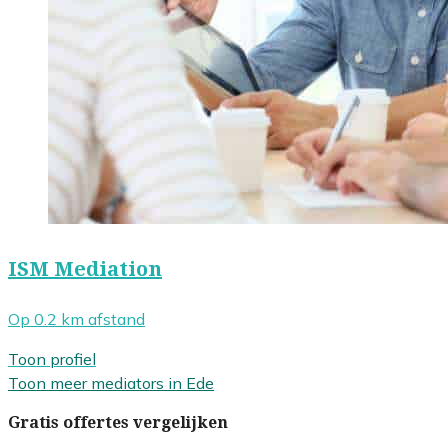
ISM Mediation
Op 0.2 km afstand
Toon profiel
Toon meer mediators in Ede
Gratis offertes vergelijken