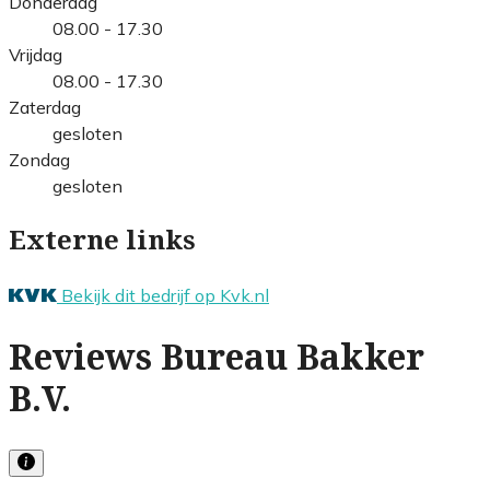
Donderdag
08.00 - 17.30
Vrijdag
08.00 - 17.30
Zaterdag
gesloten
Zondag
gesloten
Externe links
Bekijk dit bedrijf op Kvk.nl
Reviews Bureau Bakker
B.V.