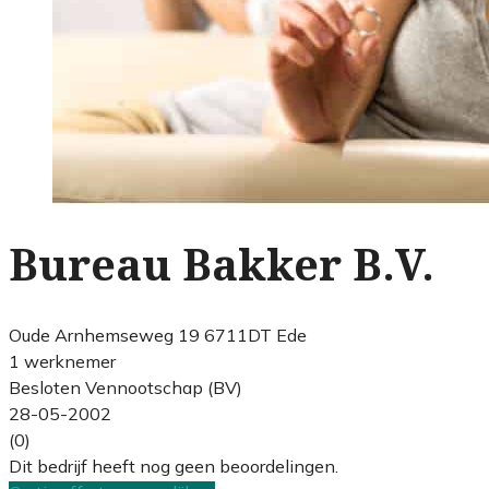
Bureau Bakker B.V.
Oude Arnhemseweg 19 6711DT Ede
1 werknemer
Besloten Vennootschap (BV)
28-05-2002
(0)
Dit bedrijf heeft nog geen beoordelingen.