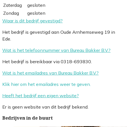
Zaterdag
gesloten
Zondag
gesloten
Waar is dit bedrijf gevestigd?
Het bedrijf is gevestigd aan Oude Arnhemseweg 19 in
Ede.
Wat is het telefoonnummer van Bureau Bakker B.V.?
Het bedrijf is bereikbaar via 0318-693830.
Wat is het emailadres van Bureau Bakker B.V.?
Klik hier om het emailadres weer te geven.
Heeft het bedrijf een eigen website?
Er is geen website van dit bedrijf bekend.
Bedrijven in de buurt