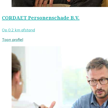
CORDAET Personenschade B.V.
Op 0.2 km afstand
Toon profiel