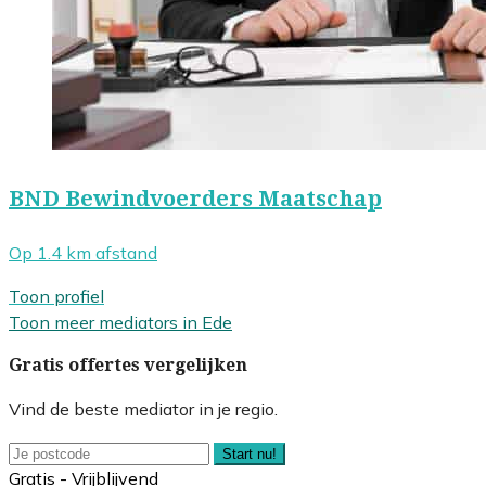
BND Bewindvoerders Maatschap
Op 1.4 km afstand
Toon profiel
Toon meer mediators in Ede
Gratis offertes vergelijken
Vind de beste mediator in je regio.
Start nu!
Gratis - Vrijblijvend