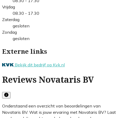
08.30 - 17.30
Vrijdag
08.30 - 17.30
Zaterdag
gesloten
Zondag
gesloten
Externe links
Bekijk dit bedrijf op Kvk.nl
Reviews Novataris BV
Onderstaand een overzicht van beoordelingen van
Novataris BV. Wat is jouw ervaring met Novataris BV? Laat