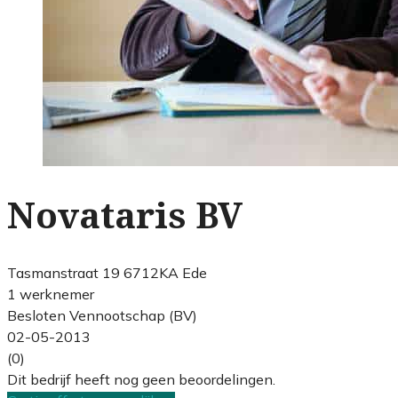
Novataris BV
Tasmanstraat 19 6712KA Ede
1 werknemer
Besloten Vennootschap (BV)
02-05-2013
(0)
Dit bedrijf heeft nog geen beoordelingen.