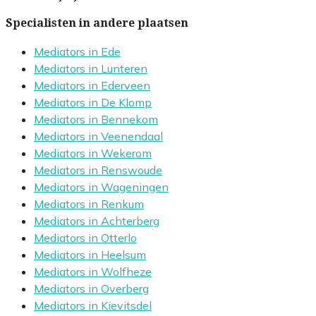
Specialisten in andere plaatsen
Mediators in Ede
Mediators in Lunteren
Mediators in Ederveen
Mediators in De Klomp
Mediators in Bennekom
Mediators in Veenendaal
Mediators in Wekerom
Mediators in Renswoude
Mediators in Wageningen
Mediators in Renkum
Mediators in Achterberg
Mediators in Otterlo
Mediators in Heelsum
Mediators in Wolfheze
Mediators in Overberg
Mediators in Kievitsdel