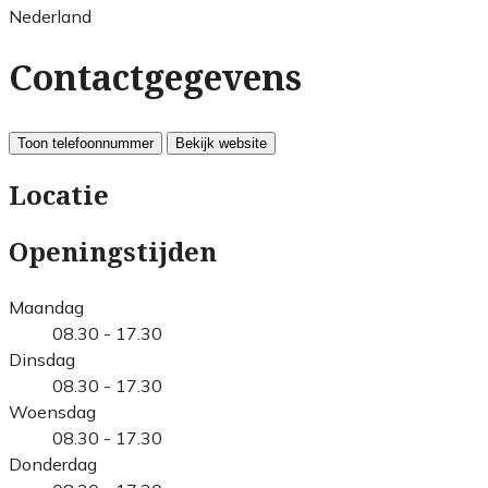
Nederland
Contactgegevens
Toon telefoonnummer
Bekijk website
Locatie
Openingstijden
Maandag
08.30 - 17.30
Dinsdag
08.30 - 17.30
Woensdag
08.30 - 17.30
Donderdag