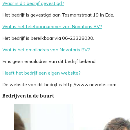
Waar is dit bedrijf gevestigd?
Het bedrijf is gevestigd aan Tasmanstraat 19 in Ede.
Wat is het telefoonnummer van Novataris BV?
Het bedrijf is bereikbaar via 06-23328030.
Wat is het emailadres van Novataris BV?
Er is geen emailadres van dit bedrijf bekend.
Heeft het bedrijf een eigen website?
De website van dit bedrijf is http://www.novartis.com.
Bedrijven in de buurt