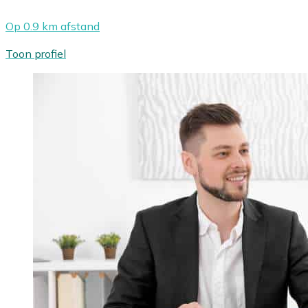
Op 0.9 km afstand
Toon profiel