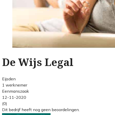
De Wijs Legal
Eijsden
1 werknemer
Eenmanszaak
12-11-2020
(0)
Dit bedrijf heeft nog geen beoordelingen.