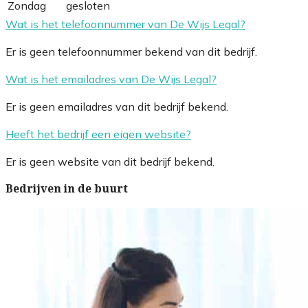
Zondag
gesloten
Wat is het telefoonnummer van De Wijs Legal?
Er is geen telefoonnummer bekend van dit bedrijf.
Wat is het emailadres van De Wijs Legal?
Er is geen emailadres van dit bedrijf bekend.
Heeft het bedrijf een eigen website?
Er is geen website van dit bedrijf bekend.
Bedrijven in de buurt