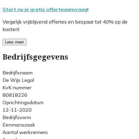
Start nu je gratis offerteaanvraag
!
Vergelijk vrijblijvend offertes en bespaar tot 40% op de
kosten!
Lees meer
Bedrijfsgegevens
Bedrijfsnaam
De Wijs Legal
KvK nummer
80818226
Oprichtingsdatum
12-11-2020
Bedrijfsvorm
Eenmanszaak
Aantal werknemers