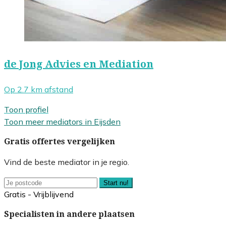
de Jong Advies en Mediation
Op 2.7 km afstand
Toon profiel
Toon meer mediators in Eijsden
Gratis offertes vergelijken
Vind de beste mediator in je regio.
Start nu!
Gratis - Vrijblijvend
Specialisten in andere plaatsen