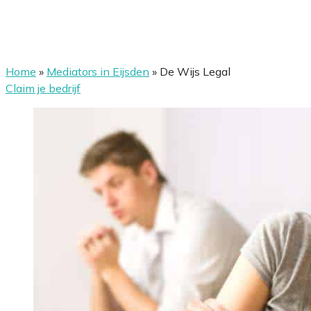
Home
»
Mediators in Eijsden
»
De Wijs Legal
Claim je bedrijf