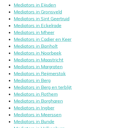
Mediators in Eijsden
Mediators in Gronsveld
Mediators in Sint Geertruid
Mediators in Eckelrade
Mediators in Mheer
Mediators in Cadier en Keer
Mediators in Banholt
Mediators in Noorbeek
Mediators in Maastricht
Mediators in Margraten
Mediators in Reijmerstok
Mediators in Berg
Mediators in Berg en terblijt
Mediators in Rothem
Mediators in Borgharen
Mediators in Ingber
Mediators in Meerssen
Mediators in Bunde