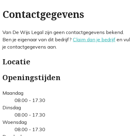
Contactgegevens
Van De Wijs Legal zijn geen contactgegevens bekend.
Ben je eigenaar van dit bedrijf?
Claim dan je bedrijf
en vul
je contactgegevens aan.
Locatie
Openingstijden
Maandag
08.00 - 17.30
Dinsdag
08.00 - 17.30
Woensdag
08.00 - 17.30