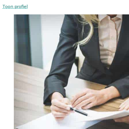
Toon profiel