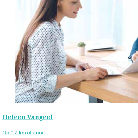
Heleen Vangeel
Op 0.7 km afstand