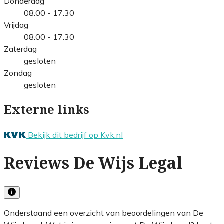
Donderdag
08.00 - 17.30
Vrijdag
08.00 - 17.30
Zaterdag
gesloten
Zondag
gesloten
Externe links
Bekijk dit bedrijf op Kvk.nl
Reviews De Wijs Legal
Onderstaand een overzicht van beoordelingen van De