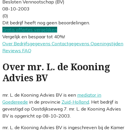
Besloten Vennootschap (BV)
08-10-2003
(0)
Dit bedrijf heeft nog geen beoordelingen.
Gratis offertes vergelijken
Vergelijk en bespaar tot 40%!
Over
Bedrijfsgegevens
Contactgegevens
Openingstijden
Reviews
FAQ
Over mr. L. de Kooning
Advies BV
mr. L. de Kooning Advies BV is een
mediator in
Goedereede
in de provincie
Zuid-Holland
. Het bedrijf is
gevestigd op Oostdijkseweg 7. mr. L. de Kooning Advies
BV is opgericht op 08-10-2003.
mr. L. de Kooning Advies BV is ingeschreven bij de Kamer