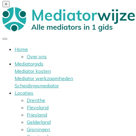
×
Home
Over ons
Mediatorgids
Mediator kosten
Mediator werkzaamheden
Scheidingsmediator
Locaties
Drenthe
Flevoland
Friesland
Gelderland
Groningen