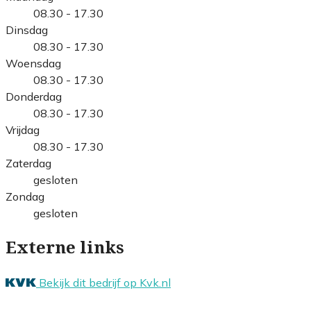
08.30 - 17.30
Dinsdag
08.30 - 17.30
Woensdag
08.30 - 17.30
Donderdag
08.30 - 17.30
Vrijdag
08.30 - 17.30
Zaterdag
gesloten
Zondag
gesloten
Externe links
Bekijk dit bedrijf op Kvk.nl