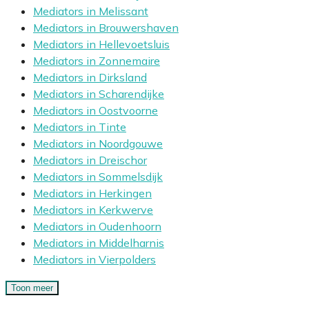
Mediators in Melissant
Mediators in Brouwershaven
Mediators in Hellevoetsluis
Mediators in Zonnemaire
Mediators in Dirksland
Mediators in Scharendijke
Mediators in Oostvoorne
Mediators in Tinte
Mediators in Noordgouwe
Mediators in Dreischor
Mediators in Sommelsdijk
Mediators in Herkingen
Mediators in Kerkwerve
Mediators in Oudenhoorn
Mediators in Middelharnis
Mediators in Vierpolders
Toon meer