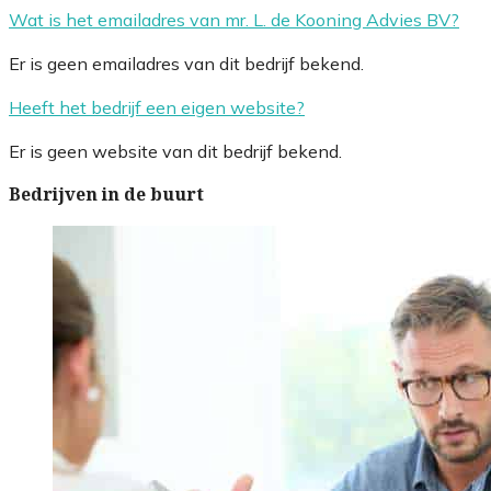
Wat is het emailadres van mr. L. de Kooning Advies BV?
Er is geen emailadres van dit bedrijf bekend.
Heeft het bedrijf een eigen website?
Er is geen website van dit bedrijf bekend.
Bedrijven in de buurt