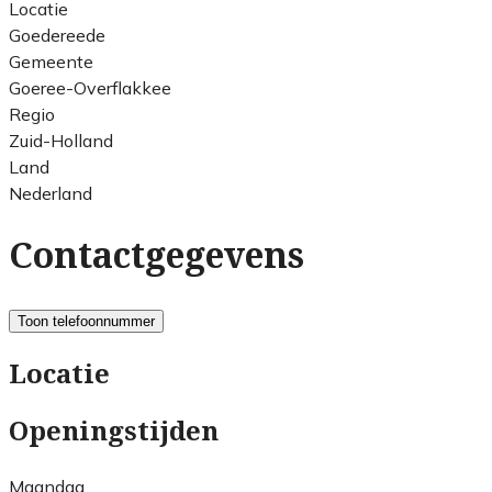
Locatie
Goedereede
Gemeente
Goeree-Overflakkee
Regio
Zuid-Holland
Land
Nederland
Contactgegevens
Toon telefoonnummer
Locatie
Openingstijden
Maandag