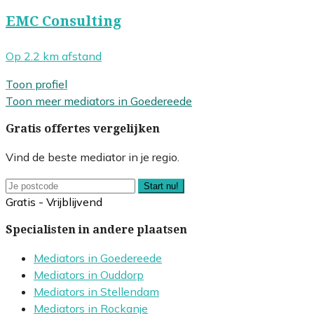
EMC Consulting
Op 2.2 km afstand
Toon profiel
Toon meer mediators in Goedereede
Gratis offertes vergelijken
Vind de beste mediator in je regio.
Start nu!
Gratis - Vrijblijvend
Specialisten in andere plaatsen
Mediators in Goedereede
Mediators in Ouddorp
Mediators in Stellendam
Mediators in Rockanje