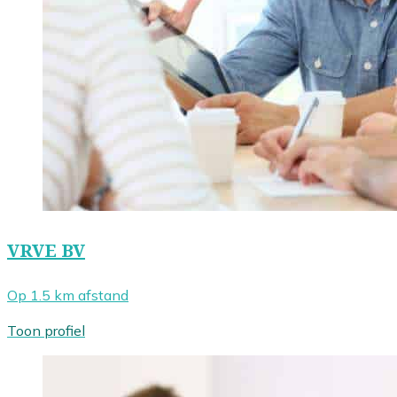
VRVE BV
Op 1.5 km afstand
Toon profiel