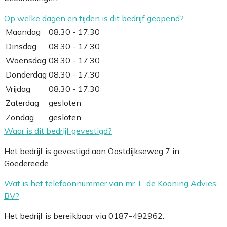
Op welke dagen en tijden is dit bedrijf geopend?
Maandag
08.30 - 17.30
Dinsdag
08.30 - 17.30
Woensdag
08.30 - 17.30
Donderdag
08.30 - 17.30
Vrijdag
08.30 - 17.30
Zaterdag
gesloten
Zondag
gesloten
Waar is dit bedrijf gevestigd?
Het bedrijf is gevestigd aan Oostdijkseweg 7 in
Goedereede.
Wat is het telefoonnummer van mr. L. de Kooning Advies
BV?
Het bedrijf is bereikbaar via 0187-492962.