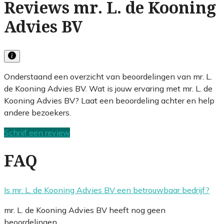
Reviews mr. L. de Kooning
Advies BV
Onderstaand een overzicht van beoordelingen van mr. L.
de Kooning Advies BV. Wat is jouw ervaring met mr. L. de
Kooning Advies BV? Laat een beoordeling achter en help
andere bezoekers.
Schrijf een review
FAQ
Is mr. L. de Kooning Advies BV een betrouwbaar bedrijf?
mr. L. de Kooning Advies BV heeft nog geen
beoordelingen.