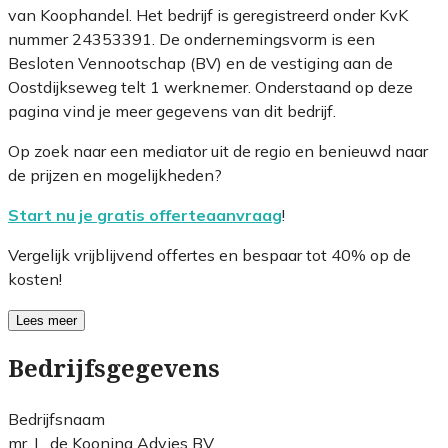
van Koophandel. Het bedrijf is geregistreerd onder KvK
nummer 24353391. De ondernemingsvorm is een
Besloten Vennootschap (BV) en de vestiging aan de
Oostdijkseweg telt 1 werknemer. Onderstaand op deze
pagina vind je meer gegevens van dit bedrijf.
Op zoek naar een mediator uit de regio en benieuwd naar
de prijzen en mogelijkheden?
Start nu je gratis offerteaanvraag
!
Vergelijk vrijblijvend offertes en bespaar tot 40% op de
kosten!
Lees meer
Bedrijfsgegevens
Bedrijfsnaam
mr. L. de Kooning Advies BV