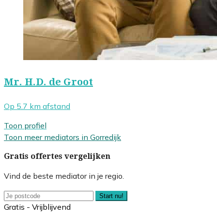
Mr. H.D. de Groot
Op 5.7 km afstand
Toon profiel
Toon meer mediators in Gorredijk
Gratis offertes vergelijken
Vind de beste mediator in je regio.
Start nu!
Gratis - Vrijblijvend