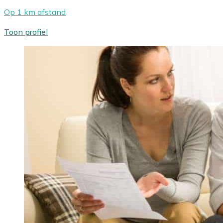
Op 1 km afstand
Toon profiel