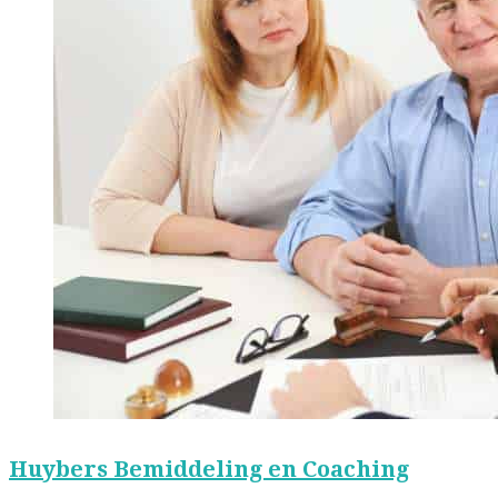
Huybers Bemiddeling en Coaching