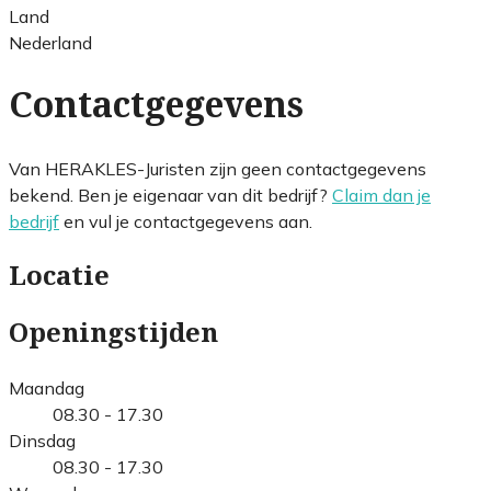
Land
Nederland
Contactgegevens
Van HERAKLES-Juristen zijn geen contactgegevens
bekend. Ben je eigenaar van dit bedrijf?
Claim dan je
bedrijf
en vul je contactgegevens aan.
Locatie
Openingstijden
Maandag
08.30 - 17.30
Dinsdag
08.30 - 17.30