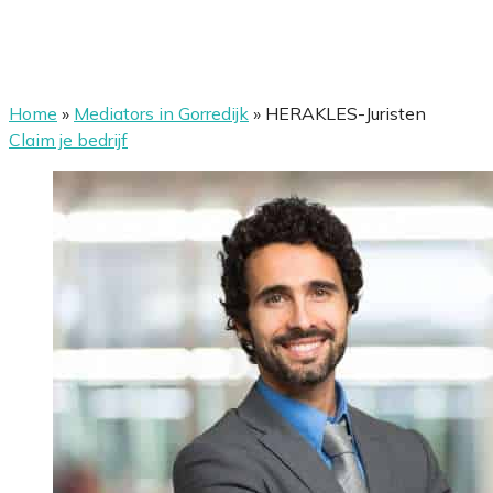
Home
»
Mediators in Gorredijk
»
HERAKLES-Juristen
Claim je bedrijf