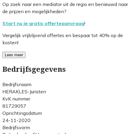
Op zoek naar een mediator uit de regio en benieuwd naar
de prijzen en mogelijkheden?
Start nu je gratis offerteaanvraag
!
Vergelijk vrijblijvend offertes en bespaar tot 40% op de
kosten!
Lees meer
Bedrijfsgegevens
Bedrijfsnaam
HERAKLES-Juristen
KvK nummer
81729057
Oprichtingsdatum
24-11-2020
Bedrijfsvorm