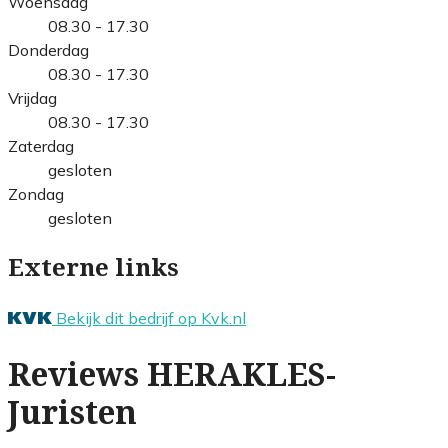
Woensdag
08.30 - 17.30
Donderdag
08.30 - 17.30
Vrijdag
08.30 - 17.30
Zaterdag
gesloten
Zondag
gesloten
Externe links
Bekijk dit bedrijf op Kvk.nl
Reviews HERAKLES-
Juristen