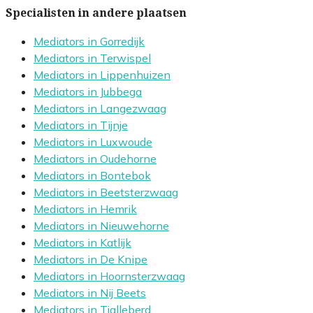
Specialisten in andere plaatsen
Mediators in Gorredijk
Mediators in Terwispel
Mediators in Lippenhuizen
Mediators in Jubbega
Mediators in Langezwaag
Mediators in Tijnje
Mediators in Luxwoude
Mediators in Oudehorne
Mediators in Bontebok
Mediators in Beetsterzwaag
Mediators in Hemrik
Mediators in Nieuwehorne
Mediators in Katlijk
Mediators in De Knipe
Mediators in Hoornsterzwaag
Mediators in Nij Beets
Mediators in Tjalleberd