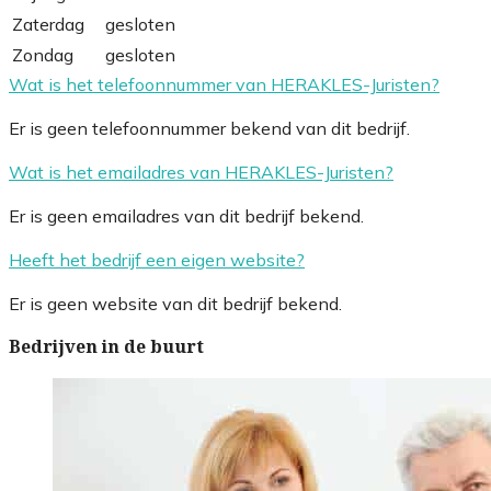
Zaterdag
gesloten
Zondag
gesloten
Wat is het telefoonnummer van HERAKLES-Juristen?
Er is geen telefoonnummer bekend van dit bedrijf.
Wat is het emailadres van HERAKLES-Juristen?
Er is geen emailadres van dit bedrijf bekend.
Heeft het bedrijf een eigen website?
Er is geen website van dit bedrijf bekend.
Bedrijven in de buurt