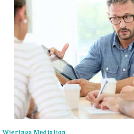
Wieringa Mediation