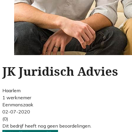
JK Juridisch Advies
Haarlem
1 werknemer
Eenmanszaak
02-07-2020
(0)
Dit bedrijf heeft nog geen beoordelingen.