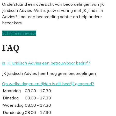
Onderstaand een overzicht van beoordelingen van JK
Juridisch Advies. Wat is jouw ervaring met JK Juridisch
Advies? Laat een beoordeling achter en help andere
bezoekers.
Schrijf een review
FAQ
Is JK Juridisch Advies een betrouwbaar bedrijf?
JK Juridisch Advies heeft nog geen beoordelingen.
Op welke dagen en tijden is dit bedrijf geopend?
Maandag
08.00 - 17.30
Dinsdag
08.00 - 17.30
Woensdag
08.00 - 17.30
Donderdag
08.00 - 17.30