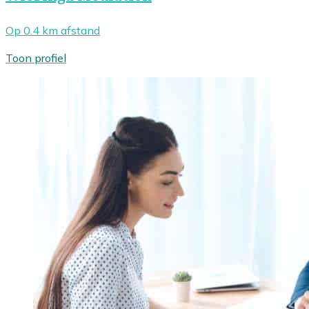
Op 0.4 km afstand
Toon profiel