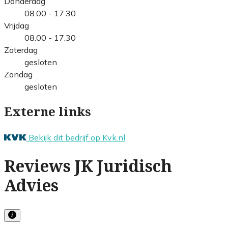
Donderdag
08.00 - 17.30
Vrijdag
08.00 - 17.30
Zaterdag
gesloten
Zondag
gesloten
Externe links
Bekijk dit bedrijf op Kvk.nl
Reviews JK Juridisch
Advies