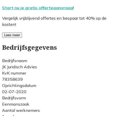
Start nu je gratis offerteaanvraag
!
Vergelijk vrijblijvend offertes en bespaar tot 40% op de
kosten!
Lees meer
Bedrijfsgegevens
Bedrijfsnaam
JK Juridisch Advies
KvK nummer
78358639
Oprichtingsdatum
02-07-2020
Bedrijfsvorm
Eenmanszaak
Aantal werknemers