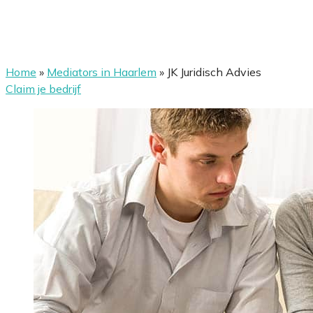
Home
»
Mediators in Haarlem
»
JK Juridisch Advies
Claim je bedrijf