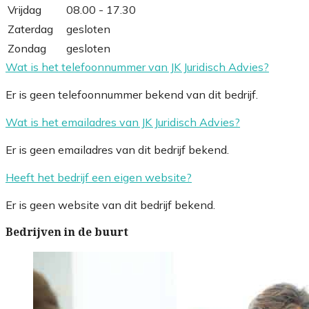
Vrijdag
08.00 - 17.30
Zaterdag
gesloten
Zondag
gesloten
Wat is het telefoonnummer van JK Juridisch Advies?
Er is geen telefoonnummer bekend van dit bedrijf.
Wat is het emailadres van JK Juridisch Advies?
Er is geen emailadres van dit bedrijf bekend.
Heeft het bedrijf een eigen website?
Er is geen website van dit bedrijf bekend.
Bedrijven in de buurt