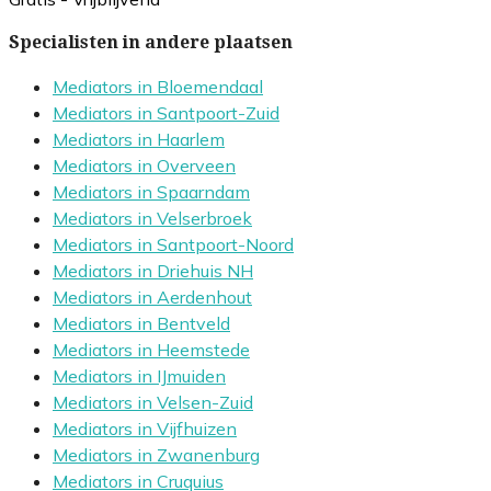
Specialisten in andere plaatsen
Mediators in Bloemendaal
Mediators in Santpoort-Zuid
Mediators in Haarlem
Mediators in Overveen
Mediators in Spaarndam
Mediators in Velserbroek
Mediators in Santpoort-Noord
Mediators in Driehuis NH
Mediators in Aerdenhout
Mediators in Bentveld
Mediators in Heemstede
Mediators in IJmuiden
Mediators in Velsen-Zuid
Mediators in Vijfhuizen
Mediators in Zwanenburg
Mediators in Cruquius