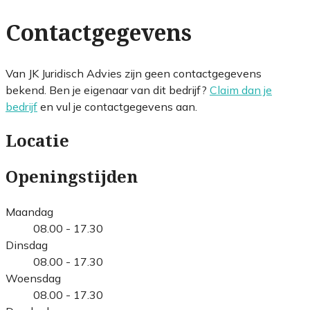
Contactgegevens
Van JK Juridisch Advies zijn geen contactgegevens
bekend. Ben je eigenaar van dit bedrijf?
Claim dan je
bedrijf
en vul je contactgegevens aan.
Locatie
Openingstijden
Maandag
08.00 - 17.30
Dinsdag
08.00 - 17.30
Woensdag
08.00 - 17.30