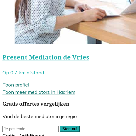
Present Mediation de Vries
Op 0.7 km afstand
Toon profiel
Toon meer mediators in Haarlem
Gratis offertes vergelijken
Vind de beste mediator in je regio.
Start nu!
Gratis - Vrijblijvend