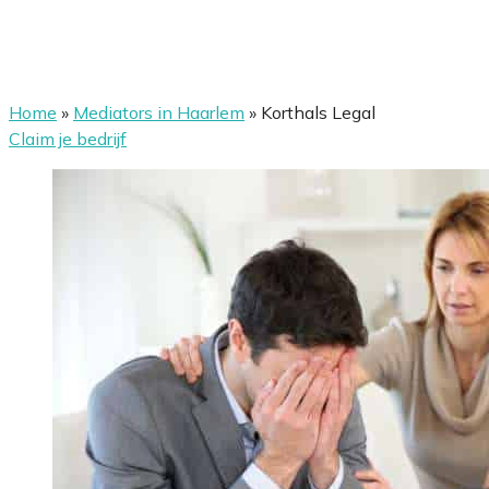
Home
»
Mediators in Haarlem
»
Korthals Legal
Claim je bedrijf