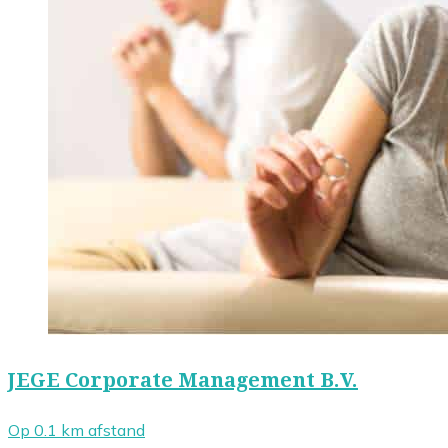
JEGE Corporate Management B.V.
Op 0.1 km afstand