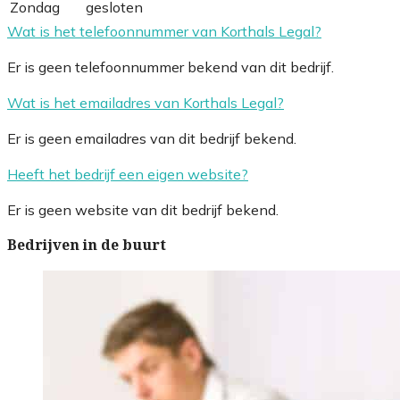
Zondag
gesloten
Wat is het telefoonnummer van Korthals Legal?
Er is geen telefoonnummer bekend van dit bedrijf.
Wat is het emailadres van Korthals Legal?
Er is geen emailadres van dit bedrijf bekend.
Heeft het bedrijf een eigen website?
Er is geen website van dit bedrijf bekend.
Bedrijven in de buurt