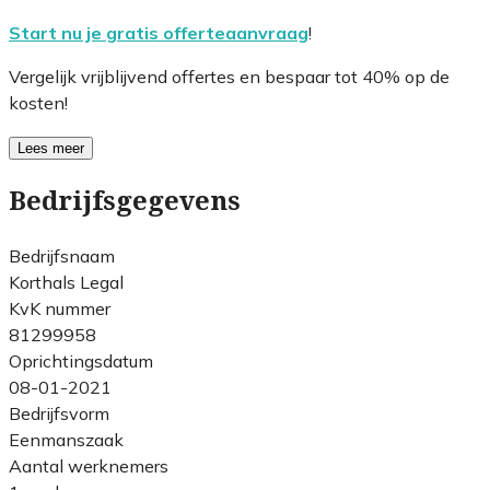
Start nu je gratis offerteaanvraag
!
Vergelijk vrijblijvend offertes en bespaar tot 40% op de
kosten!
Lees meer
Bedrijfsgegevens
Bedrijfsnaam
Korthals Legal
KvK nummer
81299958
Oprichtingsdatum
08-01-2021
Bedrijfsvorm
Eenmanszaak
Aantal werknemers