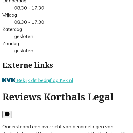
Donderdag
08.30 - 17.30
Vrijdag
08.30 - 17.30
Zaterdag
gesloten
Zondag
gesloten
Externe links
Bekijk dit bedrijf op Kvk.nl
Reviews Korthals Legal
Onderstaand een overzicht van beoordelingen van