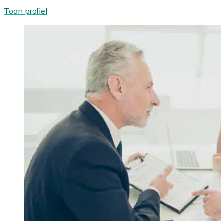
Toon profiel