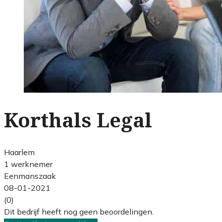
Korthals Legal
Haarlem
1 werknemer
Eenmanszaak
08-01-2021
(0)
Dit bedrijf heeft nog geen beoordelingen.