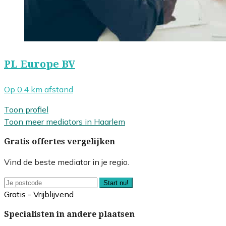
PL Europe BV
Op 0.4 km afstand
Toon profiel
Toon meer mediators in Haarlem
Gratis offertes vergelijken
Vind de beste mediator in je regio.
Start nu!
Gratis - Vrijblijvend
Specialisten in andere plaatsen