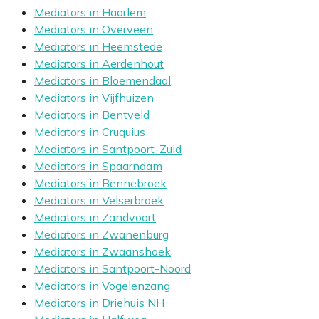
Mediators in Haarlem
Mediators in Overveen
Mediators in Heemstede
Mediators in Aerdenhout
Mediators in Bloemendaal
Mediators in Vijfhuizen
Mediators in Bentveld
Mediators in Cruquius
Mediators in Santpoort-Zuid
Mediators in Spaarndam
Mediators in Bennebroek
Mediators in Velserbroek
Mediators in Zandvoort
Mediators in Zwanenburg
Mediators in Zwaanshoek
Mediators in Santpoort-Noord
Mediators in Vogelenzang
Mediators in Driehuis NH