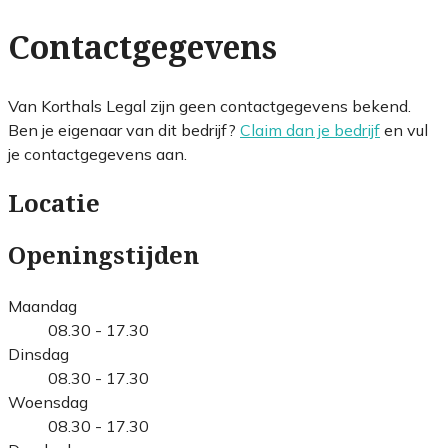
Contactgegevens
Van Korthals Legal zijn geen contactgegevens bekend.
Ben je eigenaar van dit bedrijf?
Claim dan je bedrijf
en vul
je contactgegevens aan.
Locatie
Openingstijden
Maandag
08.30 - 17.30
Dinsdag
08.30 - 17.30
Woensdag
08.30 - 17.30