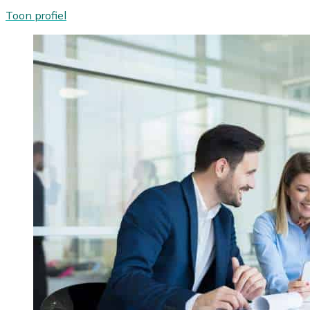
Toon profiel