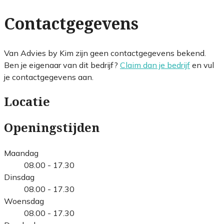
Contactgegevens
Van Advies by Kim zijn geen contactgegevens bekend.
Ben je eigenaar van dit bedrijf?
Claim dan je bedrijf
en vul
je contactgegevens aan.
Locatie
Openingstijden
Maandag
08.00 - 17.30
Dinsdag
08.00 - 17.30
Woensdag
08.00 - 17.30