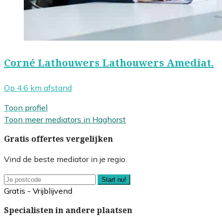
Corné Lathouwers Lathouwers Amediat.
Op 4.6 km afstand
Toon profiel
Toon meer mediators in Haghorst
Gratis offertes vergelijken
Vind de beste mediator in je regio.
Start nu!
Gratis - Vrijblijvend
Specialisten in andere plaatsen