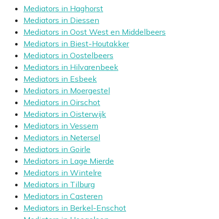
Mediators in Haghorst
Mediators in Diessen
Mediators in Oost West en Middelbeers
Mediators in Biest-Houtakker
Mediators in Oostelbeers
Mediators in Hilvarenbeek
Mediators in Esbeek
Mediators in Moergestel
Mediators in Oirschot
Mediators in Oisterwijk
Mediators in Vessem
Mediators in Netersel
Mediators in Goirle
Mediators in Lage Mierde
Mediators in Wintelre
Mediators in Tilburg
Mediators in Casteren
Mediators in Berkel-Enschot