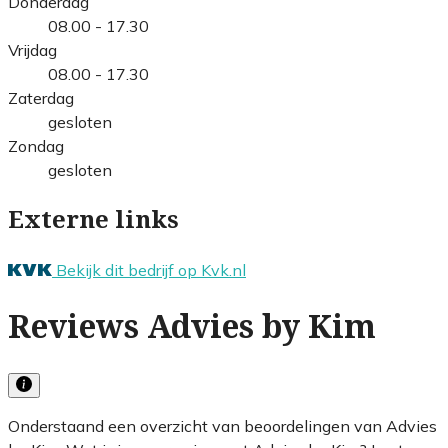
Donderdag
08.00 - 17.30
Vrijdag
08.00 - 17.30
Zaterdag
gesloten
Zondag
gesloten
Externe links
Bekijk dit bedrijf op Kvk.nl
Reviews Advies by Kim
Onderstaand een overzicht van beoordelingen van Advies