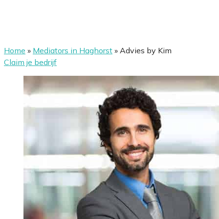
Home
»
Mediators in Haghorst
»
Advies by Kim
Claim je bedrijf