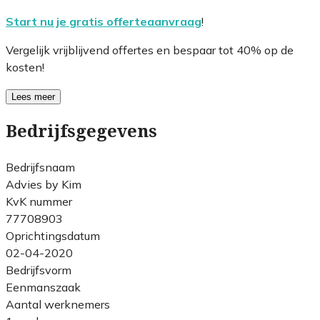
Start nu je gratis offerteaanvraag
!
Vergelijk vrijblijvend offertes en bespaar tot 40% op de
kosten!
Lees meer
Bedrijfsgegevens
Bedrijfsnaam
Advies by Kim
KvK nummer
77708903
Oprichtingsdatum
02-04-2020
Bedrijfsvorm
Eenmanszaak
Aantal werknemers