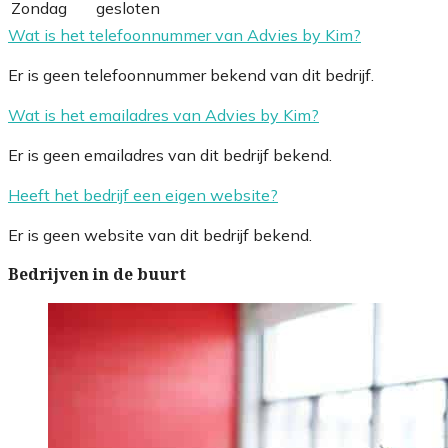
Zondag
gesloten
Wat is het telefoonnummer van Advies by Kim?
Er is geen telefoonnummer bekend van dit bedrijf.
Wat is het emailadres van Advies by Kim?
Er is geen emailadres van dit bedrijf bekend.
Heeft het bedrijf een eigen website?
Er is geen website van dit bedrijf bekend.
Bedrijven in de buurt