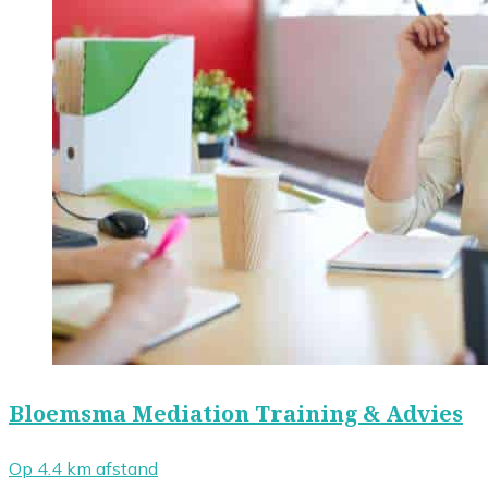
Bloemsma Mediation Training & Advies
Op 4.4 km afstand