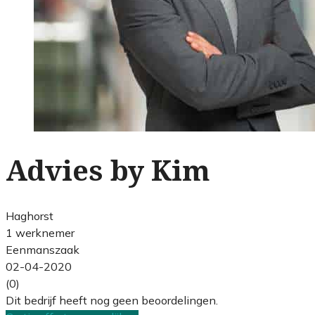
Advies by Kim
Haghorst
1 werknemer
Eenmanszaak
02-04-2020
(0)
Dit bedrijf heeft nog geen beoordelingen.