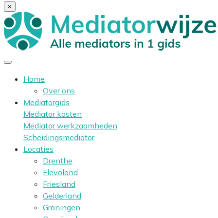
×
Home
Over ons
Mediatorgids
Mediator kosten
Mediator werkzaamheden
Scheidingsmediator
Locaties
Drenthe
Flevoland
Friesland
Gelderland
Groningen