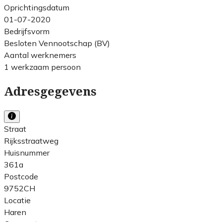
Oprichtingsdatum
01-07-2020
Bedrijfsvorm
Besloten Vennootschap (BV)
Aantal werknemers
1 werkzaam persoon
Adresgegevens
Straat
Rijksstraatweg
Huisnummer
361a
Postcode
9752CH
Locatie
Haren