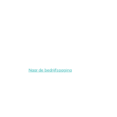
Naar de bedrijfspagina