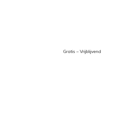
Gratis – Vrijblijvend