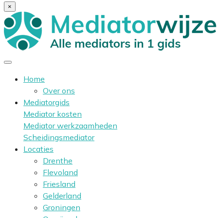
×
Home
Over ons
Mediatorgids
Mediator kosten
Mediator werkzaamheden
Scheidingsmediator
Locaties
Drenthe
Flevoland
Friesland
Gelderland
Groningen