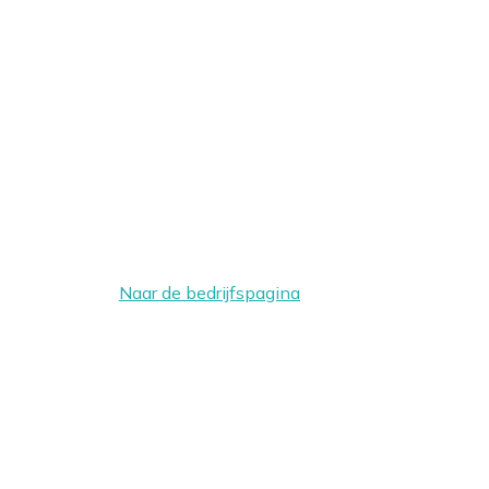
Naar de bedrijfspagina