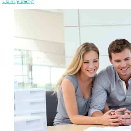
Claim je bedrijf