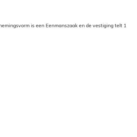
rnemingsvorm is een Eenmanszaak en de vestiging telt 1