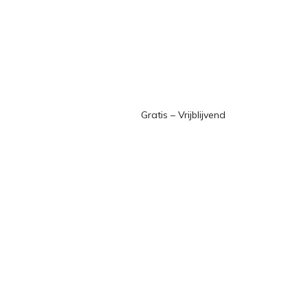
Gratis – Vrijblijvend