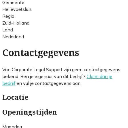
Gemeente
Hellevoetsluis
Regio
Zuid-Holland
Land
Nederland
Contactgegevens
Van Corporate Legal Support zijn geen contactgegevens
bekend. Ben je eigenaar van dit bedrijf?
Claim dan je
bedrijf
en vul je contactgegevens aan.
Locatie
Openingstijden
Maandag