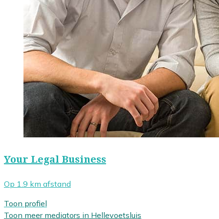
Your Legal Business
Op 1.9 km afstand
Toon profiel
Toon meer mediators in Hellevoetsluis