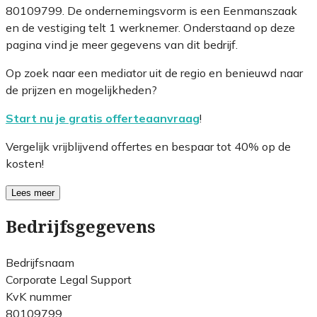
80109799. De ondernemingsvorm is een Eenmanszaak
en de vestiging telt 1 werknemer. Onderstaand op deze
pagina vind je meer gegevens van dit bedrijf.
Op zoek naar een mediator uit de regio en benieuwd naar
de prijzen en mogelijkheden?
Start nu je gratis offerteaanvraag
!
Vergelijk vrijblijvend offertes en bespaar tot 40% op de
kosten!
Lees meer
Bedrijfsgegevens
Bedrijfsnaam
Corporate Legal Support
KvK nummer
80109799