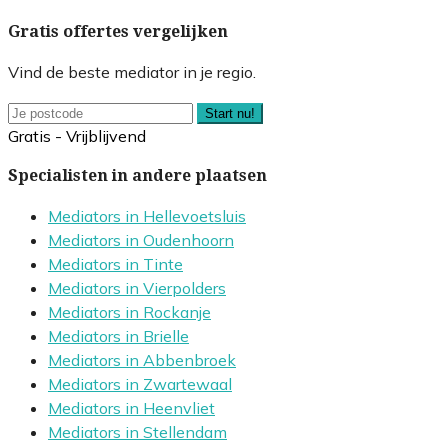
Gratis offertes vergelijken
Vind de beste mediator in je regio.
Start nu!
Gratis - Vrijblijvend
Specialisten in andere plaatsen
Mediators in Hellevoetsluis
Mediators in Oudenhoorn
Mediators in Tinte
Mediators in Vierpolders
Mediators in Rockanje
Mediators in Brielle
Mediators in Abbenbroek
Mediators in Zwartewaal
Mediators in Heenvliet
Mediators in Stellendam