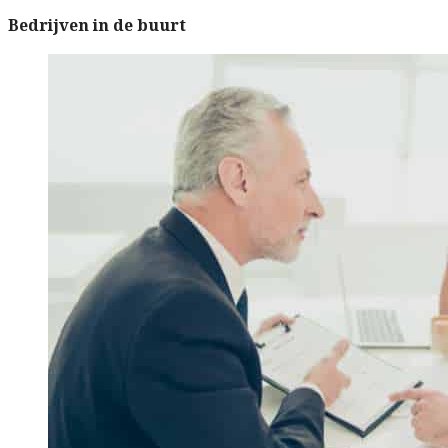
Bedrijven in de buurt