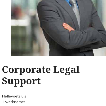
Corporate Legal
Support
Hellevoetsluis
1 werknemer