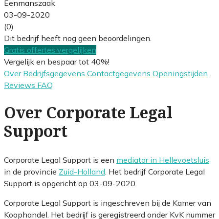
Eenmanszaak
03-09-2020
(0)
Dit bedrijf heeft nog geen beoordelingen.
Gratis offertes vergelijken
Vergelijk en bespaar tot 40%!
Over
Bedrijfsgegevens
Contactgegevens
Openingstijden
Reviews
FAQ
Over Corporate Legal
Support
Corporate Legal Support is een
mediator in Hellevoetsluis
in de provincie
Zuid-Holland
. Het bedrijf Corporate Legal
Support is opgericht op 03-09-2020.
Corporate Legal Support is ingeschreven bij de Kamer van
Koophandel. Het bedrijf is geregistreerd onder KvK nummer