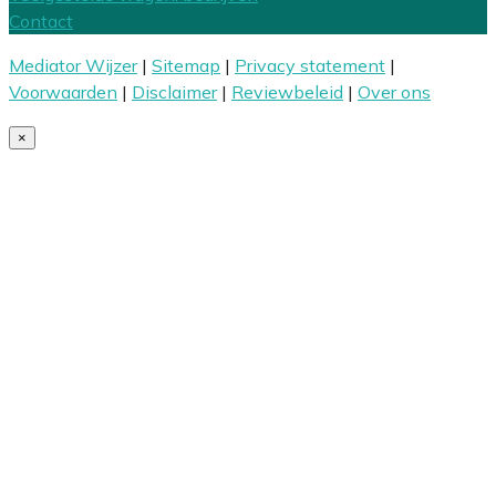
Contact
Mediator Wijzer
|
Sitemap
|
Privacy statement
|
Voorwaarden
|
Disclaimer
|
Reviewbeleid
|
Over ons
×