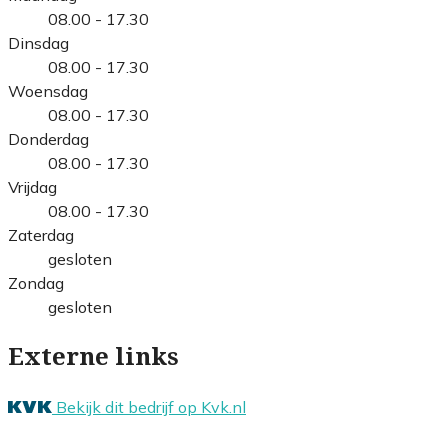
08.00 - 17.30
Dinsdag
08.00 - 17.30
Woensdag
08.00 - 17.30
Donderdag
08.00 - 17.30
Vrijdag
08.00 - 17.30
Zaterdag
gesloten
Zondag
gesloten
Externe links
Bekijk dit bedrijf op Kvk.nl