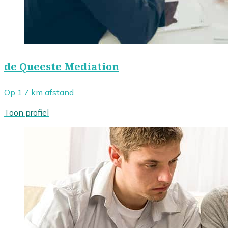
de Queeste Mediation
Op 1.7 km afstand
Toon profiel