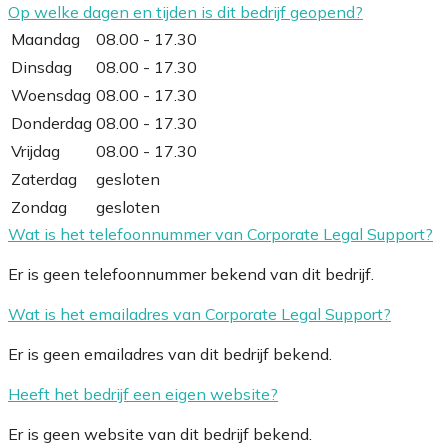
Op welke dagen en tijden is dit bedrijf geopend?
Maandag
08.00 - 17.30
Dinsdag
08.00 - 17.30
Woensdag
08.00 - 17.30
Donderdag
08.00 - 17.30
Vrijdag
08.00 - 17.30
Zaterdag
gesloten
Zondag
gesloten
Wat is het telefoonnummer van Corporate Legal Support?
Er is geen telefoonnummer bekend van dit bedrijf.
Wat is het emailadres van Corporate Legal Support?
Er is geen emailadres van dit bedrijf bekend.
Heeft het bedrijf een eigen website?
Er is geen website van dit bedrijf bekend.