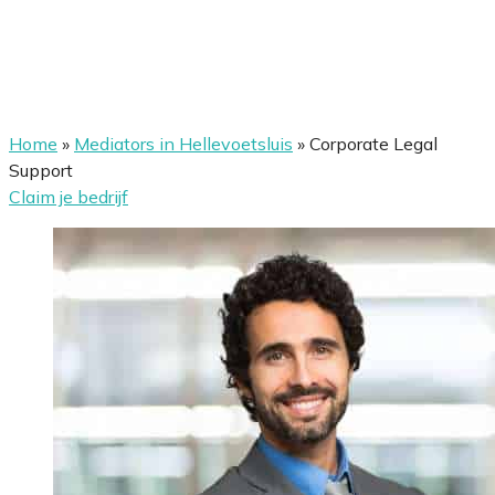
Home
»
Mediators in Hellevoetsluis
»
Corporate Legal
Support
Claim je bedrijf