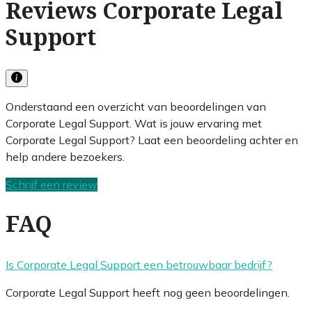
Reviews Corporate Legal
Support
Onderstaand een overzicht van beoordelingen van
Corporate Legal Support. Wat is jouw ervaring met
Corporate Legal Support? Laat een beoordeling achter en
help andere bezoekers.
Schrijf een review
FAQ
Is Corporate Legal Support een betrouwbaar bedrijf?
Corporate Legal Support heeft nog geen beoordelingen.