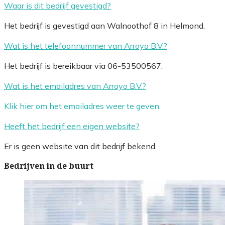
Waar is dit bedrijf gevestigd?
Het bedrijf is gevestigd aan Walnoothof 8 in Helmond.
Wat is het telefoonnummer van Arroyo B.V.?
Het bedrijf is bereikbaar via 06-53500567.
Wat is het emailadres van Arroyo B.V.?
Klik hier om het emailadres weer te geven.
Heeft het bedrijf een eigen website?
Er is geen website van dit bedrijf bekend.
Bedrijven in de buurt