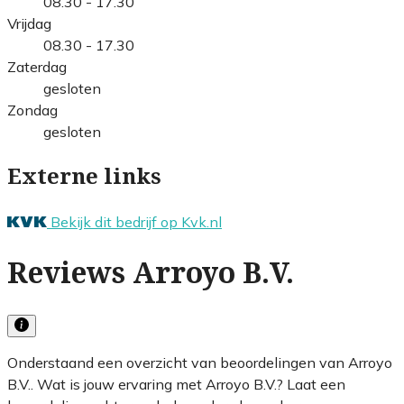
08.30 - 17.30
Vrijdag
08.30 - 17.30
Zaterdag
gesloten
Zondag
gesloten
Externe links
Bekijk dit bedrijf op Kvk.nl
Reviews Arroyo B.V.
Onderstaand een overzicht van beoordelingen van Arroyo
B.V.. Wat is jouw ervaring met Arroyo B.V.? Laat een