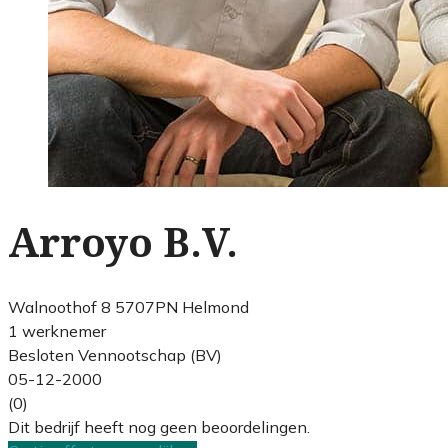
Arroyo B.V.
Walnoothof 8 5707PN Helmond
1 werknemer
Besloten Vennootschap (BV)
05-12-2000
(0)
Dit bedrijf heeft nog geen beoordelingen.