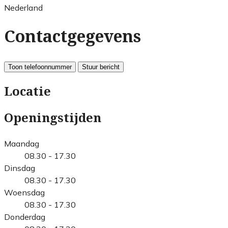
Nederland
Contactgegevens
Toon telefoonnummer
Stuur bericht
Locatie
Openingstijden
Maandag
08.30 - 17.30
Dinsdag
08.30 - 17.30
Woensdag
08.30 - 17.30
Donderdag