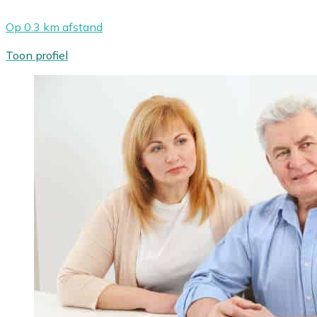
Op 0.3 km afstand
Toon profiel