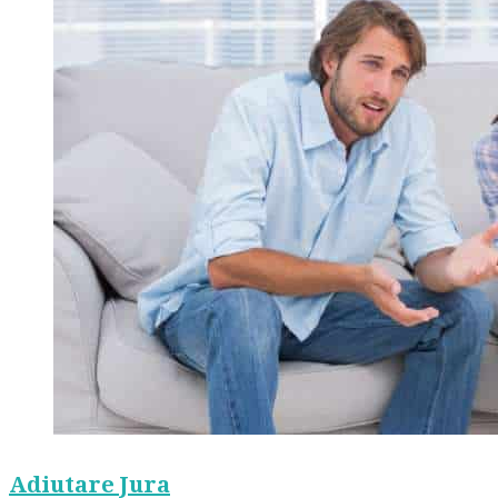
Adiutare Jura