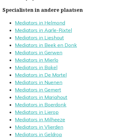
Specialisten in andere plaatsen
Mediators in Helmond
Mediators in Aarle-Rixtel
Mediators in Lieshout
Mediators in Beek en Donk
Mediators in Gerwen
Mediators in Mierlo
Mediators in Bakel
Mediators in De Mortel
Mediators in Nuenen
Mediators in Gemert
Mediators in Mariahout
Mediators in Boerdonk
Mediators in Lierop
Mediators in Milheeze
Mediators in Vlierden
Mediators in Geldrop