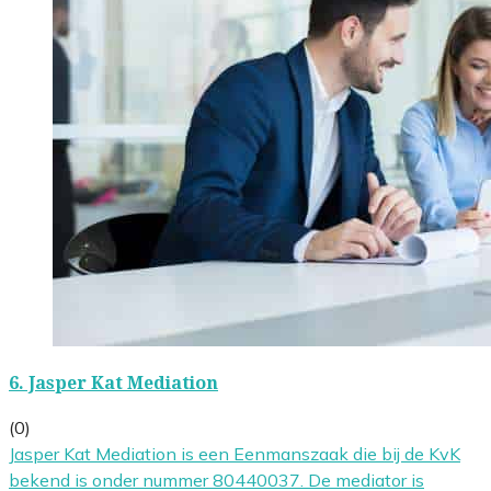
6.
Jasper Kat Mediation
(0)
Jasper Kat Mediation is een Eenmanszaak die bij de KvK
bekend is onder nummer 80440037. De mediator is