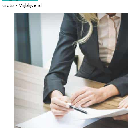
Gratis - Vrijblijvend