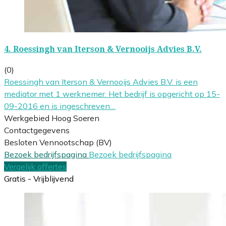
4.
Roessingh van Iterson & Vernooijs Advies B.V.
(0)
Roessingh van Iterson & Vernooijs Advies B.V. is een
mediator met 1 werknemer. Het bedrijf is opgericht op 15-
09-2016 en is ingeschreven…
Werkgebied Hoog Soeren
Contactgegevens
Besloten Vennootschap (BV)
Bezoek bedrijfspagina
Bezoek bedrijfspagina
Vergelijk offertes
Gratis - Vrijblijvend