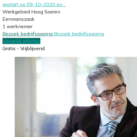
gestart op 09-10-2020 en…
Werkgebied Hoog Soeren
Eenmanszaak
1 werknemer
Bezoek bedrijfspagina
Bezoek bedrijfspagina
Vergelijk offertes
Gratis - Vrijblijvend