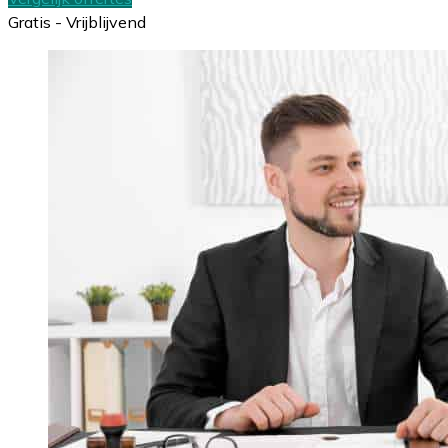
Gratis - Vrijblijvend