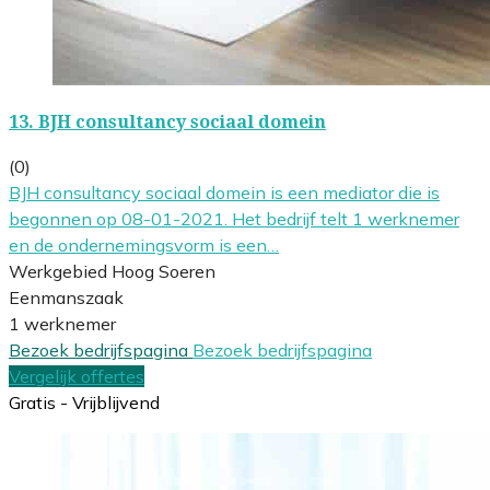
13.
BJH consultancy sociaal domein
(0)
BJH consultancy sociaal domein is een mediator die is
begonnen op 08-01-2021. Het bedrijf telt 1 werknemer
en de ondernemingsvorm is een…
Werkgebied Hoog Soeren
Eenmanszaak
1 werknemer
Bezoek bedrijfspagina
Bezoek bedrijfspagina
Vergelijk offertes
Gratis - Vrijblijvend