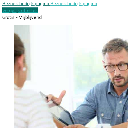
Bezoek bedrijfspagina
Bezoek bedrijfspagina
Vergelijk offertes
Gratis - Vrijblijvend