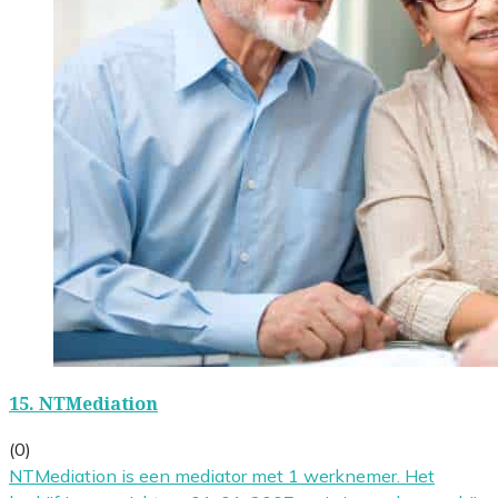
15.
NTMediation
(0)
NTMediation is een mediator met 1 werknemer. Het