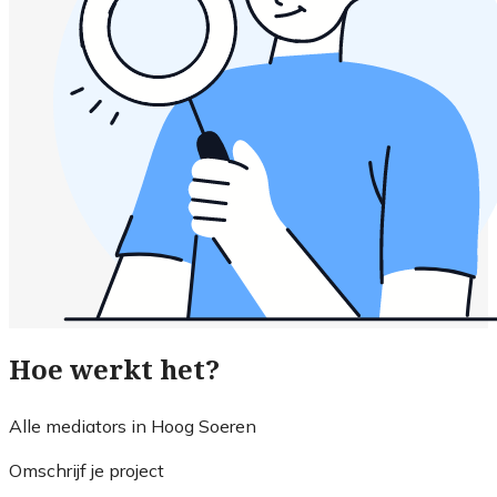
Hoe werkt het?
Alle mediators in Hoog Soeren
Omschrijf je project