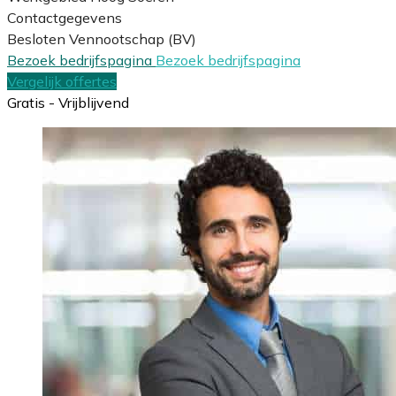
Contactgegevens
Besloten Vennootschap (BV)
Bezoek bedrijfspagina
Bezoek bedrijfspagina
Vergelijk offertes
Gratis - Vrijblijvend