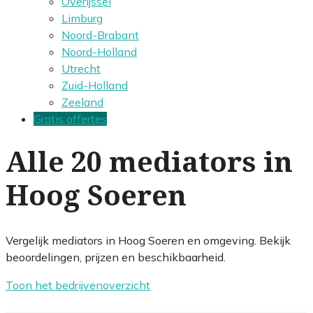
Overijssel
Limburg
Noord-Brabant
Noord-Holland
Utrecht
Zuid-Holland
Zeeland
Gratis offertes
Alle 20 mediators in
Hoog Soeren
Vergelijk mediators in Hoog Soeren en omgeving. Bekijk
beoordelingen, prijzen en beschikbaarheid.
Toon het bedrijvenoverzicht