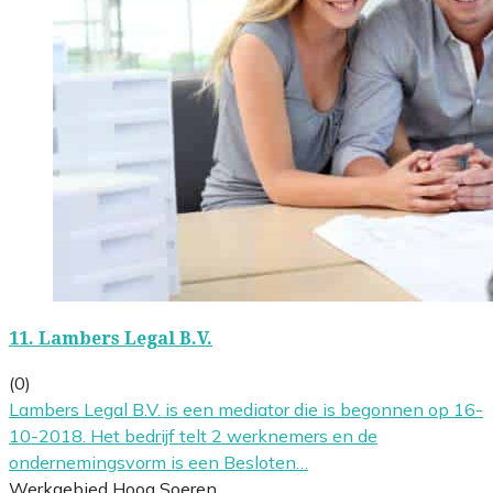
11.
Lambers Legal B.V.
(0)
Lambers Legal B.V. is een mediator die is begonnen op 16-
10-2018. Het bedrijf telt 2 werknemers en de
ondernemingsvorm is een Besloten…
Werkgebied Hoog Soeren