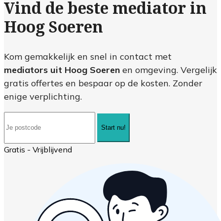
Vind de beste mediator in
Hoog Soeren
Kom gemakkelijk en snel in contact met
mediators uit Hoog Soeren
en omgeving. Vergelijk
gratis offertes en bespaar op de kosten. Zonder
enige verplichting.
Start nu!
Gratis - Vrijblijvend