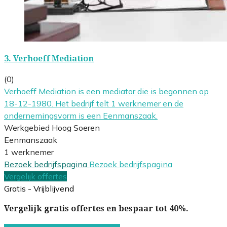
3.
Verhoeff Mediation
(0)
Verhoeff Mediation is een mediator die is begonnen op
18-12-1980. Het bedrijf telt 1 werknemer en de
ondernemingsvorm is een Eenmanszaak.
Werkgebied Hoog Soeren
Eenmanszaak
1 werknemer
Bezoek bedrijfspagina
Bezoek bedrijfspagina
Vergelijk offertes
Gratis - Vrijblijvend
Vergelijk gratis offertes en bespaar tot 40%.