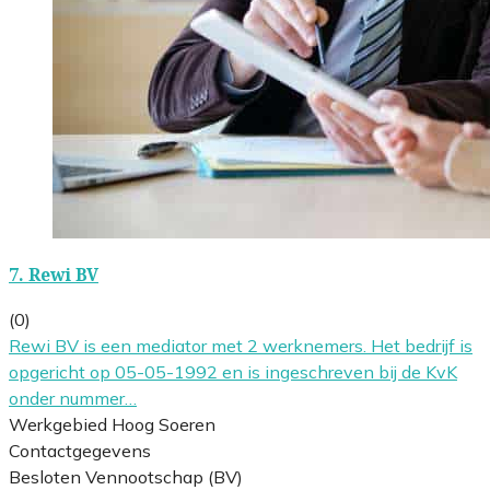
7.
Rewi BV
(0)
Rewi BV is een mediator met 2 werknemers. Het bedrijf is
opgericht op 05-05-1992 en is ingeschreven bij de KvK
onder nummer…
Werkgebied Hoog Soeren
Contactgegevens
Besloten Vennootschap (BV)