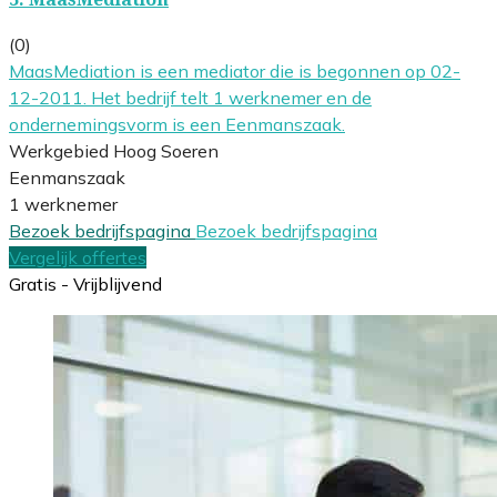
(0)
MaasMediation is een mediator die is begonnen op 02-
12-2011. Het bedrijf telt 1 werknemer en de
ondernemingsvorm is een Eenmanszaak.
Werkgebied Hoog Soeren
Eenmanszaak
1 werknemer
Bezoek bedrijfspagina
Bezoek bedrijfspagina
Vergelijk offertes
Gratis - Vrijblijvend