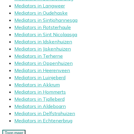
Mediators in Langweer
Mediators in Oudehaske
Mediators in Sintjohannesga
Mediators in Rotsterhaule
Mediators in Sint Nicolaasga
Mediators in Idskenhuizen
Mediators in Jiskenhuizen
Mediators in Terherne
Mediators in Oppenhuizen
Mediators in Heerenveen
Mediators in Luinjeberd
Mediators in Akkrum
Mediators in Hommerts
Mediators in Tjalleberd
Mediators in Aldeboarn
Mediators in Delfstrahuizen
Mediators in Echtenerbrug
Toon meer