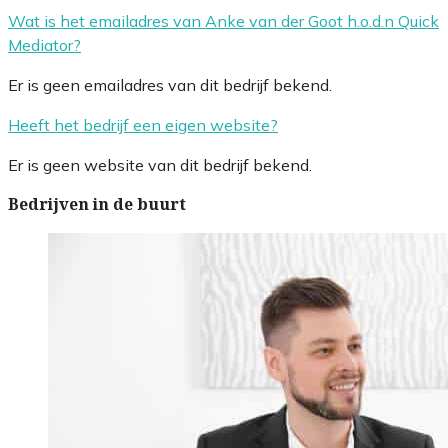
Wat is het emailadres van Anke van der Goot h.o.d.n Quick
Mediator?
Er is geen emailadres van dit bedrijf bekend.
Heeft het bedrijf een eigen website?
Er is geen website van dit bedrijf bekend.
Bedrijven in de buurt