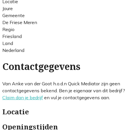
Locatie
Joure
Gemeente
De Friese Meren
Regio
Friesland
Land
Nederland
Contactgegevens
Van Anke van der Goot h.o.d.n Quick Mediator zijn geen
contactgegevens bekend. Ben je eigenaar van dit bedrijf?
Claim dan je bedrijf
en vul je contactgegevens aan.
Locatie
Openingstijden