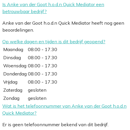
Is Anke van der Goot h.o.d.n Quick Mediator een
betrouwbaar bedrijf?
Anke van der Goot h.o.d.n Quick Mediator heeft nog geen
beoordelingen.
Op welke dagen en tijden is dit bedrijf geopend?
Maandag
08.00 - 17.30
Dinsdag
08.00 - 17.30
Woensdag
08.00 - 17.30
Donderdag
08.00 - 17.30
Vrijdag
08.00 - 17.30
Zaterdag
gesloten
Zondag
gesloten
Wat is het telefoonnummer van Anke van der Goot h.o.d.n
Quick Mediator?
Er is geen telefoonnummer bekend van dit bedrijf.