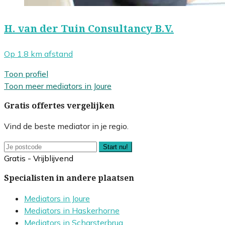
H. van der Tuin Consultancy B.V.
Op 1.8 km afstand
Toon profiel
Toon meer mediators in Joure
Gratis offertes vergelijken
Vind de beste mediator in je regio.
Start nu!
Gratis - Vrijblijvend
Specialisten in andere plaatsen
Mediators in Joure
Mediators in Haskerhorne
Mediators in Scharsterbrug