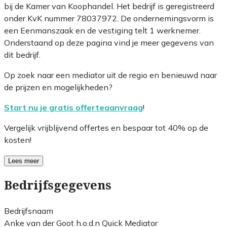
bij de Kamer van Koophandel. Het bedrijf is geregistreerd
onder KvK nummer 78037972. De ondernemingsvorm is
een Eenmanszaak en de vestiging telt 1 werknemer.
Onderstaand op deze pagina vind je meer gegevens van
dit bedrijf.
Op zoek naar een mediator uit de regio en benieuwd naar
de prijzen en mogelijkheden?
Start nu je gratis offerteaanvraag
!
Vergelijk vrijblijvend offertes en bespaar tot 40% op de
kosten!
Lees meer
Bedrijfsgegevens
Bedrijfsnaam
Anke van der Goot h.o.d.n Quick Mediator