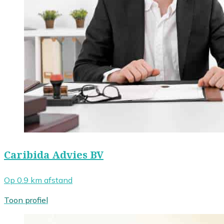
Caribida Advies BV
Op 0.9 km afstand
Toon profiel