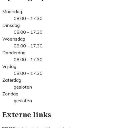
Maandag
08.00 - 17.30
Dinsdag
08.00 - 17.30
Woensdag
08.00 - 17.30
Donderdag
08.00 - 17.30
Vrijdag
08.00 - 17.30
Zaterdag
gesloten
Zondag
gesloten
Externe links