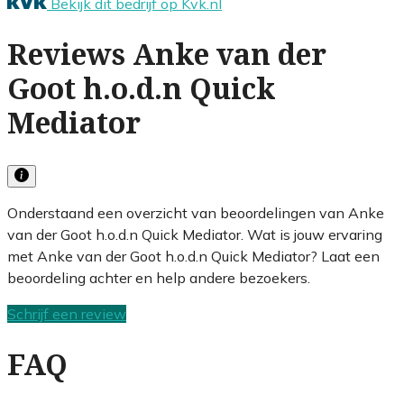
Bekijk dit bedrijf op Kvk.nl
Reviews Anke van der
Goot h.o.d.n Quick
Mediator
Onderstaand een overzicht van beoordelingen van Anke
van der Goot h.o.d.n Quick Mediator. Wat is jouw ervaring
met Anke van der Goot h.o.d.n Quick Mediator? Laat een
beoordeling achter en help andere bezoekers.
Schrijf een review
FAQ