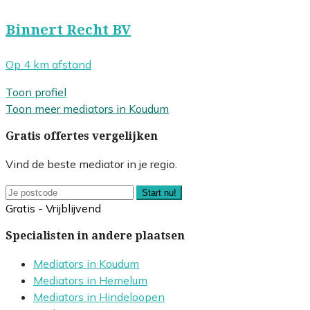
Binnert Recht BV
Op 4 km afstand
Toon profiel
Toon meer mediators in Koudum
Gratis offertes vergelijken
Vind de beste mediator in je regio.
Start nu!
Gratis - Vrijblijvend
Specialisten in andere plaatsen
Mediators in Koudum
Mediators in Hemelum
Mediators in Hindeloopen