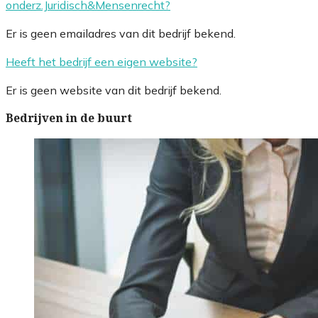
onderz.Juridisch&Mensenrecht?
Er is geen emailadres van dit bedrijf bekend.
Heeft het bedrijf een eigen website?
Er is geen website van dit bedrijf bekend.
Bedrijven in de buurt