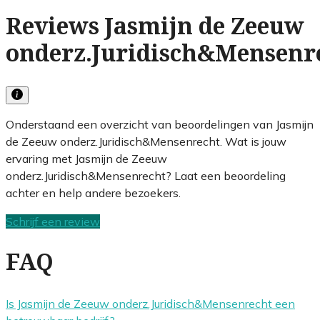
Reviews Jasmijn de Zeeuw
onderz.Juridisch&Mensenr
Onderstaand een overzicht van beoordelingen van Jasmijn
de Zeeuw onderz.Juridisch&Mensenrecht. Wat is jouw
ervaring met Jasmijn de Zeeuw
onderz.Juridisch&Mensenrecht? Laat een beoordeling
achter en help andere bezoekers.
Schrijf een review
FAQ
Is Jasmijn de Zeeuw onderz.Juridisch&Mensenrecht een