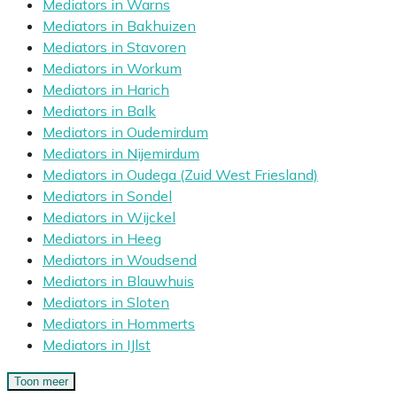
Mediators in Warns
Mediators in Bakhuizen
Mediators in Stavoren
Mediators in Workum
Mediators in Harich
Mediators in Balk
Mediators in Oudemirdum
Mediators in Nijemirdum
Mediators in Oudega (Zuid West Friesland)
Mediators in Sondel
Mediators in Wijckel
Mediators in Heeg
Mediators in Woudsend
Mediators in Blauwhuis
Mediators in Sloten
Mediators in Hommerts
Mediators in IJlst
Toon meer