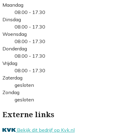
Maandag
08.00 - 17.30
Dinsdag
08.00 - 17.30
Woensdag
08.00 - 17.30
Donderdag
08.00 - 17.30
Vrijdag
08.00 - 17.30
Zaterdag
gesloten
Zondag
gesloten
Externe links
Bekijk dit bedrijf op Kvk.nl