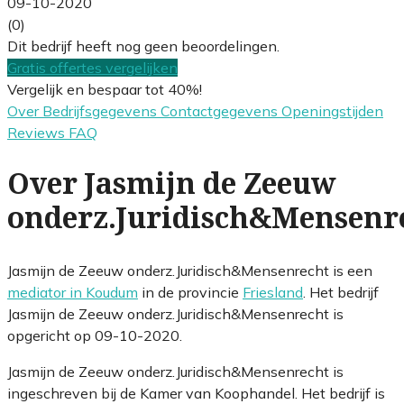
09-10-2020
(0)
Dit bedrijf heeft nog geen beoordelingen.
Gratis offertes vergelijken
Vergelijk en bespaar tot 40%!
Over
Bedrijfsgegevens
Contactgegevens
Openingstijden
Reviews
FAQ
Over Jasmijn de Zeeuw
onderz.Juridisch&Mensenr
Jasmijn de Zeeuw onderz.Juridisch&Mensenrecht is een
mediator in Koudum
in de provincie
Friesland
. Het bedrijf
Jasmijn de Zeeuw onderz.Juridisch&Mensenrecht is
opgericht op 09-10-2020.
Jasmijn de Zeeuw onderz.Juridisch&Mensenrecht is
ingeschreven bij de Kamer van Koophandel. Het bedrijf is