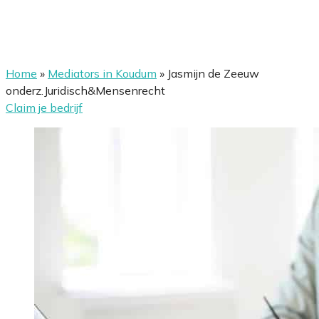
Home
»
Mediators in Koudum
»
Jasmijn de Zeeuw
onderz.Juridisch&Mensenrecht
Claim je bedrijf