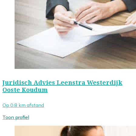
Juridisch Advies Leenstra Westerdijk
Ooste Koudum
Op 0.8 km afstand
Toon profiel