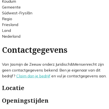
Koudum
Gemeente
Súdwest-Fryslân
Regio
Friesland
Land
Nederland
Contactgegevens
Van Jasmijn de Zeeuw onderz.Juridisch&Mensenrecht zijn
geen contactgegevens bekend. Ben je eigenaar van dit
bedrijf?
Claim dan je bedrijf
en vul je contactgegevens aan.
Locatie
Openingstijden