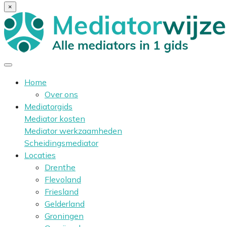
×
Home
Over ons
Mediatorgids
Mediator kosten
Mediator werkzaamheden
Scheidingsmediator
Locaties
Drenthe
Flevoland
Friesland
Gelderland
Groningen