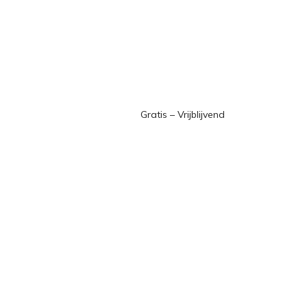
Gratis – Vrijblijvend