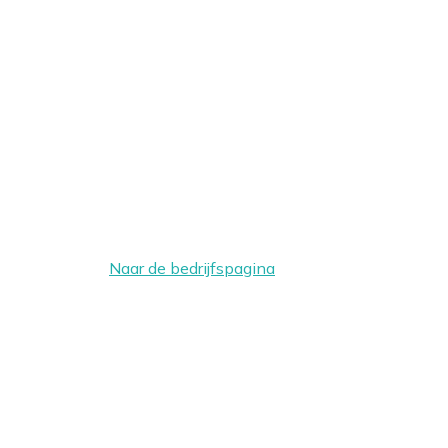
Naar de bedrijfspagina