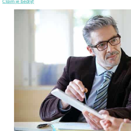
Claim je bedrijf