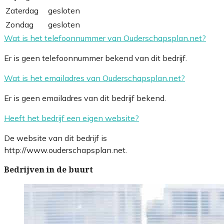
Zaterdag
gesloten
Zondag
gesloten
Wat is het telefoonnummer van Ouderschapsplan.net?
Er is geen telefoonnummer bekend van dit bedrijf.
Wat is het emailadres van Ouderschapsplan.net?
Er is geen emailadres van dit bedrijf bekend.
Heeft het bedrijf een eigen website?
De website van dit bedrijf is
http://www.ouderschapsplan.net.
Bedrijven in de buurt