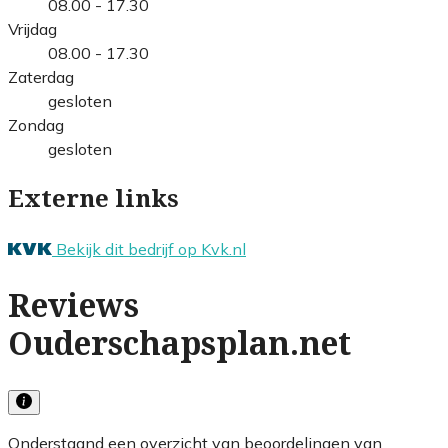
08.00 - 17.30
Vrijdag
08.00 - 17.30
Zaterdag
gesloten
Zondag
gesloten
Externe links
Bekijk dit bedrijf op Kvk.nl
Reviews
Ouderschapsplan.net
Onderstaand een overzicht van beoordelingen van