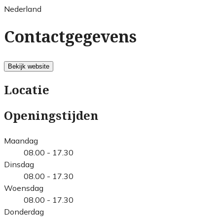
Nederland
Contactgegevens
Bekijk website
Locatie
Openingstijden
Maandag
08.00 - 17.30
Dinsdag
08.00 - 17.30
Woensdag
08.00 - 17.30
Donderdag