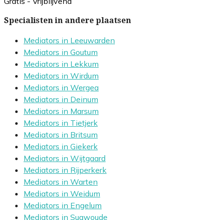
Gratis - Vrijblijvend
Specialisten in andere plaatsen
Mediators in Leeuwarden
Mediators in Goutum
Mediators in Lekkum
Mediators in Wirdum
Mediators in Wergea
Mediators in Deinum
Mediators in Marsum
Mediators in Tietjerk
Mediators in Britsum
Mediators in Giekerk
Mediators in Wijtgaard
Mediators in Rijperkerk
Mediators in Warten
Mediators in Weidum
Mediators in Engelum
Mediators in Suawoude