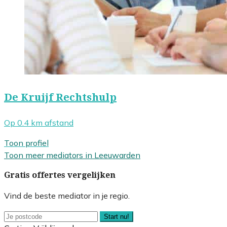
De Kruijf Rechtshulp
Op 0.4 km afstand
Toon profiel
Toon meer mediators in Leeuwarden
Gratis offertes vergelijken
Vind de beste mediator in je regio.
Start nu!