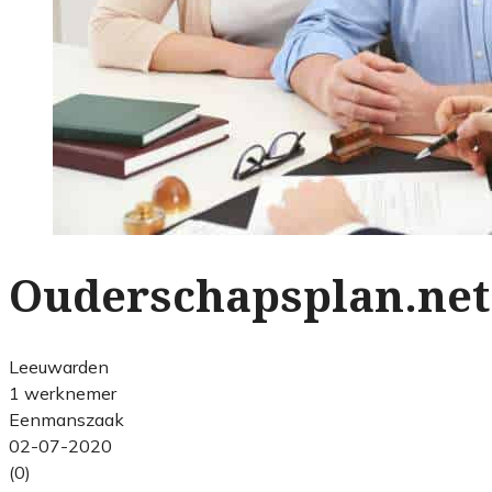
Ouderschapsplan.net
Leeuwarden
1 werknemer
Eenmanszaak
02-07-2020
(0)