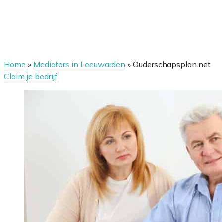
Home
»
Mediators in Leeuwarden
»
Ouderschapsplan.net
Claim je bedrijf