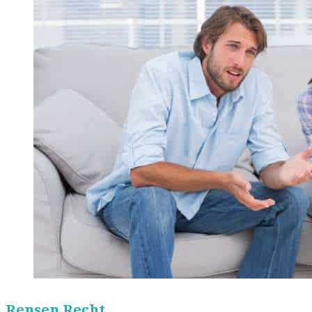
Rensen Recht