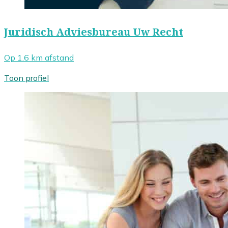
Juridisch Adviesbureau Uw Recht
Op 1.6 km afstand
Toon profiel