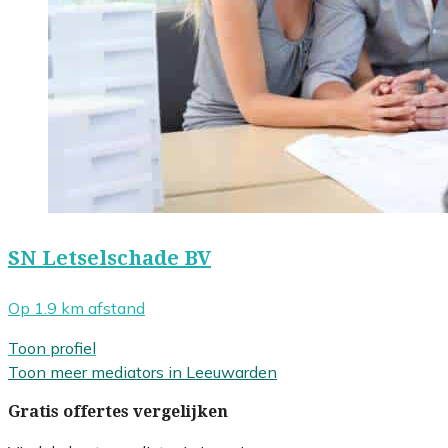
SN Letselschade BV
Op 1.9 km afstand
Toon profiel
Toon meer mediators in Leeuwarden
Gratis offertes vergelijken