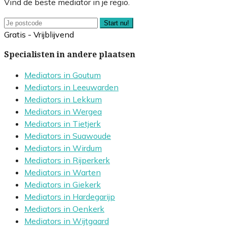
Vind de beste mediator in je regio.
Start nu!
Gratis - Vrijblijvend
Specialisten in andere plaatsen
Mediators in Goutum
Mediators in Leeuwarden
Mediators in Lekkum
Mediators in Wergea
Mediators in Tietjerk
Mediators in Suawoude
Mediators in Wirdum
Mediators in Rijperkerk
Mediators in Warten
Mediators in Giekerk
Mediators in Hardegarijp
Mediators in Oenkerk
Mediators in Wijtgaard