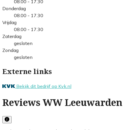
08.00 - 17.30
Donderdag
08.00 - 17.30
Vrijdag
08.00 - 17.30
Zaterdag
gesloten
Zondag
gesloten
Externe links
Bekijk dit bedrijf op Kvk.nl
Reviews WW Leeuwarden