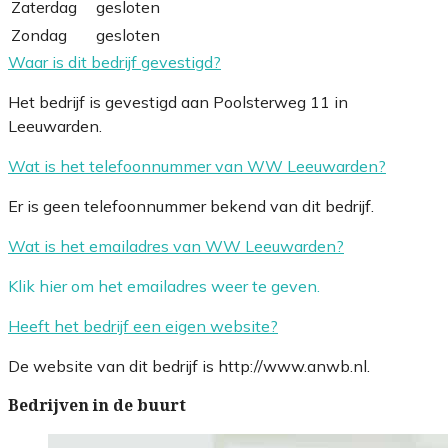
Zaterdag
gesloten
Zondag
gesloten
Waar is dit bedrijf gevestigd?
Het bedrijf is gevestigd aan Poolsterweg 11 in
Leeuwarden.
Wat is het telefoonnummer van WW Leeuwarden?
Er is geen telefoonnummer bekend van dit bedrijf.
Wat is het emailadres van WW Leeuwarden?
Klik hier om het emailadres weer te geven.
Heeft het bedrijf een eigen website?
De website van dit bedrijf is http://www.anwb.nl.
Bedrijven in de buurt