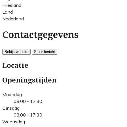
Friesland
Land
Nederland
Contactgegevens
Bekijk website
Stuur bericht
Locatie
Openingstijden
Maandag
08.00 - 17.30
Dinsdag
08.00 - 17.30
Woensdag