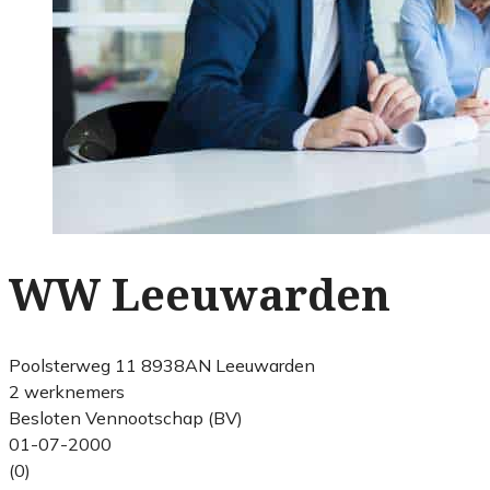
WW Leeuwarden
Poolsterweg 11 8938AN Leeuwarden
2 werknemers
Besloten Vennootschap (BV)
01-07-2000
(0)