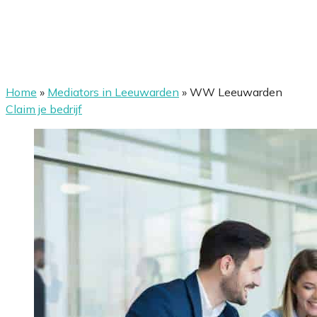
Home
»
Mediators in Leeuwarden
»
WW Leeuwarden
Claim je bedrijf