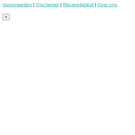
Voorwaarden
|
Disclaimer
|
Reviewbeleid
|
Over ons
×