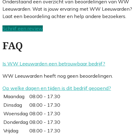
Onderstaand een overzicht van beoordelingen van WW
Leeuwarden. Wat is jouw ervaring met WW Leeuwarden?
Laat een beoordeling achter en help andere bezoekers.
Schrijf een review
FAQ
Is WW Leeuwarden een betrouwbaar bedrijf?
WW Leeuwarden heeft nog geen beoordelingen.
Op welke dagen en tijden is dit bedrijf geopend?
Maandag
08.00 - 17.30
Dinsdag
08.00 - 17.30
Woensdag
08.00 - 17.30
Donderdag
08.00 - 17.30
Vrijdag
08.00 - 17.30