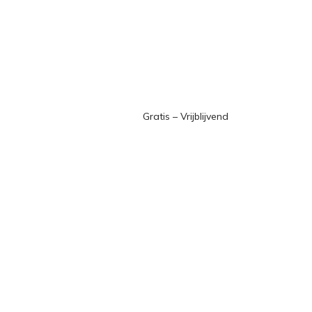
Gratis – Vrijblijvend