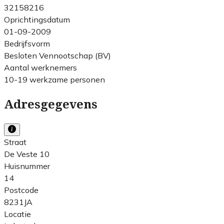
32158216
Oprichtingsdatum
01-09-2009
Bedrijfsvorm
Besloten Vennootschap (BV)
Aantal werknemers
10-19 werkzame personen
Adresgegevens
Straat
De Veste 10
Huisnummer
14
Postcode
8231JA
Locatie