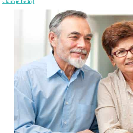
Claim je bedrijf