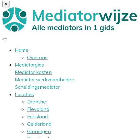
×
Home
Over ons
Mediatorgids
Mediator kosten
Mediator werkzaamheden
Scheidingsmediator
Locaties
Drenthe
Flevoland
Friesland
Gelderland
Groningen