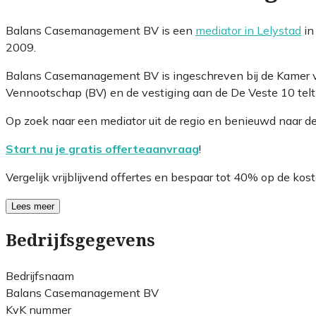
Balans Casemanagement BV is een
mediator in Lelystad
in
2009.
Balans Casemanagement BV is ingeschreven bij de Kamer v
Vennootschap (BV) en de vestiging aan de De Veste 10 telt
Op zoek naar een mediator uit de regio en benieuwd naar d
Start nu je gratis offerteaanvraag
!
Vergelijk vrijblijvend offertes en bespaar tot 40% op de kost
Lees meer
Bedrijfsgegevens
Bedrijfsnaam
Balans Casemanagement BV
KvK nummer