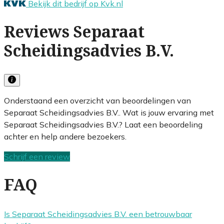
Bekijk dit bedrijf op Kvk.nl
Reviews Separaat
Scheidingsadvies B.V.
Onderstaand een overzicht van beoordelingen van
Separaat Scheidingsadvies B.V.. Wat is jouw ervaring met
Separaat Scheidingsadvies B.V.? Laat een beoordeling
achter en help andere bezoekers.
Schrijf een review
FAQ
Is Separaat Scheidingsadvies B.V. een betrouwbaar