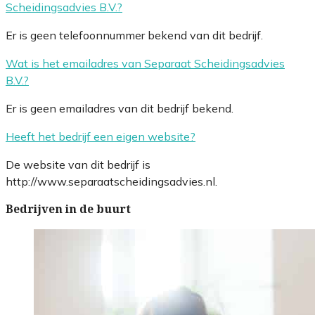
Scheidingsadvies B.V.?
Er is geen telefoonnummer bekend van dit bedrijf.
Wat is het emailadres van Separaat Scheidingsadvies
B.V.?
Er is geen emailadres van dit bedrijf bekend.
Heeft het bedrijf een eigen website?
De website van dit bedrijf is
http://www.separaatscheidingsadvies.nl.
Bedrijven in de buurt