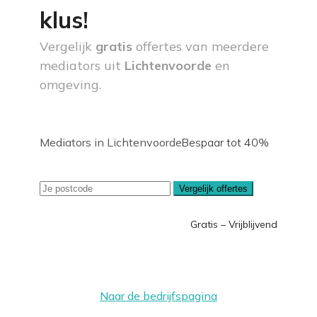
klus!
Vergelijk
gratis
offertes van meerdere
mediators uit
Lichtenvoorde
en
omgeving.
Mediators in Lichtenvoorde
Bespaar tot 40%
Vergelijk offertes
Gratis – Vrijblijvend
Naar de bedrijfspagina