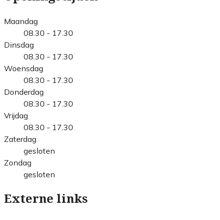
Maandag
08.30 - 17.30
Dinsdag
08.30 - 17.30
Woensdag
08.30 - 17.30
Donderdag
08.30 - 17.30
Vrijdag
08.30 - 17.30
Zaterdag
gesloten
Zondag
gesloten
Externe links