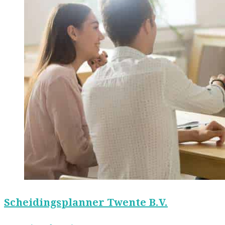
Scheidingsplanner Twente B.V.