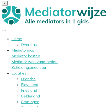
×
Home
Over ons
Mediatorgids
Mediator kosten
Mediator werkzaamheden
Scheidingsmediator
Locaties
Drenthe
Flevoland
Friesland
Gelderland
Groningen