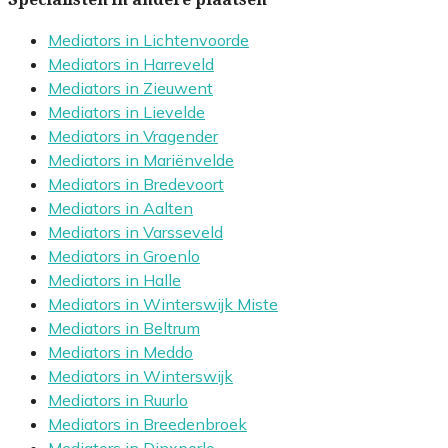
Mediators in Lichtenvoorde
Mediators in Harreveld
Mediators in Zieuwent
Mediators in Lievelde
Mediators in Vragender
Mediators in Mariënvelde
Mediators in Bredevoort
Mediators in Aalten
Mediators in Varsseveld
Mediators in Groenlo
Mediators in Halle
Mediators in Winterswijk Miste
Mediators in Beltrum
Mediators in Meddo
Mediators in Winterswijk
Mediators in Ruurlo
Mediators in Breedenbroek