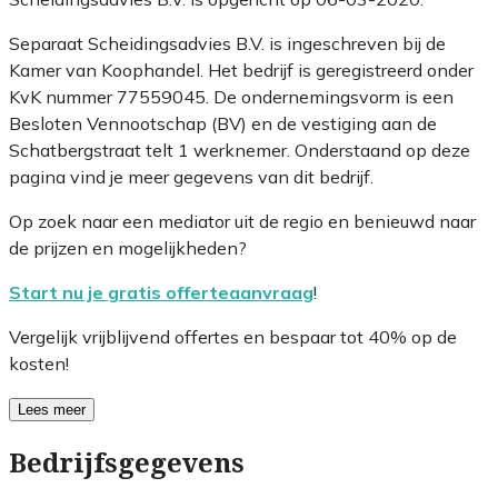
Separaat Scheidingsadvies B.V. is ingeschreven bij de
Kamer van Koophandel. Het bedrijf is geregistreerd onder
KvK nummer 77559045. De ondernemingsvorm is een
Besloten Vennootschap (BV) en de vestiging aan de
Schatbergstraat telt 1 werknemer. Onderstaand op deze
pagina vind je meer gegevens van dit bedrijf.
Op zoek naar een mediator uit de regio en benieuwd naar
de prijzen en mogelijkheden?
Start nu je gratis offerteaanvraag
!
Vergelijk vrijblijvend offertes en bespaar tot 40% op de
kosten!
Lees meer
Bedrijfsgegevens