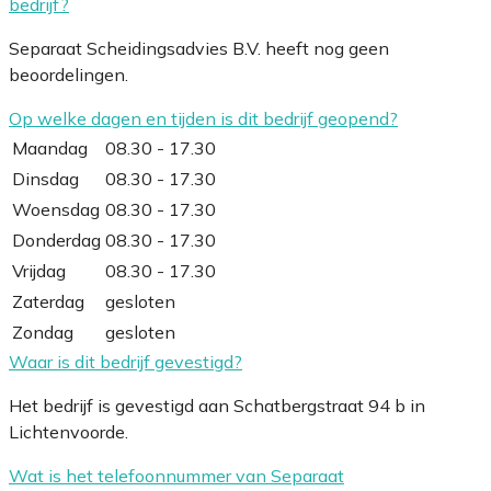
bedrijf?
Separaat Scheidingsadvies B.V. heeft nog geen
beoordelingen.
Op welke dagen en tijden is dit bedrijf geopend?
Maandag
08.30 - 17.30
Dinsdag
08.30 - 17.30
Woensdag
08.30 - 17.30
Donderdag
08.30 - 17.30
Vrijdag
08.30 - 17.30
Zaterdag
gesloten
Zondag
gesloten
Waar is dit bedrijf gevestigd?
Het bedrijf is gevestigd aan Schatbergstraat 94 b in
Lichtenvoorde.
Wat is het telefoonnummer van Separaat