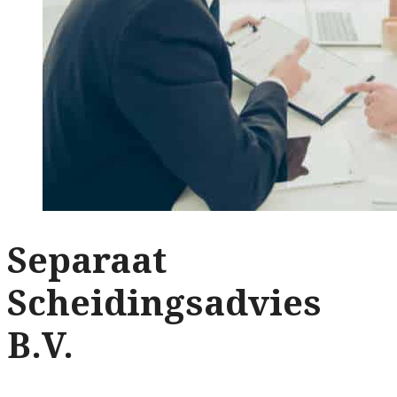
Separaat
Scheidingsadvies
B.V.