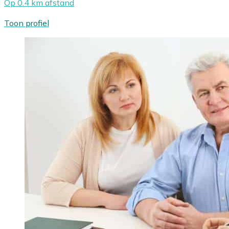
Op 0.4 km afstand
Toon profiel