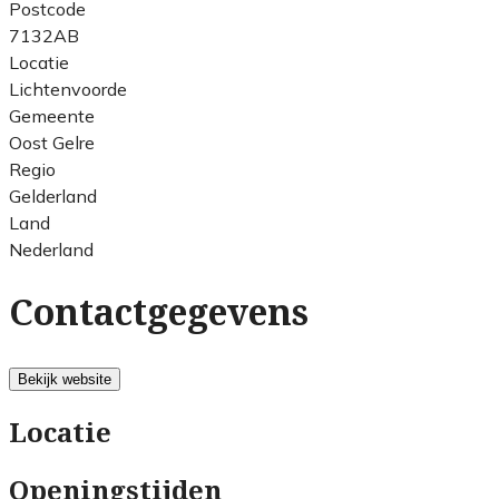
Postcode
7132AB
Locatie
Lichtenvoorde
Gemeente
Oost Gelre
Regio
Gelderland
Land
Nederland
Contactgegevens
Bekijk website
Locatie
Openingstijden