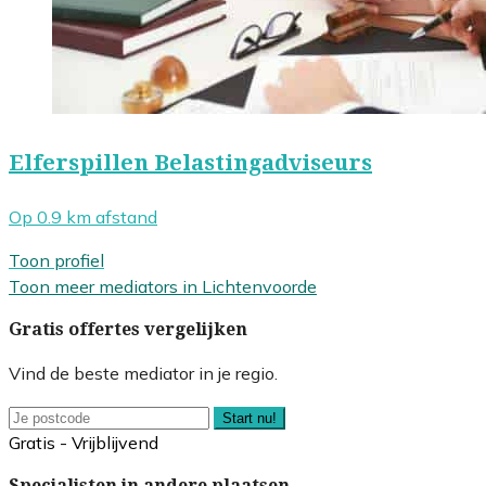
Elferspillen Belastingadviseurs
Op 0.9 km afstand
Toon profiel
Toon meer mediators in Lichtenvoorde
Gratis offertes vergelijken
Vind de beste mediator in je regio.
Start nu!
Gratis - Vrijblijvend
Specialisten in andere plaatsen