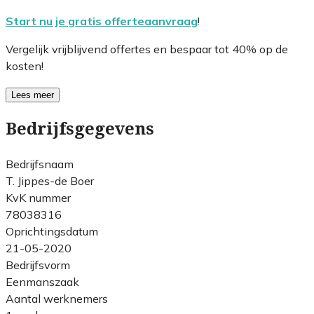
Start nu je gratis offerteaanvraag
!
Vergelijk vrijblijvend offertes en bespaar tot 40% op de
kosten!
Lees meer
Bedrijfsgegevens
Bedrijfsnaam
T. Jippes-de Boer
KvK nummer
78038316
Oprichtingsdatum
21-05-2020
Bedrijfsvorm
Eenmanszaak
Aantal werknemers