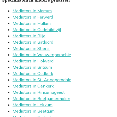
Specialisten in andere plaatsen
Mediators in Marrum
Mediators in Ferwerd
Mediators in Hallum
Mediators in Oudebildtzijl
Mediators in Blije
Mediators in Birdaard
Mediators in Stiens
Mediators in Vrouwenparochie
Mediators in Holwerd
Mediators in Britsum
Mediators in Oudkerk
Mediators in St.-Annaparochie
Mediators in Oenkerk
Mediators in Rinsumageest
Mediators in Beetgumermolen
Mediators in Lekkum
Mediators in Beetgum