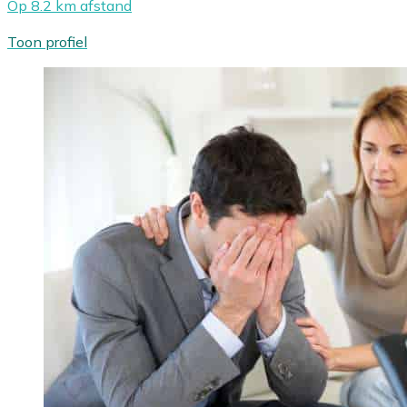
Op 8.2 km afstand
Toon profiel