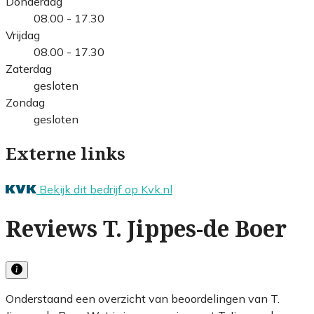
Donderdag
08.00 - 17.30
Vrijdag
08.00 - 17.30
Zaterdag
gesloten
Zondag
gesloten
Externe links
Bekijk dit bedrijf op Kvk.nl
Reviews T. Jippes-de Boer
Onderstaand een overzicht van beoordelingen van T.