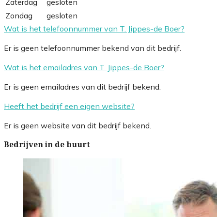
Zaterdag
gesloten
Zondag
gesloten
Wat is het telefoonnummer van T. Jippes-de Boer?
Er is geen telefoonnummer bekend van dit bedrijf.
Wat is het emailadres van T. Jippes-de Boer?
Er is geen emailadres van dit bedrijf bekend.
Heeft het bedrijf een eigen website?
Er is geen website van dit bedrijf bekend.
Bedrijven in de buurt