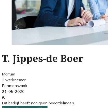
T. Jippes-de Boer
Marrum
1 werknemer
Eenmanszaak
21-05-2020
(0)
Dit bedrijf heeft nog geen beoordelingen.