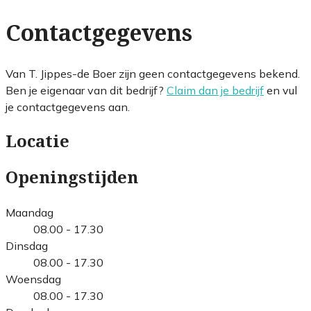
Contactgegevens
Van T. Jippes-de Boer zijn geen contactgegevens bekend.
Ben je eigenaar van dit bedrijf?
Claim dan je bedrijf
en vul
je contactgegevens aan.
Locatie
Openingstijden
Maandag
08.00 - 17.30
Dinsdag
08.00 - 17.30
Woensdag
08.00 - 17.30