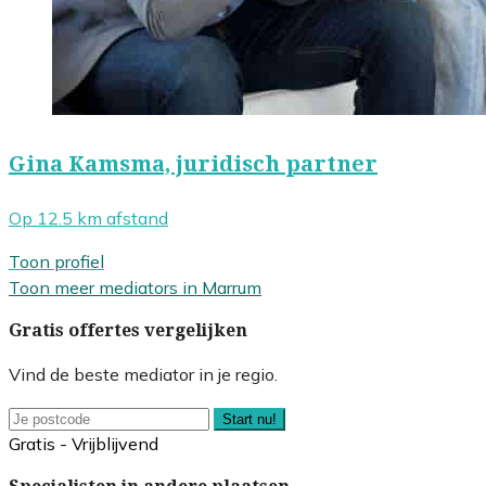
Gina Kamsma, juridisch partner
Op 12.5 km afstand
Toon profiel
Toon meer mediators in Marrum
Gratis offertes vergelijken
Vind de beste mediator in je regio.
Start nu!
Gratis - Vrijblijvend