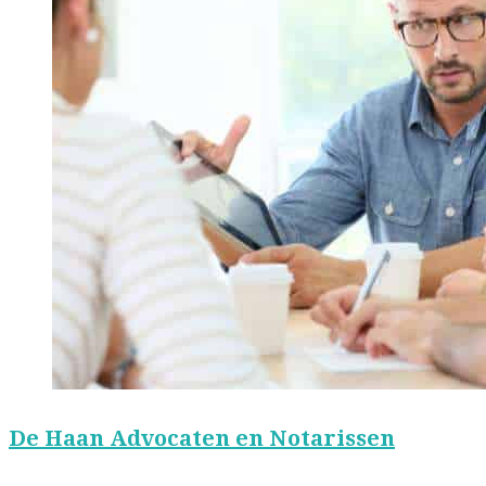
De Haan Advocaten en Notarissen