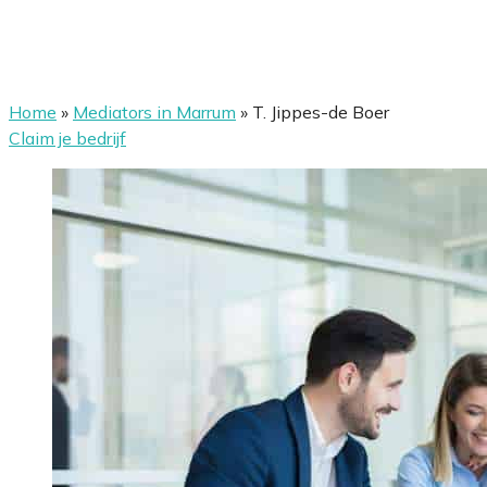
Home
»
Mediators in Marrum
»
T. Jippes-de Boer
Claim je bedrijf