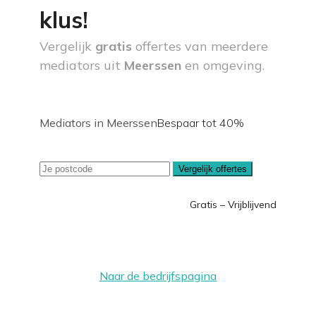
klus!
Vergelijk
gratis
offertes van meerdere
mediators uit
Meerssen
en omgeving.
Mediators in Meerssen
Bespaar tot 40%
Vergelijk offertes
Gratis – Vrijblijvend
Naar de bedrijfspagina