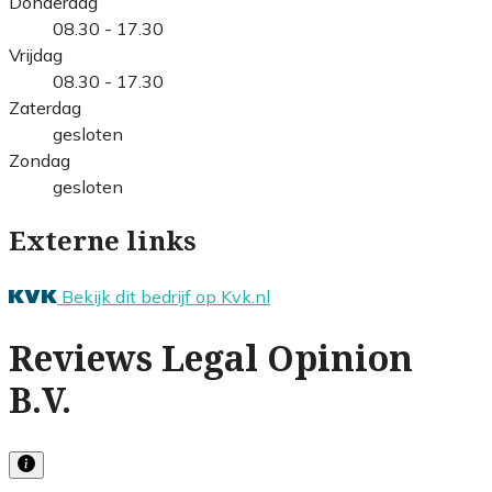
Donderdag
08.30 - 17.30
Vrijdag
08.30 - 17.30
Zaterdag
gesloten
Zondag
gesloten
Externe links
Bekijk dit bedrijf op Kvk.nl
Reviews Legal Opinion
B.V.