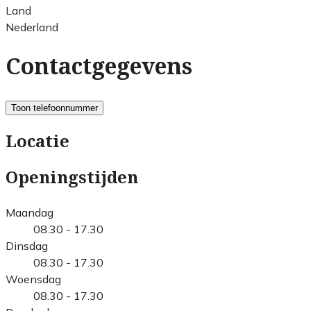
Land
Nederland
Contactgegevens
Toon telefoonnummer
Locatie
Openingstijden
Maandag
08.30 - 17.30
Dinsdag
08.30 - 17.30
Woensdag
08.30 - 17.30