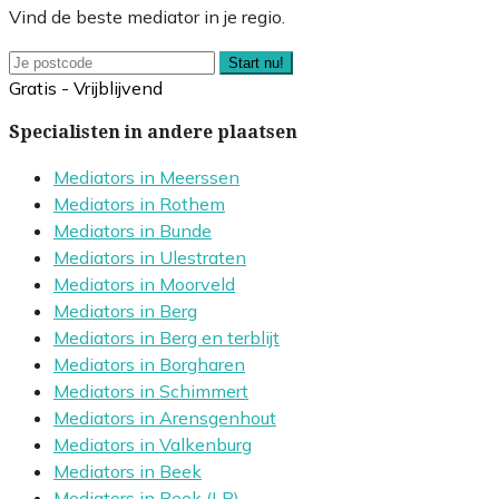
Vind de beste mediator in je regio.
Start nu!
Gratis - Vrijblijvend
Specialisten in andere plaatsen
Mediators in Meerssen
Mediators in Rothem
Mediators in Bunde
Mediators in Ulestraten
Mediators in Moorveld
Mediators in Berg
Mediators in Berg en terblijt
Mediators in Borgharen
Mediators in Schimmert
Mediators in Arensgenhout
Mediators in Valkenburg
Mediators in Beek
Mediators in Beek (LB)