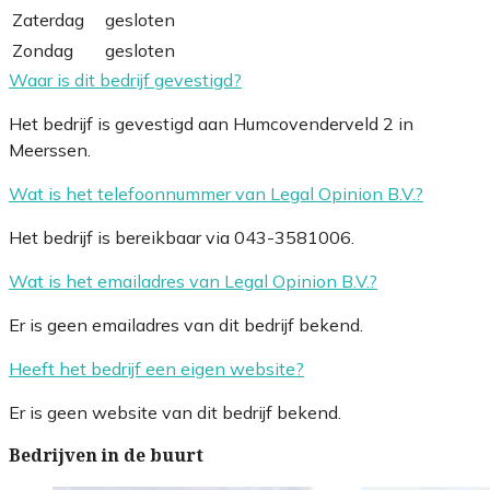
Zaterdag
gesloten
Zondag
gesloten
Waar is dit bedrijf gevestigd?
Het bedrijf is gevestigd aan Humcovenderveld 2 in
Meerssen.
Wat is het telefoonnummer van Legal Opinion B.V.?
Het bedrijf is bereikbaar via 043-3581006.
Wat is het emailadres van Legal Opinion B.V.?
Er is geen emailadres van dit bedrijf bekend.
Heeft het bedrijf een eigen website?
Er is geen website van dit bedrijf bekend.
Bedrijven in de buurt