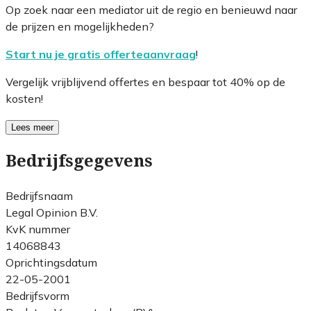
Op zoek naar een mediator uit de regio en benieuwd naar
de prijzen en mogelijkheden?
Start nu je gratis offerteaanvraag
!
Vergelijk vrijblijvend offertes en bespaar tot 40% op de
kosten!
Lees meer
Bedrijfsgegevens
Bedrijfsnaam
Legal Opinion B.V.
KvK nummer
14068843
Oprichtingsdatum
22-05-2001
Bedrijfsvorm