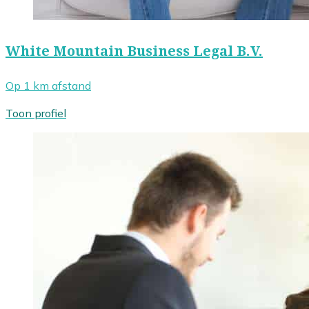
White Mountain Business Legal B.V.
Op 1 km afstand
Toon profiel