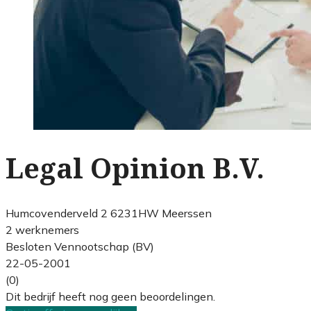
Legal Opinion B.V.
Humcovenderveld 2 6231HW Meerssen
2 werknemers
Besloten Vennootschap (BV)
22-05-2001
(0)
Dit bedrijf heeft nog geen beoordelingen.