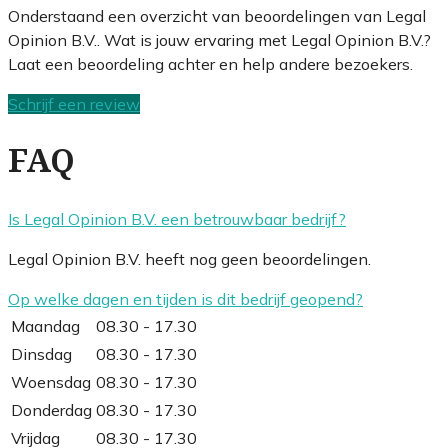
Onderstaand een overzicht van beoordelingen van Legal
Opinion B.V.. Wat is jouw ervaring met Legal Opinion B.V.?
Laat een beoordeling achter en help andere bezoekers.
Schrijf een review
FAQ
Is Legal Opinion B.V. een betrouwbaar bedrijf?
Legal Opinion B.V. heeft nog geen beoordelingen.
Op welke dagen en tijden is dit bedrijf geopend?
Maandag
08.30 - 17.30
Dinsdag
08.30 - 17.30
Woensdag
08.30 - 17.30
Donderdag
08.30 - 17.30
Vrijdag
08.30 - 17.30