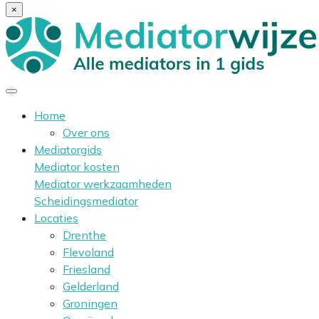
×
Home
Over ons
Mediatorgids
Mediator kosten
Mediator werkzaamheden
Scheidingsmediator
Locaties
Drenthe
Flevoland
Friesland
Gelderland
Groningen