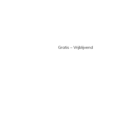
Gratis – Vrijblijvend