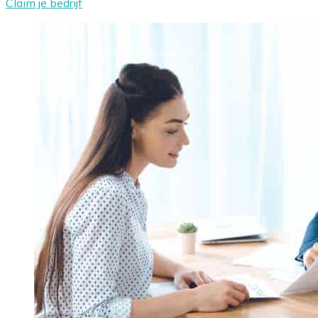
Claim je bedrijf