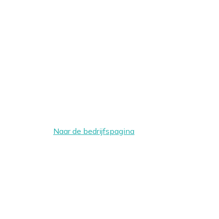
Naar de bedrijfspagina