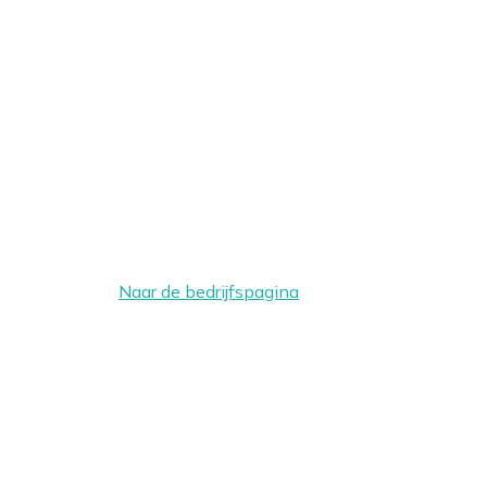
Naar de bedrijfspagina