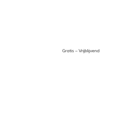
Gratis – Vrijblijvend