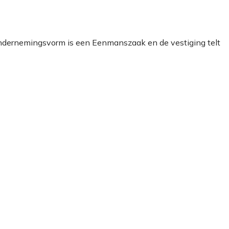
 ondernemingsvorm is een Eenmanszaak en de vestiging telt