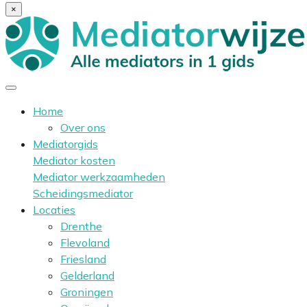
×
Home
Over ons
Mediatorgids
Mediator kosten
Mediator werkzaamheden
Scheidingsmediator
Locaties
Drenthe
Flevoland
Friesland
Gelderland
Groningen