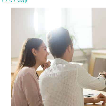
Claim je bedrijf