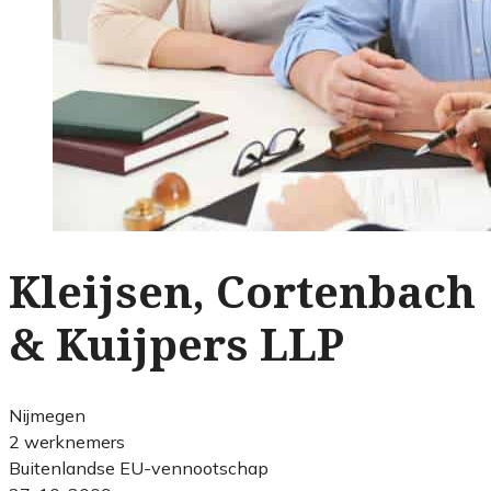
Kleijsen, Cortenbach
& Kuijpers LLP
Nijmegen
2 werknemers
Buitenlandse EU-vennootschap