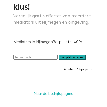
klus!
Vergelijk
gratis
offertes van meerdere
mediators uit
Nijmegen
en omgeving.
Mediators in Nijmegen
Bespaar tot 40%
Vergelijk offertes
Gratis – Vrijblijvend
Naar de bedrijfspagina