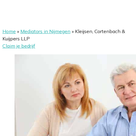
Home
»
Mediators in Nijmegen
»
Kleijsen, Cortenbach &
Kuijpers LLP
Claim je bedrijf