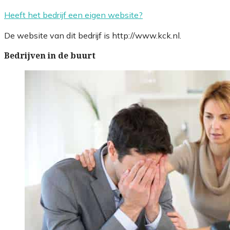
Heeft het bedrijf een eigen website?
De website van dit bedrijf is http://www.kck.nl.
Bedrijven in de buurt