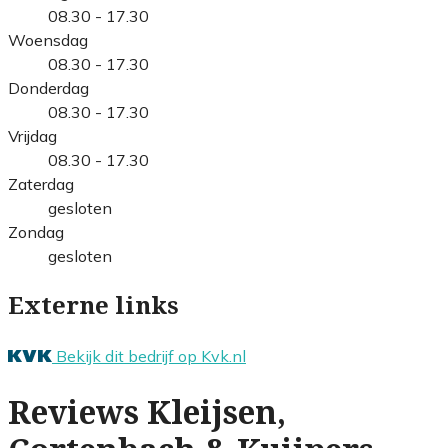
08.30 - 17.30
Woensdag
08.30 - 17.30
Donderdag
08.30 - 17.30
Vrijdag
08.30 - 17.30
Zaterdag
gesloten
Zondag
gesloten
Externe links
Bekijk dit bedrijf op Kvk.nl
Reviews Kleijsen,