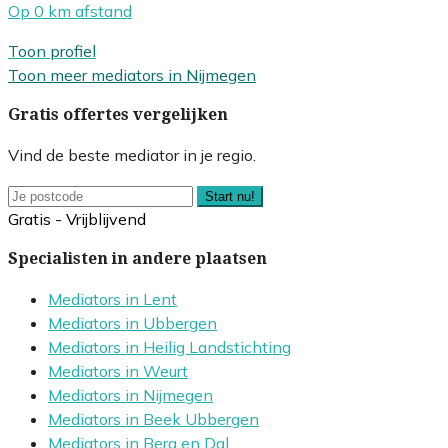
Op 0 km afstand
Toon profiel
Toon meer mediators in Nijmegen
Gratis offertes vergelijken
Vind de beste mediator in je regio.
Start nu!
Gratis - Vrijblijvend
Specialisten in andere plaatsen
Mediators in Lent
Mediators in Ubbergen
Mediators in Heilig Landstichting
Mediators in Weurt
Mediators in Nijmegen
Mediators in Beek Ubbergen
Mediators in Berg en Dal