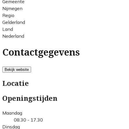
Gemeente
Nijmegen
Regio
Gelderland
Land
Nederland
Contactgegevens
Bekijk website
Locatie
Openingstijden
Maandag
08.30 - 17.30
Dinsdag