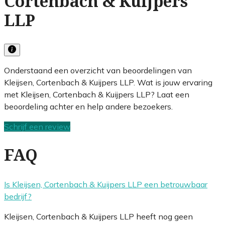
Cortenbach & Kuijpers
LLP
Onderstaand een overzicht van beoordelingen van
Kleijsen, Cortenbach & Kuijpers LLP. Wat is jouw ervaring
met Kleijsen, Cortenbach & Kuijpers LLP? Laat een
beoordeling achter en help andere bezoekers.
Schrijf een review
FAQ
Is Kleijsen, Cortenbach & Kuijpers LLP een betrouwbaar
bedrijf?
Kleijsen, Cortenbach & Kuijpers LLP heeft nog geen