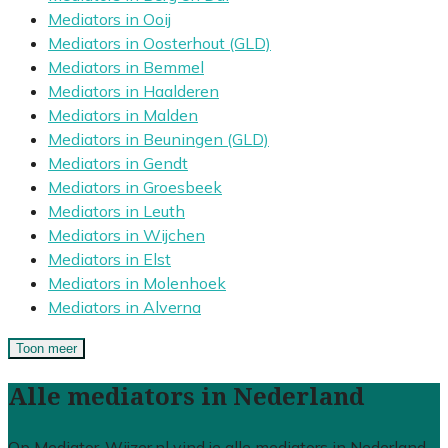
Mediators in Ooij
Mediators in Oosterhout (GLD)
Mediators in Bemmel
Mediators in Haalderen
Mediators in Malden
Mediators in Beuningen (GLD)
Mediators in Gendt
Mediators in Groesbeek
Mediators in Leuth
Mediators in Wijchen
Mediators in Elst
Mediators in Molenhoek
Mediators in Alverna
Toon meer
Alle mediators in Nederland
Op Mediator-Wijzer.nl vind je alle mediators in Nederland.