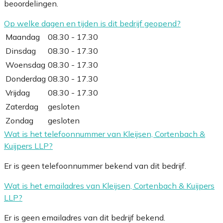
beoordelingen.
Op welke dagen en tijden is dit bedrijf geopend?
Maandag
08.30 - 17.30
Dinsdag
08.30 - 17.30
Woensdag
08.30 - 17.30
Donderdag
08.30 - 17.30
Vrijdag
08.30 - 17.30
Zaterdag
gesloten
Zondag
gesloten
Wat is het telefoonnummer van Kleijsen, Cortenbach &
Kuijpers LLP?
Er is geen telefoonnummer bekend van dit bedrijf.
Wat is het emailadres van Kleijsen, Cortenbach & Kuijpers
LLP?
Er is geen emailadres van dit bedrijf bekend.