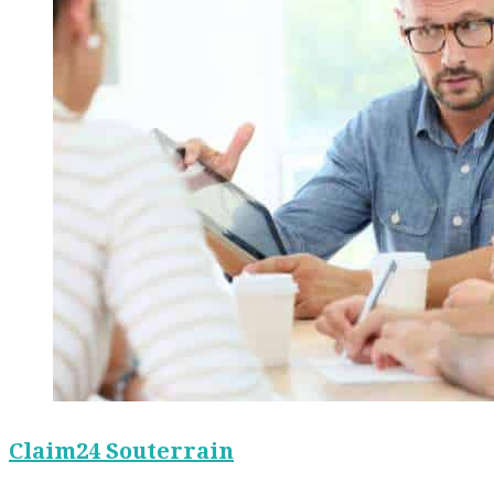
Claim24 Souterrain