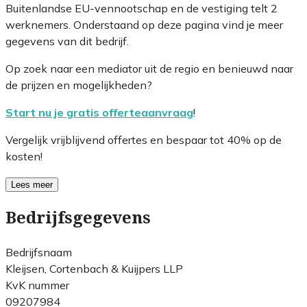
Buitenlandse EU-vennootschap en de vestiging telt 2
werknemers. Onderstaand op deze pagina vind je meer
gegevens van dit bedrijf.
Op zoek naar een mediator uit de regio en benieuwd naar
de prijzen en mogelijkheden?
Start nu je gratis offerteaanvraag
!
Vergelijk vrijblijvend offertes en bespaar tot 40% op de
kosten!
Lees meer
Bedrijfsgegevens
Bedrijfsnaam
Kleijsen, Cortenbach & Kuijpers LLP
KvK nummer
09207984