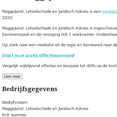
ReggeJurist, Letselschade en Juridisch Advies is een
mediato
2020.
ReggeJurist, Letselschade en Juridisch Advies is ingeschr
Eenmanszaak en de vestiging telt 1 werknemer. Onderstaand
Op zoek naar een mediator uit de regio en benieuwd naar d
Start nu je gratis offerteaanvraag
!
Vergelijk vrijblijvend offertes en bespaar tot 40% op de kost
Lees meer
Bedrijfsgegevens
Bedrijfsnaam
ReggeJurist, Letselschade en Juridisch Advies
KvK nummer