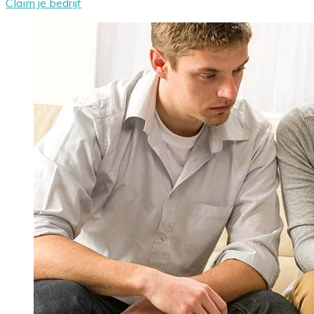
Claim je bedrijf