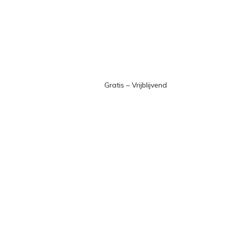
Gratis – Vrijblijvend