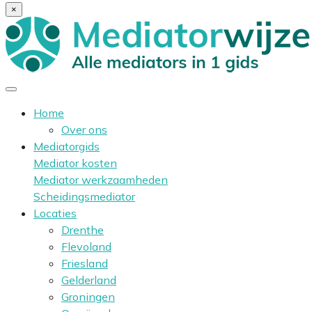
×
Home
Over ons
Mediatorgids
Mediator kosten
Mediator werkzaamheden
Scheidingsmediator
Locaties
Drenthe
Flevoland
Friesland
Gelderland
Groningen