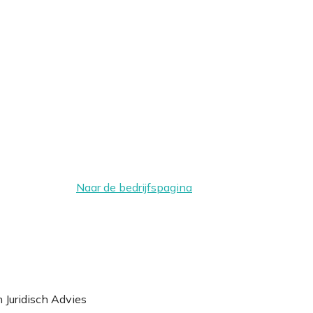
Naar de bedrijfspagina
 Juridisch Advies