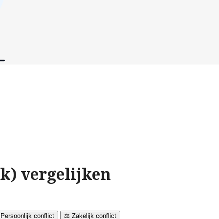
k) vergelijken
 Persoonlijk conflict
⚖️ Zakelijk conflict