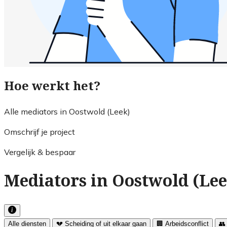
Hoe werkt het?
Alle mediators in Oostwold (Leek)
Omschrijf je project
Vergelijk & bespaar
Mediators in Oostwold (Lee
Alle diensten
💔 Scheiding of uit elkaar gaan
🏢 Arbeidsconflict
👥