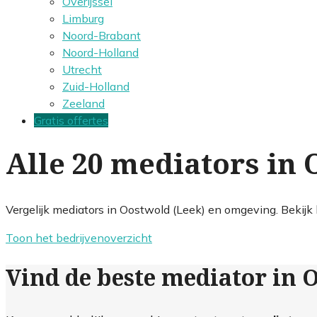
Overijssel
Limburg
Noord-Brabant
Noord-Holland
Utrecht
Zuid-Holland
Zeeland
Gratis offertes
Alle 20 mediators in 
Vergelijk mediators in Oostwold (Leek) en omgeving. Bekijk 
Toon het bedrijvenoverzicht
Vind de beste mediator in 