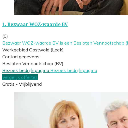
1.
Bezwaar WOZ-waarde BV
(0)
Bezwaar WOZ-waarde BV is een Besloten Vennootschap (BV)
Werkgebied Oostwold (Leek)
Contactgegevens
Besloten Vennootschap (BV)
Bezoek bedrijfspagina
Bezoek bedrijfspagina
Vergelijk offertes
Gratis - Vrijblijvend