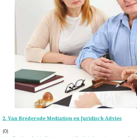
2.
Van Brederode Mediation en Juridisch Advies
(0)