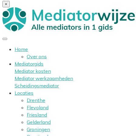
×
Home
Over ons
Mediatorgids
Mediator kosten
Mediator werkzaamheden
Scheidingsmediator
Locaties
Drenthe
Flevoland
Friesland
Gelderland
Groningen