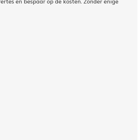
fertes en bespaar op de kosten. Zonder enige