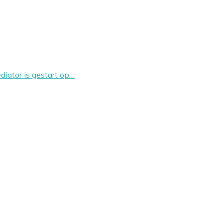
ator is gestart op…