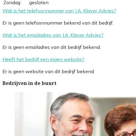
Zondag
gesloten
Wat is het telefoonnummer van J.A. Klaver Advies?
Er is geen telefoonnummer bekend van dit bedrijf.
Wat is het emailadres van J.A. Klaver Advies?
Er is geen emailadres van dit bedrijf bekend.
Heeft het bedrijf een eigen website?
Er is geen website van dit bedrijf bekend.
Bedrijven in de buurt