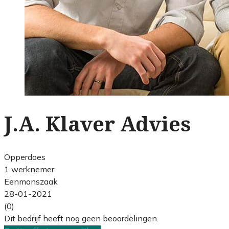
J.A. Klaver Advies
Opperdoes
1 werknemer
Eenmanszaak
28-01-2021
(0)
Dit bedrijf heeft nog geen beoordelingen.