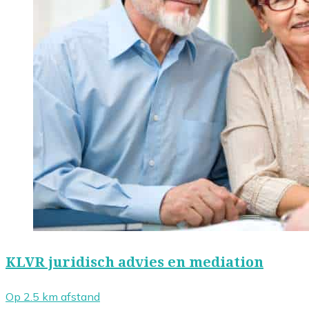
KLVR juridisch advies en mediation
Op 2.5 km afstand