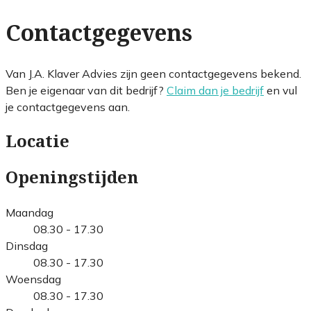
Contactgegevens
Van J.A. Klaver Advies zijn geen contactgegevens bekend.
Ben je eigenaar van dit bedrijf?
Claim dan je bedrijf
en vul
je contactgegevens aan.
Locatie
Openingstijden
Maandag
08.30 - 17.30
Dinsdag
08.30 - 17.30
Woensdag
08.30 - 17.30