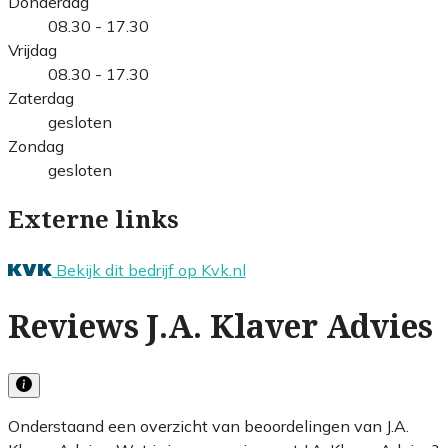
Donderdag
08.30 - 17.30
Vrijdag
08.30 - 17.30
Zaterdag
gesloten
Zondag
gesloten
Externe links
Bekijk dit bedrijf op Kvk.nl
Reviews J.A. Klaver Advies
Onderstaand een overzicht van beoordelingen van J.A.