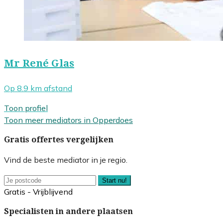
Mr René Glas
Op 8.9 km afstand
Toon profiel
Toon meer mediators in Opperdoes
Gratis offertes vergelijken
Vind de beste mediator in je regio.
Start nu!
Gratis - Vrijblijvend
Specialisten in andere plaatsen