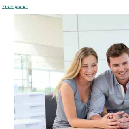
Toon profiel