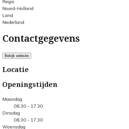
Regio
Noord-Holland
Land
Nederland
Contactgegevens
Bekijk website
Locatie
Openingstijden
Maandag
08.30 - 17.30
Dinsdag
08.30 - 17.30
Woensdag