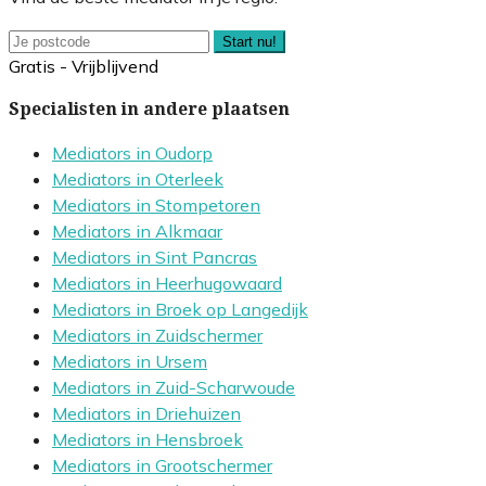
Start nu!
Gratis - Vrijblijvend
Specialisten in andere plaatsen
Mediators in Oudorp
Mediators in Oterleek
Mediators in Stompetoren
Mediators in Alkmaar
Mediators in Sint Pancras
Mediators in Heerhugowaard
Mediators in Broek op Langedijk
Mediators in Zuidschermer
Mediators in Ursem
Mediators in Zuid-Scharwoude
Mediators in Driehuizen
Mediators in Hensbroek
Mediators in Grootschermer