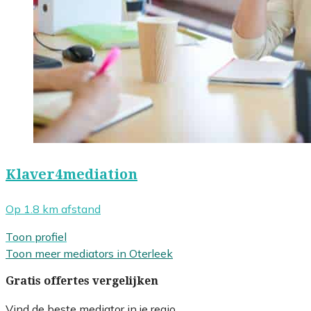
Klaver4mediation
Op 1.8 km afstand
Toon profiel
Toon meer mediators in Oterleek
Gratis offertes vergelijken
Vind de beste mediator in je regio.