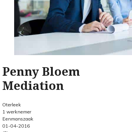
Penny Bloem
Mediation
Oterleek
1 werknemer
Eenmanszaak
01-04-2016