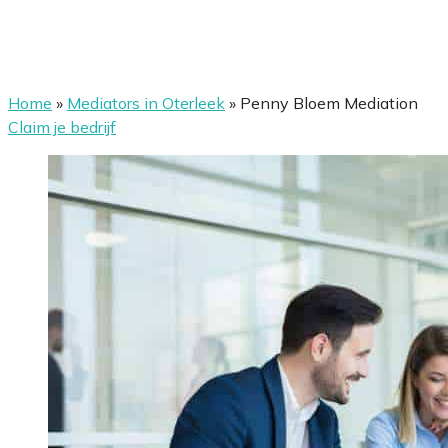
Home
»
Mediators in Oterleek
»
Penny Bloem Mediation
Claim je bedrijf