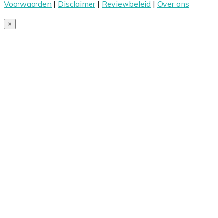
Voorwaarden
|
Disclaimer
|
Reviewbeleid
|
Over ons
×