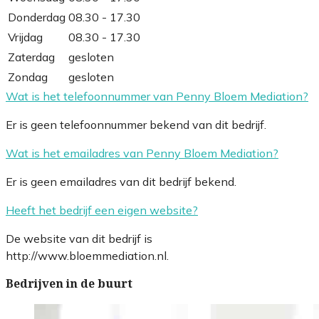
Donderdag
08.30 - 17.30
Vrijdag
08.30 - 17.30
Zaterdag
gesloten
Zondag
gesloten
Wat is het telefoonnummer van Penny Bloem Mediation?
Er is geen telefoonnummer bekend van dit bedrijf.
Wat is het emailadres van Penny Bloem Mediation?
Er is geen emailadres van dit bedrijf bekend.
Heeft het bedrijf een eigen website?
De website van dit bedrijf is
http://www.bloemmediation.nl.
Bedrijven in de buurt