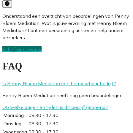
Onderstaand een overzicht van beoordelingen van Penny
Bloem Mediation. Wat is jouw ervaring met Penny Bloem
Mediation? Laat een beoordeling achter en help andere
bezoekers.
Schrijf een review
FAQ
Is Penny Bloem Mediation een betrouwbaar bedrijf?
Penny Bloem Mediation heeft nog geen beoordelingen.
Op welke dagen en tijden is dit bedrijf geopend?
Maandag
08.30 - 17.30
Dinsdag
08.30 - 17.30
Woensdag
08.30 - 17.30