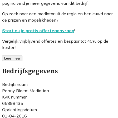
pagina vind je meer gegevens van dit bedrijf.
Op zoek naar een mediator uit de regio en benieuwd naar
de prijzen en mogelijkheden?
Start nu je gratis offerteaanvraag
!
Vergelijk vrijblijvend offertes en bespaar tot 40% op de
kosten!
Lees meer
Bedrijfsgegevens
Bedrijfsnaam
Penny Bloem Mediation
KvK nummer
65898435
Oprichtingsdatum
01-04-2016