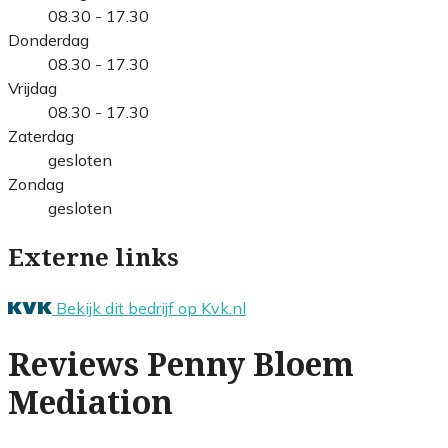
08.30 - 17.30
Donderdag
08.30 - 17.30
Vrijdag
08.30 - 17.30
Zaterdag
gesloten
Zondag
gesloten
Externe links
Bekijk dit bedrijf op Kvk.nl
Reviews Penny Bloem
Mediation