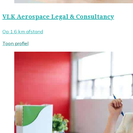
VLK Aerospace Legal & Consultancy
Op 1.6 km afstand
Toon profiel