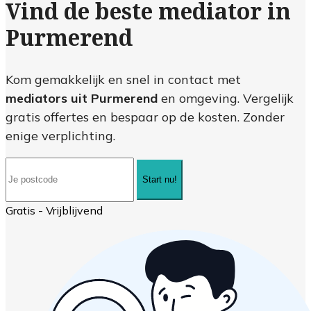
Vind de beste mediator in
Purmerend
Kom gemakkelijk en snel in contact met
mediators uit Purmerend
en omgeving. Vergelijk
gratis offertes en bespaar op de kosten. Zonder
enige verplichting.
Start nu!
Gratis - Vrijblijvend