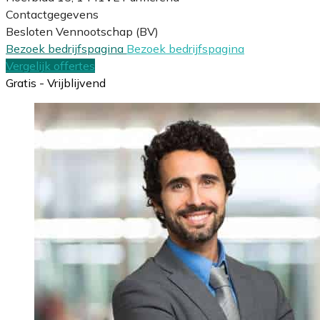
Contactgegevens
Besloten Vennootschap (BV)
Bezoek bedrijfspagina
Bezoek bedrijfspagina
Vergelijk offertes
Gratis - Vrijblijvend