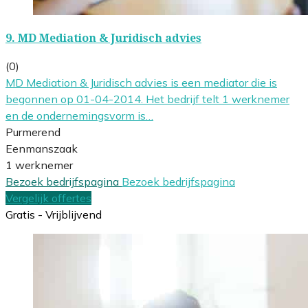
9.
MD Mediation & Juridisch advies
(0)
MD Mediation & Juridisch advies is een mediator die is
begonnen op 01-04-2014. Het bedrijf telt 1 werknemer
en de ondernemingsvorm is…
Purmerend
Eenmanszaak
1 werknemer
Bezoek bedrijfspagina
Bezoek bedrijfspagina
Vergelijk offertes
Gratis - Vrijblijvend