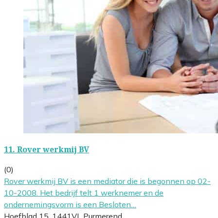
11.
Rover werkmij BV
(0)
Rover werkmij BV is een mediator die is begonnen op 02-
10-2008. Het bedrijf telt 1 werknemer en de
ondernemingsvorm is een Besloten…
Hoefblad 15, 1441VL Purmerend