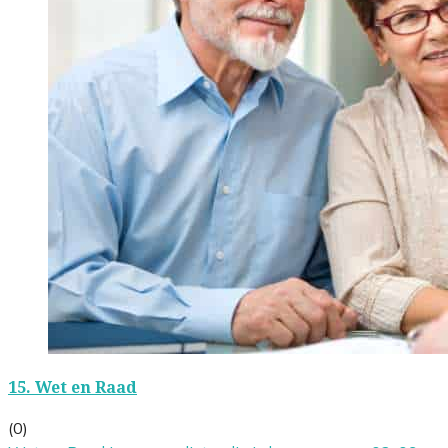
15.
Wet en Raad
(0)