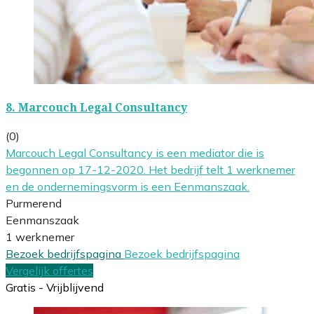
8.
Marcouch Legal Consultancy
(0)
Marcouch Legal Consultancy is een mediator die is
begonnen op 17-12-2020. Het bedrijf telt 1 werknemer
en de ondernemingsvorm is een Eenmanszaak.
Purmerend
Eenmanszaak
1 werknemer
Bezoek bedrijfspagina
Bezoek bedrijfspagina
Vergelijk offertes
Gratis - Vrijblijvend