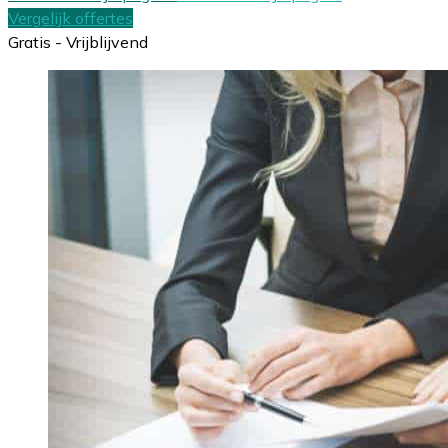
Vergelijk offertes
Gratis - Vrijblijvend