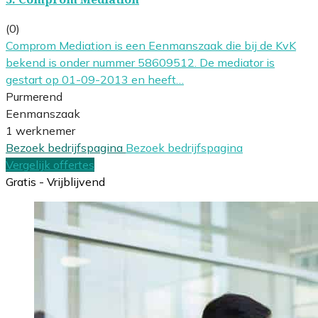
(0)
Comprom Mediation is een Eenmanszaak die bij de KvK
bekend is onder nummer 58609512. De mediator is
gestart op 01-09-2013 en heeft…
Purmerend
Eenmanszaak
1 werknemer
Bezoek bedrijfspagina
Bezoek bedrijfspagina
Vergelijk offertes
Gratis - Vrijblijvend