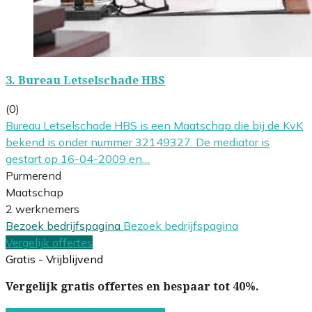
3.
Bureau Letselschade HBS
(0)
Bureau Letselschade HBS is een Maatschap die bij de KvK
bekend is onder nummer 32149327. De mediator is
gestart op 16-04-2009 en…
Purmerend
Maatschap
2 werknemers
Bezoek bedrijfspagina
Bezoek bedrijfspagina
Vergelijk offertes
Gratis - Vrijblijvend
Vergelijk gratis offertes en bespaar tot 40%.