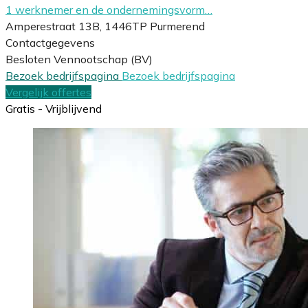
1 werknemer en de ondernemingsvorm…
Amperestraat 13B, 1446TP Purmerend
Contactgegevens
Besloten Vennootschap (BV)
Bezoek bedrijfspagina
Bezoek bedrijfspagina
Vergelijk offertes
Gratis - Vrijblijvend