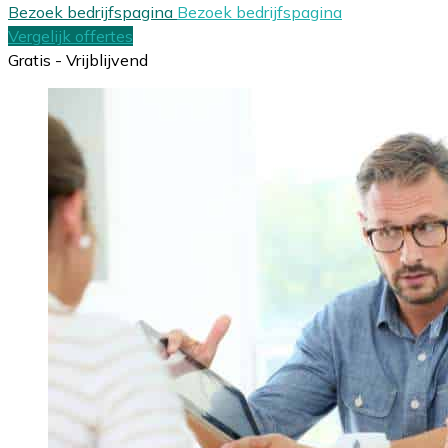
Bezoek bedrijfspagina
Bezoek bedrijfspagina
Vergelijk offertes
Gratis - Vrijblijvend