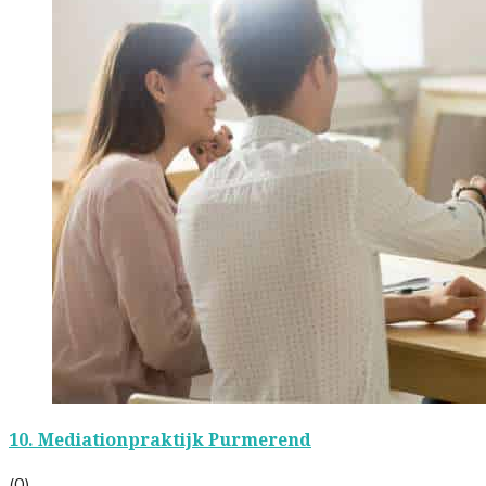
10.
Mediationpraktijk Purmerend
(0)