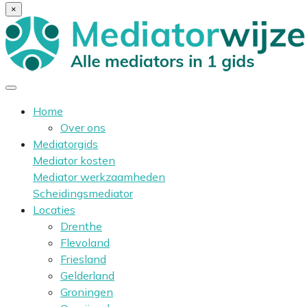
×
Home
Over ons
Mediatorgids
Mediator kosten
Mediator werkzaamheden
Scheidingsmediator
Locaties
Drenthe
Flevoland
Friesland
Gelderland
Groningen