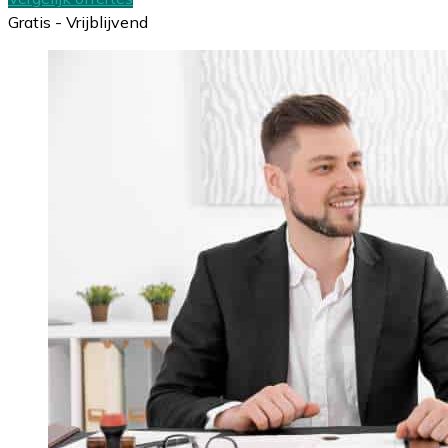
Gratis - Vrijblijvend