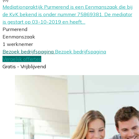
Mediationpraktijk Purmerend is een Eenmanszaak die bij
de KvK bekend is onder nummer 75869381. De mediator
is gestart op 03-10-2019 en heeft…
Purmerend
Eenmanszaak
1 werknemer
Bezoek bedrijfspagina
Bezoek bedrijfspagina
Vergelijk offertes
Gratis - Vrijblijvend