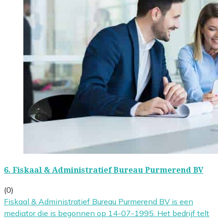
6.
Fiskaal & Administratief Bureau Purmerend BV
(0)
Fiskaal & Administratief Bureau Purmerend BV is een
mediator die is begonnen op 14-07-1995. Het bedrijf telt