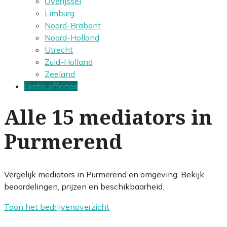
Overijssel
Limburg
Noord-Brabant
Noord-Holland
Utrecht
Zuid-Holland
Zeeland
Gratis offertes
Alle 15 mediators in
Purmerend
Vergelijk mediators in Purmerend en omgeving. Bekijk
beoordelingen, prijzen en beschikbaarheid.
Toon het bedrijvenoverzicht