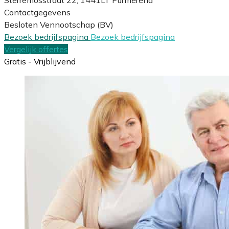
Contactgegevens
Besloten Vennootschap (BV)
Bezoek bedrijfspagina
Bezoek bedrijfspagina
Vergelijk offertes
Gratis - Vrijblijvend