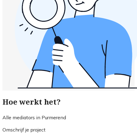
Hoe werkt het?
Alle mediators in Purmerend
Omschrijf je project