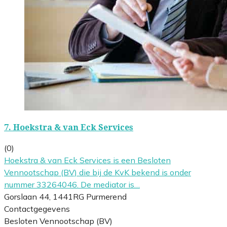
7.
Hoekstra & van Eck Services
(0)
Hoekstra & van Eck Services is een Besloten
Vennootschap (BV) die bij de KvK bekend is onder
nummer 33264046. De mediator is…
Gorslaan 44, 1441RG Purmerend
Contactgegevens
Besloten Vennootschap (BV)