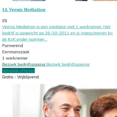
14.
Veenis Mediation
(0)
Veenis Mediation is een mediator met 1 werknemer. Het
bedrijf is opgericht op 26-10-2011 en is ingeschreven bij
de KvK onder nummer…
Purmerend
Eenmanszaak
1 werknemer
Bezoek bedrijfspagina
Bezoek bedrijfspagina
Vergelijk offertes
Gratis - Vrijblijvend