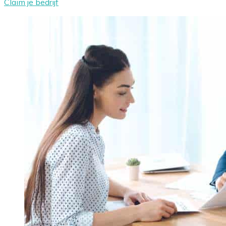
Claim je bedrijf