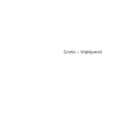
Gratis – Vrijblijvend