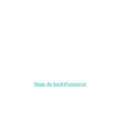
Naar de bedrijfspagina