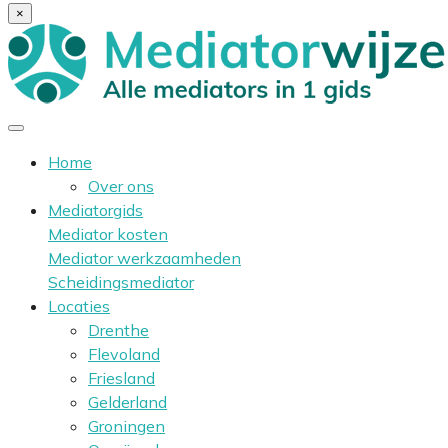
×
Home
Over ons
Mediatorgids
Mediator kosten
Mediator werkzaamheden
Scheidingsmediator
Locaties
Drenthe
Flevoland
Friesland
Gelderland
Groningen