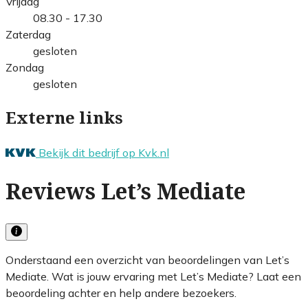
Vrijdag
08.30 - 17.30
Zaterdag
gesloten
Zondag
gesloten
Externe links
Bekijk dit bedrijf op Kvk.nl
Reviews Let’s Mediate
Onderstaand een overzicht van beoordelingen van Let’s
Mediate. Wat is jouw ervaring met Let’s Mediate? Laat een
beoordeling achter en help andere bezoekers.