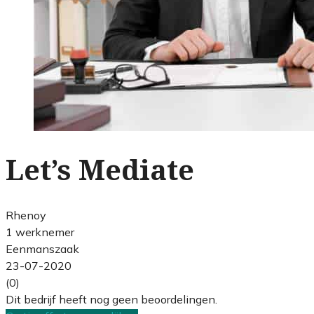
Let’s Mediate
Rhenoy
1 werknemer
Eenmanszaak
23-07-2020
(0)
Dit bedrijf heeft nog geen beoordelingen.