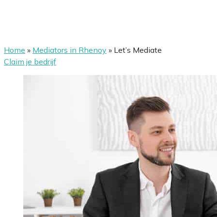
Home
»
Mediators in Rhenoy
»
Let’s Mediate
Claim je bedrijf