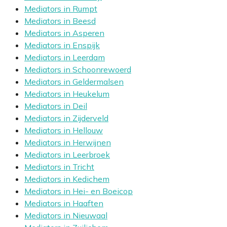
Mediators in Rumpt
Mediators in Beesd
Mediators in Asperen
Mediators in Enspijk
Mediators in Leerdam
Mediators in Schoonrewoerd
Mediators in Geldermalsen
Mediators in Heukelum
Mediators in Deil
Mediators in Zijderveld
Mediators in Hellouw
Mediators in Herwijnen
Mediators in Leerbroek
Mediators in Tricht
Mediators in Kedichem
Mediators in Hei- en Boeicop
Mediators in Haaften
Mediators in Nieuwaal