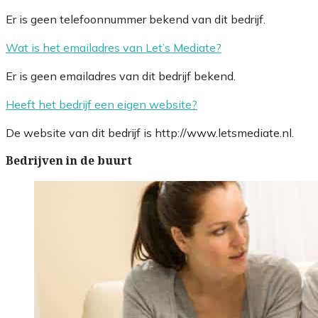
Er is geen telefoonnummer bekend van dit bedrijf.
Wat is het emailadres van Let’s Mediate?
Er is geen emailadres van dit bedrijf bekend.
Heeft het bedrijf een eigen website?
De website van dit bedrijf is http://www.letsmediate.nl.
Bedrijven in de buurt