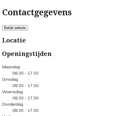
Contactgegevens
Bekijk website
Locatie
Openingstijden
Maandag
08.30 - 17.30
Dinsdag
08.30 - 17.30
Woensdag
08.30 - 17.30
Donderdag
08.30 - 17.30