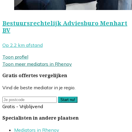
Bestuursrechtelijk Adviesburo Menhart
BV
Op 2.2 km afstand
Toon profiel
Toon meer mediators in Rhenoy
Gratis offertes vergelijken
Vind de beste mediator in je regio.
Start nu!
Gratis - Vrijblijvend
Specialisten in andere plaatsen
Mediators in Rhenoy