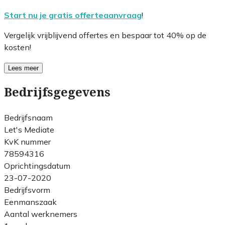
Start nu je gratis offerteaanvraag
!
Vergelijk vrijblijvend offertes en bespaar tot 40% op de
kosten!
Lees meer
Bedrijfsgegevens
Bedrijfsnaam
Let's Mediate
KvK nummer
78594316
Oprichtingsdatum
23-07-2020
Bedrijfsvorm
Eenmanszaak
Aantal werknemers