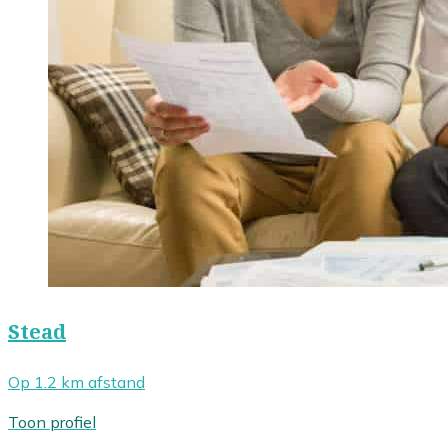
Stead
Op 1.2 km afstand
Toon profiel