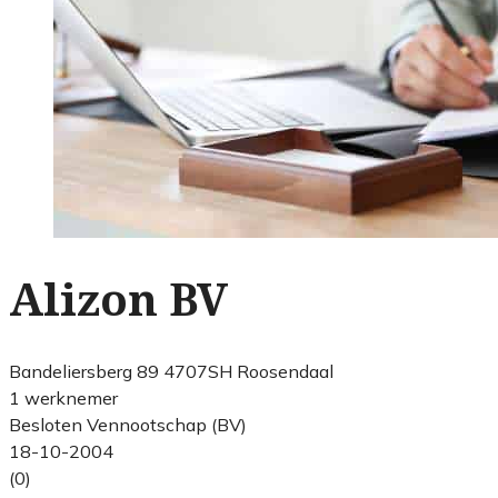
Alizon BV
Bandeliersberg 89 4707SH Roosendaal
1 werknemer
Besloten Vennootschap (BV)
18-10-2004
(0)