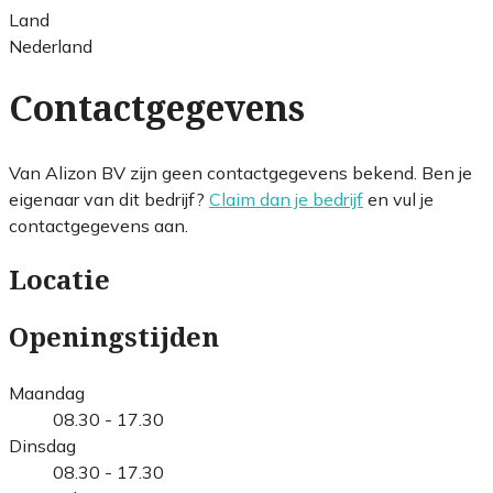
Land
Nederland
Contactgegevens
Van Alizon BV zijn geen contactgegevens bekend. Ben je
eigenaar van dit bedrijf?
Claim dan je bedrijf
en vul je
contactgegevens aan.
Locatie
Openingstijden
Maandag
08.30 - 17.30
Dinsdag
08.30 - 17.30