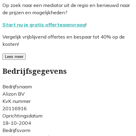
Op zoek naar een mediator uit de regio en benieuwd naar
de prijzen en mogelijkheden?
Start nu je gratis offerteaanvraag
!
Vergelijk vrijblijvend offertes en bespaar tot 40% op de
kosten!
Lees meer
Bedrijfsgegevens
Bedrijfsnaam
Alizon BV
KvK nummer
20116916
Oprichtingsdatum
18-10-2004
Bedrijfsvorm