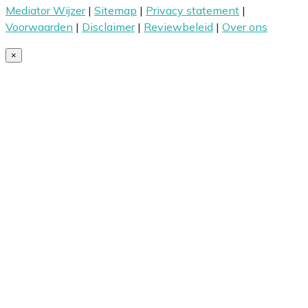
Mediator Wijzer
|
Sitemap
|
Privacy statement
|
Voorwaarden
|
Disclaimer
|
Reviewbeleid
|
Over ons
×