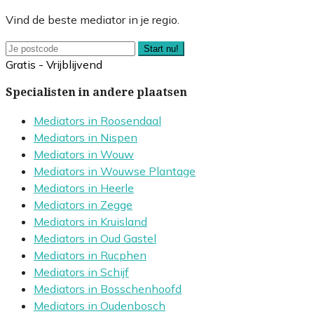
Vind de beste mediator in je regio.
Start nu!
Gratis - Vrijblijvend
Specialisten in andere plaatsen
Mediators in Roosendaal
Mediators in Nispen
Mediators in Wouw
Mediators in Wouwse Plantage
Mediators in Heerle
Mediators in Zegge
Mediators in Kruisland
Mediators in Oud Gastel
Mediators in Rucphen
Mediators in Schijf
Mediators in Bosschenhoofd
Mediators in Oudenbosch