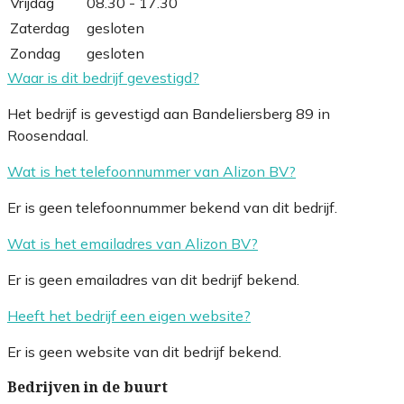
Vrijdag
08.30 - 17.30
Zaterdag
gesloten
Zondag
gesloten
Waar is dit bedrijf gevestigd?
Het bedrijf is gevestigd aan Bandeliersberg 89 in
Roosendaal.
Wat is het telefoonnummer van Alizon BV?
Er is geen telefoonnummer bekend van dit bedrijf.
Wat is het emailadres van Alizon BV?
Er is geen emailadres van dit bedrijf bekend.
Heeft het bedrijf een eigen website?
Er is geen website van dit bedrijf bekend.
Bedrijven in de buurt