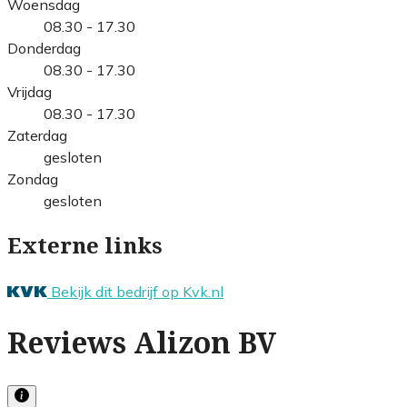
Woensdag
08.30 - 17.30
Donderdag
08.30 - 17.30
Vrijdag
08.30 - 17.30
Zaterdag
gesloten
Zondag
gesloten
Externe links
Bekijk dit bedrijf op Kvk.nl
Reviews Alizon BV