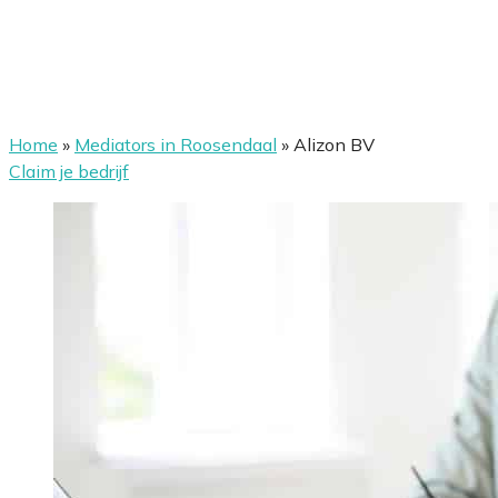
Home
»
Mediators in Roosendaal
»
Alizon BV
Claim je bedrijf