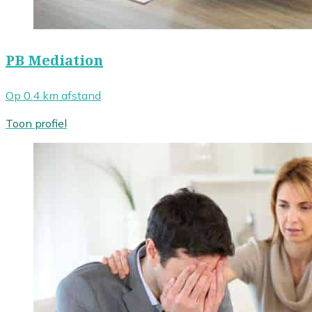
PB Mediation
Op 0.4 km afstand
Toon profiel