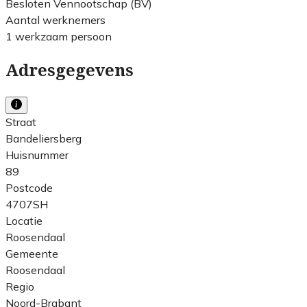
Besloten Vennootschap (BV)
Aantal werknemers
1 werkzaam persoon
Adresgegevens
Straat
Bandeliersberg
Huisnummer
89
Postcode
4707SH
Locatie
Roosendaal
Gemeente
Roosendaal
Regio
Noord-Brabant