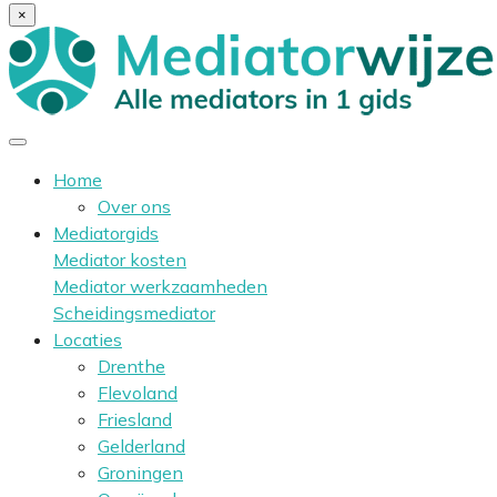
×
Home
Over ons
Mediatorgids
Mediator kosten
Mediator werkzaamheden
Scheidingsmediator
Locaties
Drenthe
Flevoland
Friesland
Gelderland
Groningen