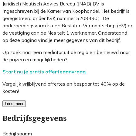
Juridisch Nautisch Advies Bureau (JNAB) BV is
ingeschreven bij de Kamer van Koophandel. Het bedrijf is
geregistreerd onder KvK nummer 52094901. De
ondernemingsvorm is een Besloten Vennootschap (BV) en
de vestiging aan de Nes telt 1 werknemer. Onderstaand
op deze pagina vind je meer gegevens van dit bedrijf.
Op zoek naar een mediator uit de regio en benieuwd naar
de prijzen en mogelijkheden?
Start nu je gratis offerteaanvraag
!
Vergelijk vrijblijvend offertes en bespaar tot 40% op de
kosten!
Lees meer
Bedrijfsgegevens
Bedrijfsnaam