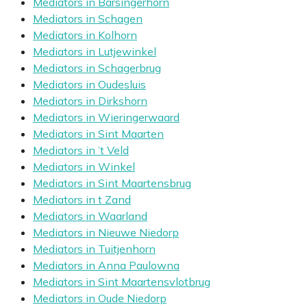
Mediators in Barsingerhorn
Mediators in Schagen
Mediators in Kolhorn
Mediators in Lutjewinkel
Mediators in Schagerbrug
Mediators in Oudesluis
Mediators in Dirkshorn
Mediators in Wieringerwaard
Mediators in Sint Maarten
Mediators in ’t Veld
Mediators in Winkel
Mediators in Sint Maartensbrug
Mediators in t Zand
Mediators in Waarland
Mediators in Nieuwe Niedorp
Mediators in Tuitjenhorn
Mediators in Anna Paulowna
Mediators in Sint Maartensvlotbrug
Mediators in Oude Niedorp