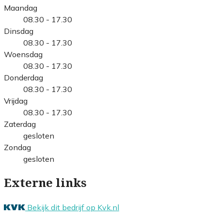
Maandag
08.30 - 17.30
Dinsdag
08.30 - 17.30
Woensdag
08.30 - 17.30
Donderdag
08.30 - 17.30
Vrijdag
08.30 - 17.30
Zaterdag
gesloten
Zondag
gesloten
Externe links
Bekijk dit bedrijf op Kvk.nl