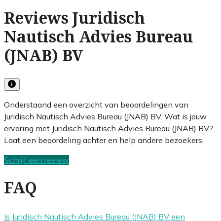
Reviews Juridisch
Nautisch Advies Bureau
(JNAB) BV
Onderstaand een overzicht van beoordelingen van
Juridisch Nautisch Advies Bureau (JNAB) BV. Wat is jouw
ervaring met Juridisch Nautisch Advies Bureau (JNAB) BV?
Laat een beoordeling achter en help andere bezoekers.
Schrijf een review
FAQ
Is Juridisch Nautisch Advies Bureau (JNAB) BV een