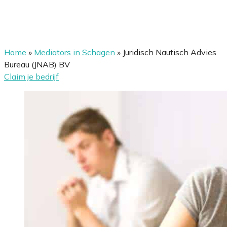
Home
»
Mediators in Schagen
»
Juridisch Nautisch Advies
Bureau (JNAB) BV
Claim je bedrijf