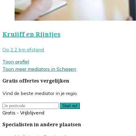
Kruijff en Rijntjes
Op 2.2 km afstand
Toon profiel
Toon meer mediators in Schagen
Gratis offertes vergelijken
Vind de beste mediator in je regio.
Start nu!
Gratis - Vrijblijvend
Specialisten in andere plaatsen