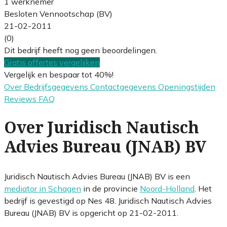
1 werknemer
Besloten Vennootschap (BV)
21-02-2011
(0)
Dit bedrijf heeft nog geen beoordelingen.
Gratis offertes vergelijken
Vergelijk en bespaar tot 40%!
Over
Bedrijfsgegevens
Contactgegevens
Openingstijden
Reviews
FAQ
Over Juridisch Nautisch
Advies Bureau (JNAB) BV
Juridisch Nautisch Advies Bureau (JNAB) BV is een
mediator in Schagen
in de provincie
Noord-Holland
. Het
bedrijf is gevestigd op Nes 48. Juridisch Nautisch Advies
Bureau (JNAB) BV is opgericht op 21-02-2011.