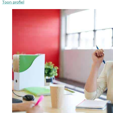
Toon profiel