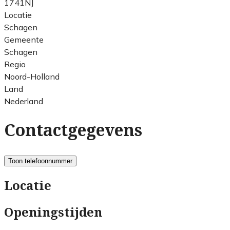
1741NJ
Locatie
Schagen
Gemeente
Schagen
Regio
Noord-Holland
Land
Nederland
Contactgegevens
Toon telefoonnummer
Locatie
Openingstijden