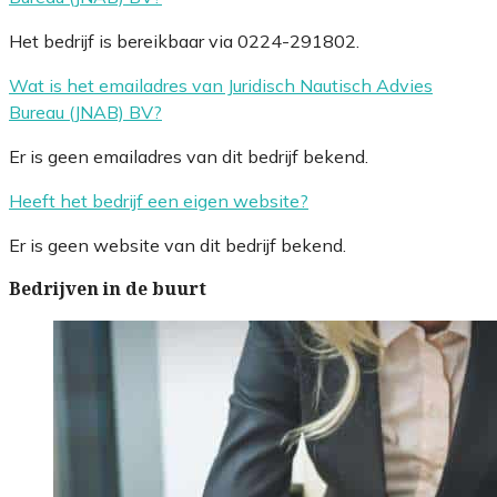
Het bedrijf is bereikbaar via 0224-291802.
Wat is het emailadres van Juridisch Nautisch Advies
Bureau (JNAB) BV?
Er is geen emailadres van dit bedrijf bekend.
Heeft het bedrijf een eigen website?
Er is geen website van dit bedrijf bekend.
Bedrijven in de buurt