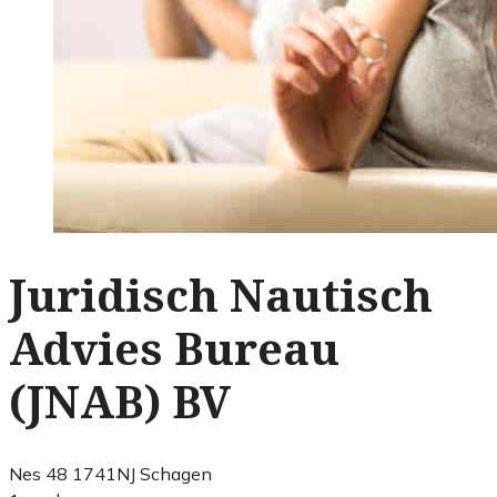
Juridisch Nautisch
Advies Bureau
(JNAB) BV
Nes 48 1741NJ Schagen