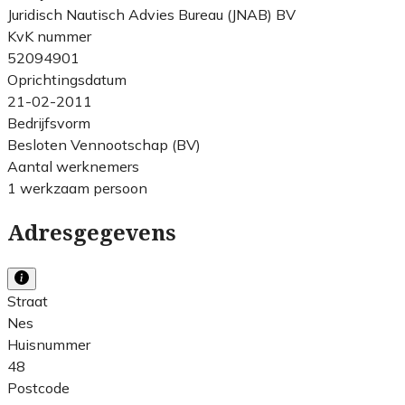
Juridisch Nautisch Advies Bureau (JNAB) BV
KvK nummer
52094901
Oprichtingsdatum
21-02-2011
Bedrijfsvorm
Besloten Vennootschap (BV)
Aantal werknemers
1 werkzaam persoon
Adresgegevens
Straat
Nes
Huisnummer
48
Postcode