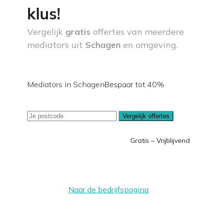
klus!
Vergelijk
gratis
offertes van meerdere
mediators uit
Schagen
en omgeving.
Mediators in Schagen
Bespaar tot 40%
Vergelijk offertes
Gratis – Vrijblijvend
Naar de bedrijfspagina