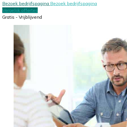
Bezoek bedrijfspagina
Bezoek bedrijfspagina
Vergelijk offertes
Gratis - Vrijblijvend