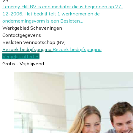
Lenergy Hill BV is een mediator die is begonnen op 27-
12-2006. Het bedrijf telt 1 werknemer en de
ondernemingsvorm is een Besloten…
Werkgebied Scheveningen
Contactgegevens
Besloten Vennootschap (BV)
Bezoek bedrijfspagina
Bezoek bedrijfspagina
Vergelijk offertes
Gratis - Vrijblijvend