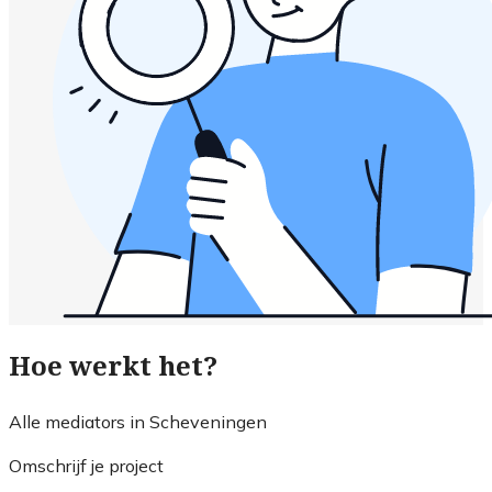
Hoe werkt het?
Alle mediators in Scheveningen
Omschrijf je project