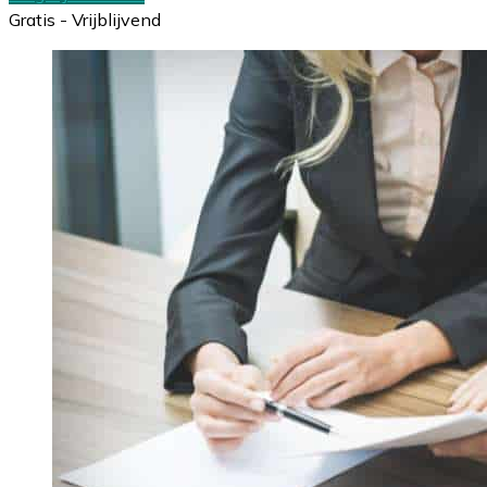
Gratis - Vrijblijvend