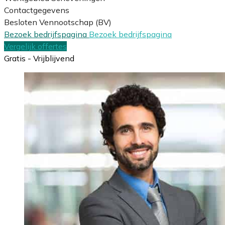
Contactgegevens
Besloten Vennootschap (BV)
Bezoek bedrijfspagina
Bezoek bedrijfspagina
Vergelijk offertes
Gratis - Vrijblijvend