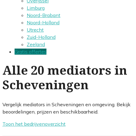
Overijssel
Limburg
Noord-Brabant
Noord-Holland
Utrecht
Zuid-Holland
Zeeland
Gratis offertes
Alle 20 mediators in
Scheveningen
Vergelijk mediators in Scheveningen en omgeving. Bekijk
beoordelingen, prijzen en beschikbaarheid.
Toon het bedrijvenoverzicht