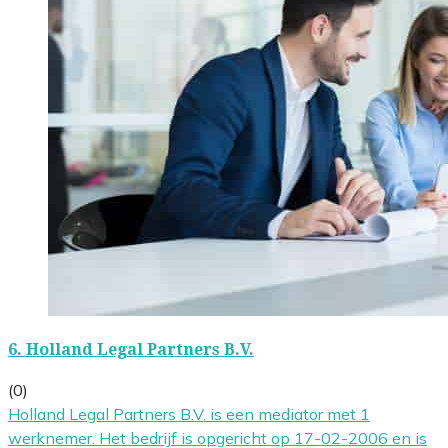
6.
Holland Legal Partners B.V.
(0)
Holland Legal Partners B.V. is een mediator met 1
werknemer. Het bedrijf is opgericht op 17-02-2006 en is