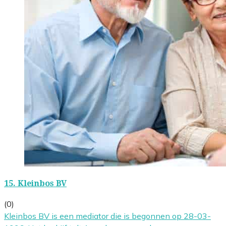
15.
Kleinbos BV
(0)
Kleinbos BV is een mediator die is begonnen op 28-03-