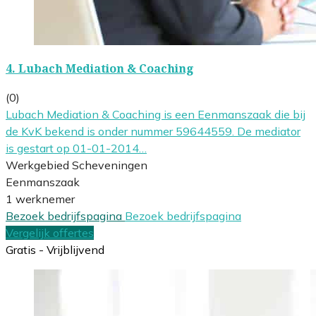
4.
Lubach Mediation & Coaching
(0)
Lubach Mediation & Coaching is een Eenmanszaak die bij
de KvK bekend is onder nummer 59644559. De mediator
is gestart op 01-01-2014…
Werkgebied Scheveningen
Eenmanszaak
1 werknemer
Bezoek bedrijfspagina
Bezoek bedrijfspagina
Vergelijk offertes
Gratis - Vrijblijvend