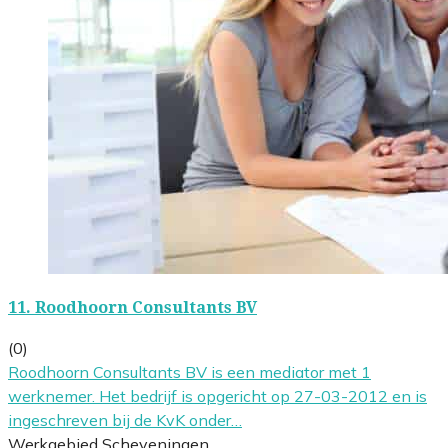
11.
Roodhoorn Consultants BV
(0)
Roodhoorn Consultants BV is een mediator met 1
werknemer. Het bedrijf is opgericht op 27-03-2012 en is
ingeschreven bij de KvK onder…
Werkgebied Scheveningen