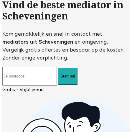
Vind de beste mediator in
Scheveningen
Kom gemakkelijk en snel in contact met
mediators uit Scheveningen
en omgeving.
Vergelijk gratis offertes en bespaar op de kosten.
Zonder enige verplichting.
Start nu!
Gratis - Vrijblijvend