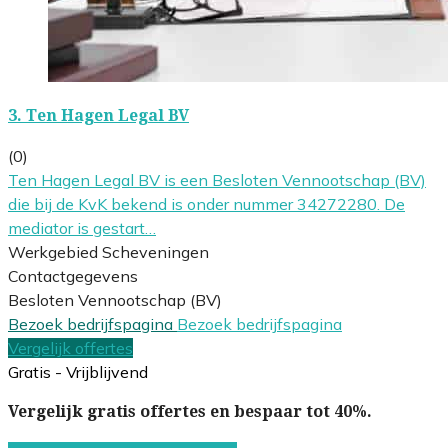
3.
Ten Hagen Legal BV
(0)
Ten Hagen Legal BV is een Besloten Vennootschap (BV)
die bij de KvK bekend is onder nummer 34272280. De
mediator is gestart…
Werkgebied Scheveningen
Contactgegevens
Besloten Vennootschap (BV)
Bezoek bedrijfspagina
Bezoek bedrijfspagina
Vergelijk offertes
Gratis - Vrijblijvend
Vergelijk gratis offertes en bespaar tot 40%.