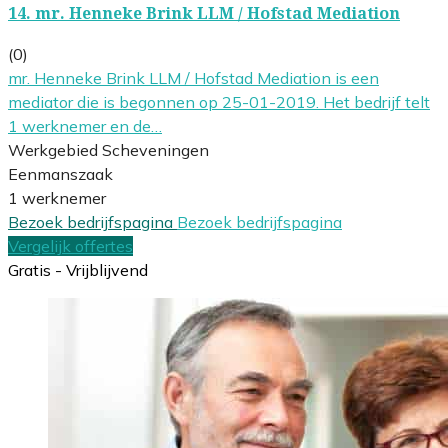
14.
mr. Henneke Brink LLM / Hofstad Mediation
(0)
mr. Henneke Brink LLM / Hofstad Mediation is een
mediator die is begonnen op 25-01-2019. Het bedrijf telt
1 werknemer en de…
Werkgebied Scheveningen
Eenmanszaak
1 werknemer
Bezoek bedrijfspagina
Bezoek bedrijfspagina
Vergelijk offertes
Gratis - Vrijblijvend