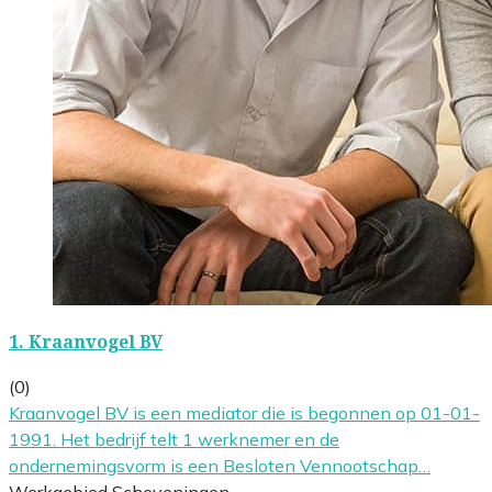
1.
Kraanvogel BV
(0)
Kraanvogel BV is een mediator die is begonnen op 01-01-
1991. Het bedrijf telt 1 werknemer en de
ondernemingsvorm is een Besloten Vennootschap…
Werkgebied Scheveningen