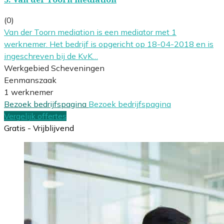
(0)
Van der Toorn mediation is een mediator met 1
werknemer. Het bedrijf is opgericht op 18-04-2018 en is
ingeschreven bij de KvK…
Werkgebied Scheveningen
Eenmanszaak
1 werknemer
Bezoek bedrijfspagina
Bezoek bedrijfspagina
Vergelijk offertes
Gratis - Vrijblijvend