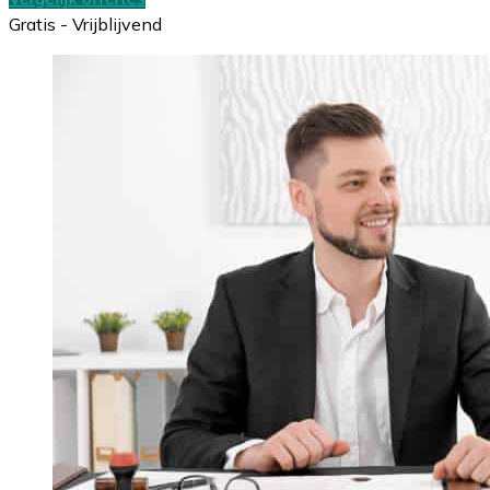
Gratis - Vrijblijvend