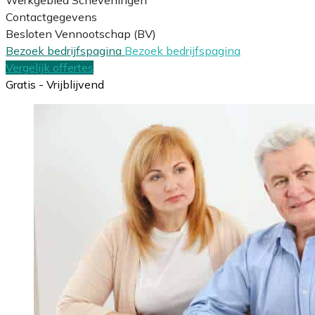
Contactgegevens
Besloten Vennootschap (BV)
Bezoek bedrijfspagina
Bezoek bedrijfspagina
Vergelijk offertes
Gratis - Vrijblijvend