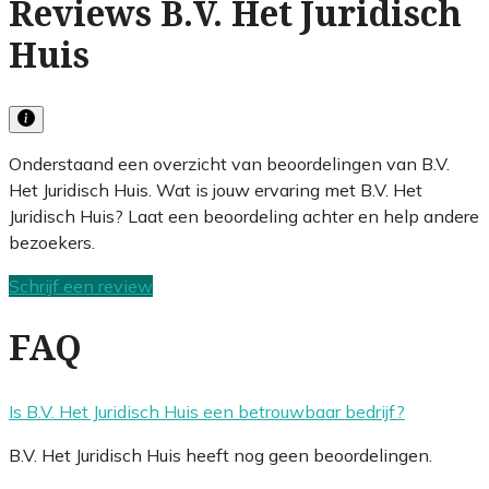
Reviews B.V. Het Juridisch
Huis
Onderstaand een overzicht van beoordelingen van B.V.
Het Juridisch Huis. Wat is jouw ervaring met B.V. Het
Juridisch Huis? Laat een beoordeling achter en help andere
bezoekers.
Schrijf een review
FAQ
Is B.V. Het Juridisch Huis een betrouwbaar bedrijf?
B.V. Het Juridisch Huis heeft nog geen beoordelingen.