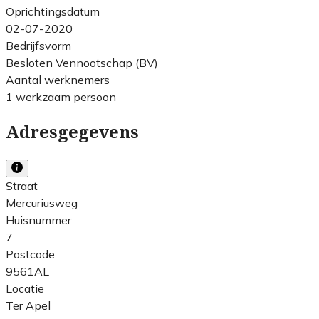
Oprichtingsdatum
02-07-2020
Bedrijfsvorm
Besloten Vennootschap (BV)
Aantal werknemers
1 werkzaam persoon
Adresgegevens
Straat
Mercuriusweg
Huisnummer
7
Postcode
9561AL
Locatie
Ter Apel