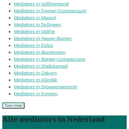
Mediators in Valthermond
Mediators in Emmer-Compascuum
Mediators in Mussel
Mediators in Sellingen
Mediators in Valthe
Mediators in Nieuw-Buinen
Mediators in Exloo
Mediators in Buinerveen
Mediators in Barger-Compascuum
Mediators in Stadskanaal
Mediators in Odoorn
Mediators in Klijndijk
Mediators in Drouwenermond
Mediators in Emmen
Toon meer
Alle mediators in Nederland