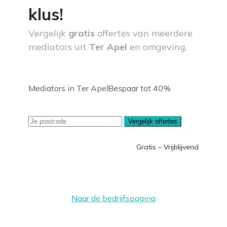
klus!
Vergelijk
gratis
offertes van meerdere
mediators uit
Ter Apel
en omgeving.
Mediators in Ter Apel
Bespaar tot 40%
Vergelijk offertes
Gratis – Vrijblijvend
Naar de bedrijfspagina