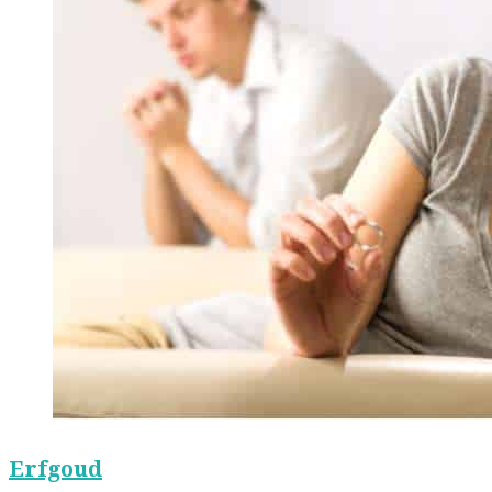
Erfgoud