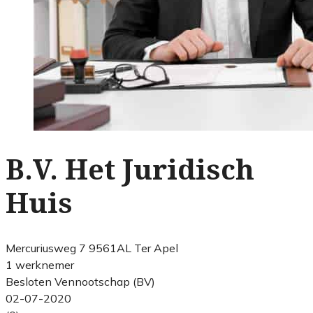
B.V. Het Juridisch
Huis
Mercuriusweg 7 9561AL Ter Apel
1 werknemer
Besloten Vennootschap (BV)
02-07-2020