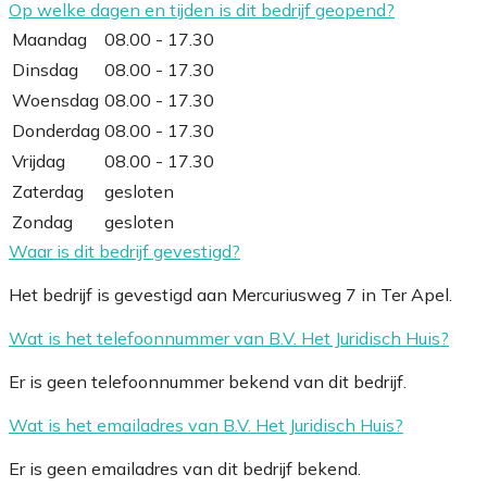
Op welke dagen en tijden is dit bedrijf geopend?
Maandag
08.00 - 17.30
Dinsdag
08.00 - 17.30
Woensdag
08.00 - 17.30
Donderdag
08.00 - 17.30
Vrijdag
08.00 - 17.30
Zaterdag
gesloten
Zondag
gesloten
Waar is dit bedrijf gevestigd?
Het bedrijf is gevestigd aan Mercuriusweg 7 in Ter Apel.
Wat is het telefoonnummer van B.V. Het Juridisch Huis?
Er is geen telefoonnummer bekend van dit bedrijf.
Wat is het emailadres van B.V. Het Juridisch Huis?
Er is geen emailadres van dit bedrijf bekend.