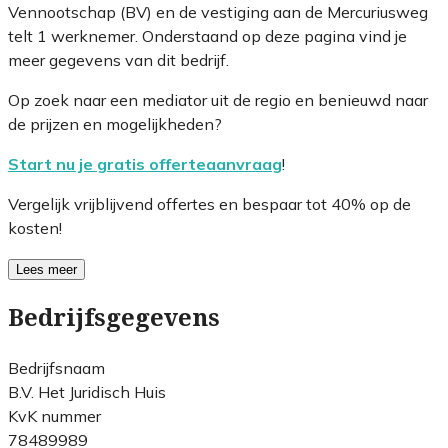
Vennootschap (BV) en de vestiging aan de Mercuriusweg
telt 1 werknemer. Onderstaand op deze pagina vind je
meer gegevens van dit bedrijf.
Op zoek naar een mediator uit de regio en benieuwd naar
de prijzen en mogelijkheden?
Start nu je gratis offerteaanvraag
!
Vergelijk vrijblijvend offertes en bespaar tot 40% op de
kosten!
Lees meer
Bedrijfsgegevens
Bedrijfsnaam
B.V. Het Juridisch Huis
KvK nummer
78489989