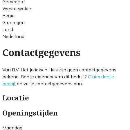
Gemeente
Westerwolde
Regio
Groningen
Land
Nederland
Contactgegevens
Van B.V. Het Juridisch Huis zijn geen contactgegevens
bekend. Ben je eigenaar van dit bedrijf?
Claim dan je
bedrijf
en vul je contactgegevens aan.
Locatie
Openingstijden
Maandag