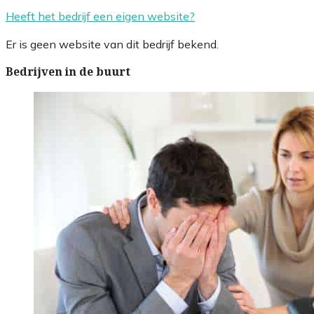
Heeft het bedrijf een eigen website?
Er is geen website van dit bedrijf bekend.
Bedrijven in de buurt