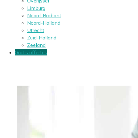
Overijssel
Limburg
Noord-Brabant
Noord-Holland
Utrecht
Zuid-Holland
Zeeland
Gratis offertes