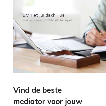
B.V. Het Juridisch Huis
Mercuriusweg 7, 9561AL Ter Apel
Vind de beste
mediator voor jouw