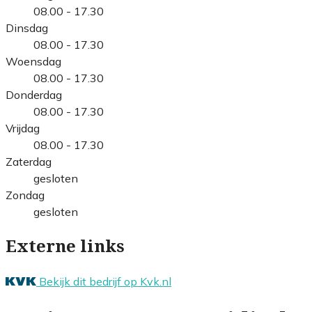
08.00 - 17.30
Dinsdag
08.00 - 17.30
Woensdag
08.00 - 17.30
Donderdag
08.00 - 17.30
Vrijdag
08.00 - 17.30
Zaterdag
gesloten
Zondag
gesloten
Externe links
Bekijk dit bedrijf op Kvk.nl