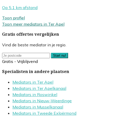
Op 5.1 km afstand
Toon profiel
Toon meer mediators in Ter Apel
Gratis offertes vergelijken
Vind de beste mediator in je regio.
Start nu!
Gratis - Vrijblijvend
Specialisten in andere plaatsen
Mediators in Ter Apel
Mediators in Ter Apelkanaal
Mediators in Roswinkel
Mediators in Nieuw-Weerdinge
Mediators in Musselkanaal
Mediators in Tweede Exloërmond