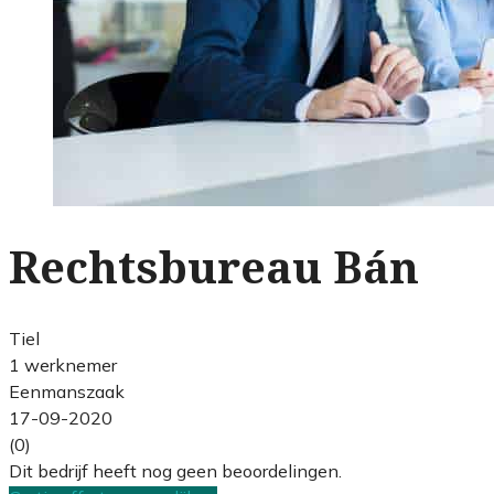
Rechtsbureau Bán
Tiel
1 werknemer
Eenmanszaak
17-09-2020
(0)
Dit bedrijf heeft nog geen beoordelingen.