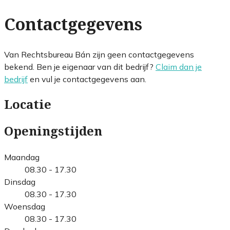
Contactgegevens
Van Rechtsbureau Bán zijn geen contactgegevens
bekend. Ben je eigenaar van dit bedrijf?
Claim dan je
bedrijf
en vul je contactgegevens aan.
Locatie
Openingstijden
Maandag
08.30 - 17.30
Dinsdag
08.30 - 17.30
Woensdag
08.30 - 17.30