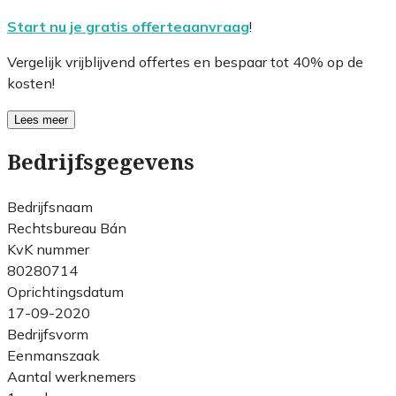
Start nu je gratis offerteaanvraag
!
Vergelijk vrijblijvend offertes en bespaar tot 40% op de
kosten!
Lees meer
Bedrijfsgegevens
Bedrijfsnaam
Rechtsbureau Bán
KvK nummer
80280714
Oprichtingsdatum
17-09-2020
Bedrijfsvorm
Eenmanszaak
Aantal werknemers