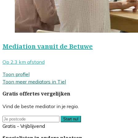
Mediation vanuit de Betuwe
Op 2.3 km afstand
Toon profiel
Toon meer mediators in Tiel
Gratis offertes vergelijken
Vind de beste mediator in je regio.
Start nu!
Gratis - Vrijblijvend