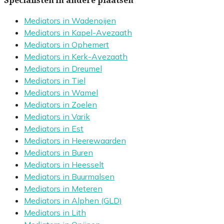
Specialisten in andere plaatsen
Mediators in Wadenoijen
Mediators in Kapel-Avezaath
Mediators in Ophemert
Mediators in Kerk-Avezaath
Mediators in Dreumel
Mediators in Tiel
Mediators in Wamel
Mediators in Zoelen
Mediators in Varik
Mediators in Est
Mediators in Heerewaarden
Mediators in Buren
Mediators in Heesselt
Mediators in Buurmalsen
Mediators in Meteren
Mediators in Alphen (GLD)
Mediators in Lith