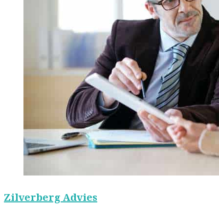
Zilverberg Advies