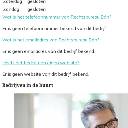
Zaterdag
gesloten
Zondag
gesloten
Wat is het telefoonnummer van Rechtsbureau Bán?
Er is geen telefoonnummer bekend van dit bedrijf.
Wat is het emailadres van Rechtsbureau Bán?
Er is geen emailadres van dit bedrijf bekend.
Heeft het bedrijf een eigen website?
Er is geen website van dit bedrijf bekend.
Bedrijven in de buurt