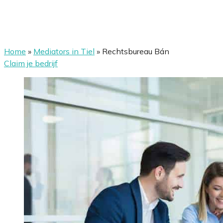
Home
»
Mediators in Tiel
»
Rechtsbureau Bán
Claim je bedrijf