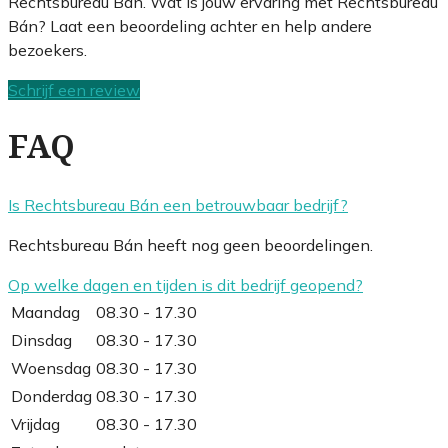
Rechtsbureau Bán. Wat is jouw ervaring met Rechtsbureau
Bán? Laat een beoordeling achter en help andere
bezoekers.
Schrijf een review
FAQ
Is Rechtsbureau Bán een betrouwbaar bedrijf?
Rechtsbureau Bán heeft nog geen beoordelingen.
Op welke dagen en tijden is dit bedrijf geopend?
Maandag
08.30 - 17.30
Dinsdag
08.30 - 17.30
Woensdag
08.30 - 17.30
Donderdag
08.30 - 17.30
Vrijdag
08.30 - 17.30