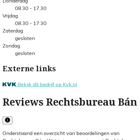
Donderdag
08.30 - 17.30
Vrijdag
08.30 - 17.30
Zaterdag
gesloten
Zondag
gesloten
Externe links
Bekijk dit bedrijf op Kvk.nl
Reviews Rechtsbureau Bán
Onderstaand een overzicht van beoordelingen van