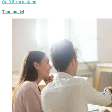
Op 0.6 km afstand
Toon profiel