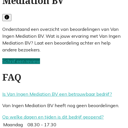
Mediation BV
Onderstaand een overzicht van beoordelingen van Van
Ingen Mediation BV. Wat is jouw ervaring met Van Ingen
Mediation BV? Laat een beoordeling achter en help
andere bezoekers.
Schrijf een review
FAQ
Is Van Ingen Mediation BV een betrouwbaar bedrijf?
Van Ingen Mediation BV heeft nog geen beoordelingen.
Op welke dagen en tijden is dit bedrijf geopend?
Maandag
08.30 - 17.30