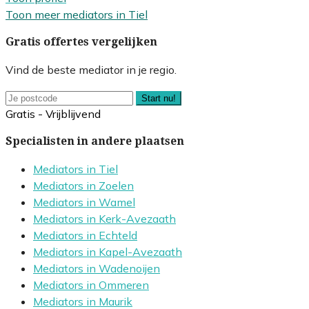
Toon meer mediators in Tiel
Gratis offertes vergelijken
Vind de beste mediator in je regio.
Start nu!
Gratis - Vrijblijvend
Specialisten in andere plaatsen
Mediators in Tiel
Mediators in Zoelen
Mediators in Wamel
Mediators in Kerk-Avezaath
Mediators in Echteld
Mediators in Kapel-Avezaath
Mediators in Wadenoijen
Mediators in Ommeren
Mediators in Maurik