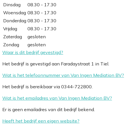
Dinsdag
08.30 - 17.30
Woensdag
08.30 - 17.30
Donderdag
08.30 - 17.30
Vrijdag
08.30 - 17.30
Zaterdag
gesloten
Zondag
gesloten
Waar is dit bedrijf gevestigd?
Het bedrijf is gevestigd aan Faradaystraat 1 in Tiel.
Wat is het telefoonnummer van Van Ingen Mediation BV?
Het bedrijf is bereikbaar via 0344-722800.
Wat is het emailadres van Van Ingen Mediation BV?
Er is geen emailadres van dit bedrijf bekend.
Heeft het bedrijf een eigen website?