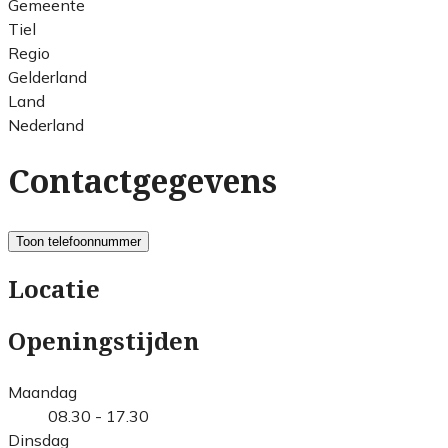
Gemeente
Tiel
Regio
Gelderland
Land
Nederland
Contactgegevens
Toon telefoonnummer
Locatie
Openingstijden
Maandag
08.30 - 17.30
Dinsdag