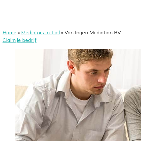
Home
»
Mediators in Tiel
»
Van Ingen Mediation BV
Claim je bedrijf