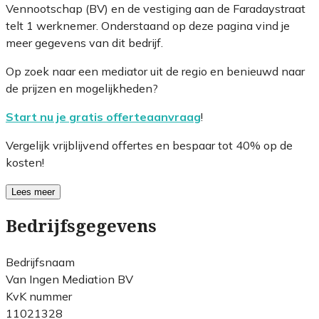
Vennootschap (BV) en de vestiging aan de Faradaystraat
telt 1 werknemer. Onderstaand op deze pagina vind je
meer gegevens van dit bedrijf.
Op zoek naar een mediator uit de regio en benieuwd naar
de prijzen en mogelijkheden?
Start nu je gratis offerteaanvraag
!
Vergelijk vrijblijvend offertes en bespaar tot 40% op de
kosten!
Lees meer
Bedrijfsgegevens
Bedrijfsnaam
Van Ingen Mediation BV
KvK nummer
11021328