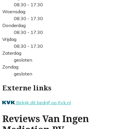
08.30 - 17.30
Woensdag
08.30 - 17.30
Donderdag
08.30 - 17.30
Vrijdag
08.30 - 17.30
Zaterdag
gesloten
Zondag
gesloten
Externe links
Bekijk dit bedrijf op Kvk.nl
Reviews Van Ingen