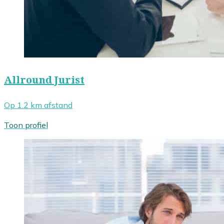
Allround Jurist
Op 1.2 km afstand
Toon profiel