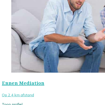
Ennen Mediation
Op 2.4 km afstand
Toon profiel