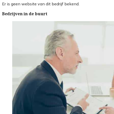
Er is geen website van dit bedrijf bekend.
Bedrijven in de buurt