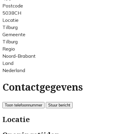
Postcode
5038CH
Locatie
Tilburg
Gemeente
Tilburg
Regio
Noord-Brabant
Land
Nederland
Contactgegevens
Toon telefoonnummer
Stuur bericht
Locatie