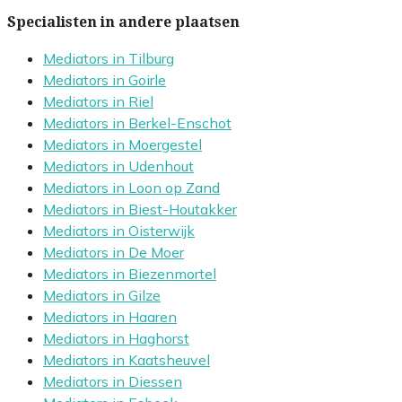
Specialisten in andere plaatsen
Mediators in Tilburg
Mediators in Goirle
Mediators in Riel
Mediators in Berkel-Enschot
Mediators in Moergestel
Mediators in Udenhout
Mediators in Loon op Zand
Mediators in Biest-Houtakker
Mediators in Oisterwijk
Mediators in De Moer
Mediators in Biezenmortel
Mediators in Gilze
Mediators in Haaren
Mediators in Haghorst
Mediators in Kaatsheuvel
Mediators in Diessen