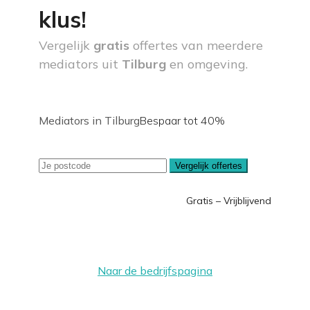
klus!
Vergelijk
gratis
offertes van meerdere
mediators uit
Tilburg
en omgeving.
Mediators in Tilburg
Bespaar tot 40%
Vergelijk offertes
Gratis – Vrijblijvend
Naar de bedrijfspagina