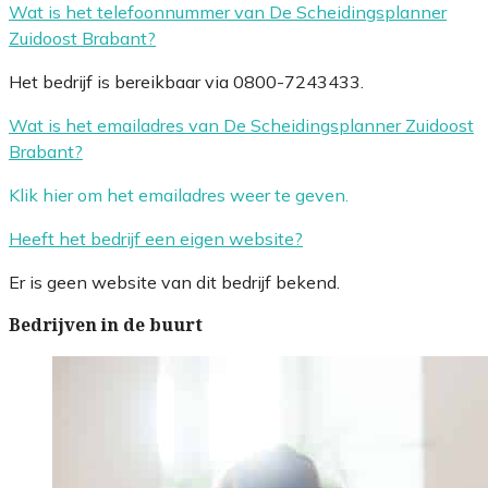
Wat is het telefoonnummer van De Scheidingsplanner
Zuidoost Brabant?
Het bedrijf is bereikbaar via 0800-7243433.
Wat is het emailadres van De Scheidingsplanner Zuidoost
Brabant?
Klik hier om het emailadres weer te geven.
Heeft het bedrijf een eigen website?
Er is geen website van dit bedrijf bekend.
Bedrijven in de buurt