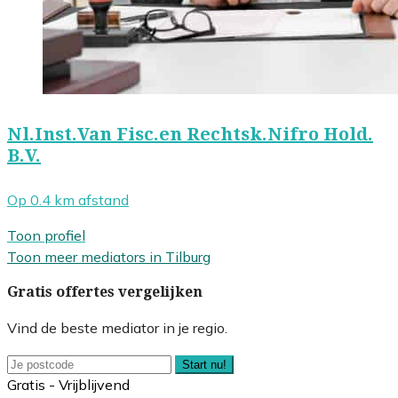
Nl.Inst.Van Fisc.en Rechtsk.Nifro Hold.
B.V.
Op 0.4 km afstand
Toon profiel
Toon meer mediators in Tilburg
Gratis offertes vergelijken
Vind de beste mediator in je regio.
Start nu!
Gratis - Vrijblijvend