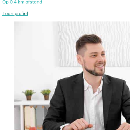
Op 0.4 km afstand
Toon profiel