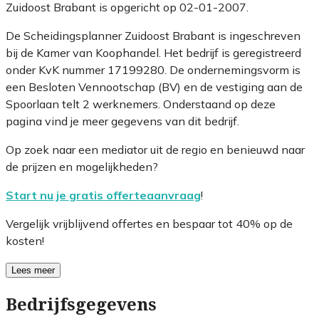
Zuidoost Brabant is opgericht op 02-01-2007.
De Scheidingsplanner Zuidoost Brabant is ingeschreven
bij de Kamer van Koophandel. Het bedrijf is geregistreerd
onder KvK nummer 17199280. De ondernemingsvorm is
een Besloten Vennootschap (BV) en de vestiging aan de
Spoorlaan telt 2 werknemers. Onderstaand op deze
pagina vind je meer gegevens van dit bedrijf.
Op zoek naar een mediator uit de regio en benieuwd naar
de prijzen en mogelijkheden?
Start nu je gratis offerteaanvraag
!
Vergelijk vrijblijvend offertes en bespaar tot 40% op de
kosten!
Lees meer
Bedrijfsgegevens