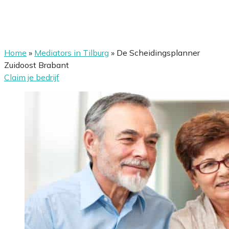
Home
»
Mediators in Tilburg
»
De Scheidingsplanner
Zuidoost Brabant
Claim je bedrijf