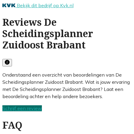
Bekijk dit bedrijf op Kvk.nl
Reviews De
Scheidingsplanner
Zuidoost Brabant
Onderstaand een overzicht van beoordelingen van De
Scheidingsplanner Zuidoost Brabant. Wat is jouw ervaring
met De Scheidingsplanner Zuidoost Brabant? Laat een
beoordeling achter en help andere bezoekers.
Schrijf een review
FAQ