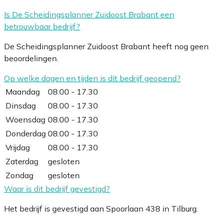
Is De Scheidingsplanner Zuidoost Brabant een
betrouwbaar bedrijf?
De Scheidingsplanner Zuidoost Brabant heeft nog geen
beoordelingen.
Op welke dagen en tijden is dit bedrijf geopend?
Maandag
08.00 - 17.30
Dinsdag
08.00 - 17.30
Woensdag
08.00 - 17.30
Donderdag
08.00 - 17.30
Vrijdag
08.00 - 17.30
Zaterdag
gesloten
Zondag
gesloten
Waar is dit bedrijf gevestigd?
Het bedrijf is gevestigd aan Spoorlaan 438 in Tilburg.