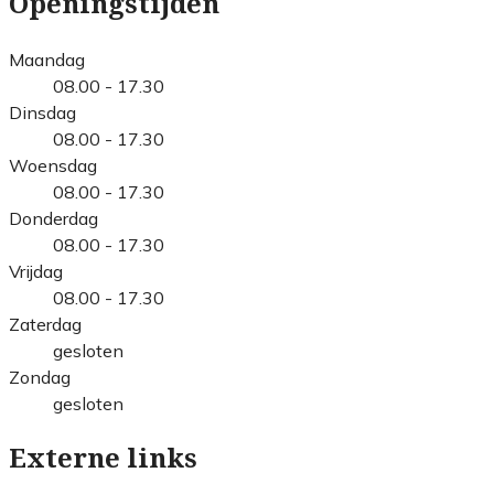
Openingstijden
Maandag
08.00 - 17.30
Dinsdag
08.00 - 17.30
Woensdag
08.00 - 17.30
Donderdag
08.00 - 17.30
Vrijdag
08.00 - 17.30
Zaterdag
gesloten
Zondag
gesloten
Externe links