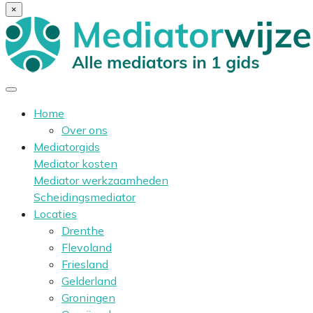
×
Home
Over ons
Mediatorgids
Mediator kosten
Mediator werkzaamheden
Scheidingsmediator
Locaties
Drenthe
Flevoland
Friesland
Gelderland
Groningen