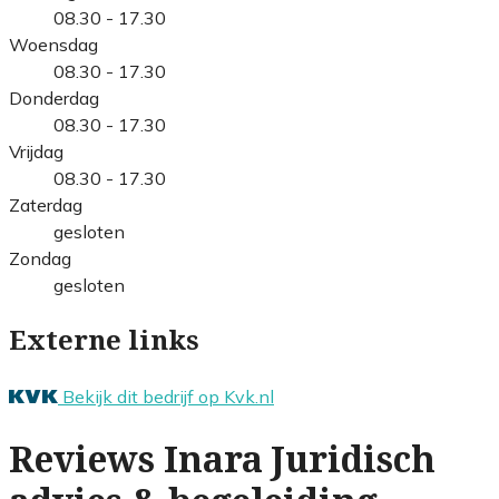
08.30 - 17.30
Woensdag
08.30 - 17.30
Donderdag
08.30 - 17.30
Vrijdag
08.30 - 17.30
Zaterdag
gesloten
Zondag
gesloten
Externe links
Bekijk dit bedrijf op Kvk.nl
Reviews Inara Juridisch