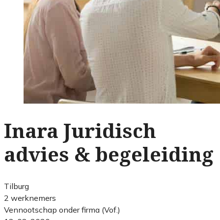
Inara Juridisch
advies & begeleiding
Tilburg
2 werknemers
Vennootschap onder firma (Vof.)