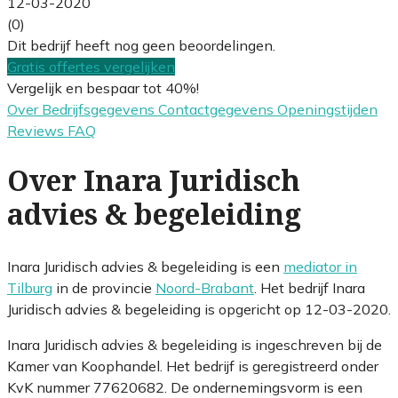
12-03-2020
(0)
Dit bedrijf heeft nog geen beoordelingen.
Gratis offertes vergelijken
Vergelijk en bespaar tot 40%!
Over
Bedrijfsgegevens
Contactgegevens
Openingstijden
Reviews
FAQ
Over Inara Juridisch
advies & begeleiding
Inara Juridisch advies & begeleiding is een
mediator in
Tilburg
in de provincie
Noord-Brabant
. Het bedrijf Inara
Juridisch advies & begeleiding is opgericht op 12-03-2020.
Inara Juridisch advies & begeleiding is ingeschreven bij de
Kamer van Koophandel. Het bedrijf is geregistreerd onder
KvK nummer 77620682. De ondernemingsvorm is een