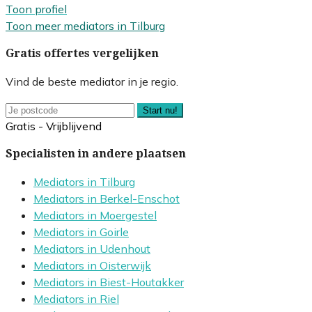
Toon profiel
Toon meer mediators in Tilburg
Gratis offertes vergelijken
Vind de beste mediator in je regio.
Start nu!
Gratis - Vrijblijvend
Specialisten in andere plaatsen
Mediators in Tilburg
Mediators in Berkel-Enschot
Mediators in Moergestel
Mediators in Goirle
Mediators in Udenhout
Mediators in Oisterwijk
Mediators in Biest-Houtakker
Mediators in Riel