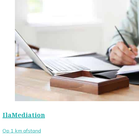
IlaMediation
Op 1 km afstand