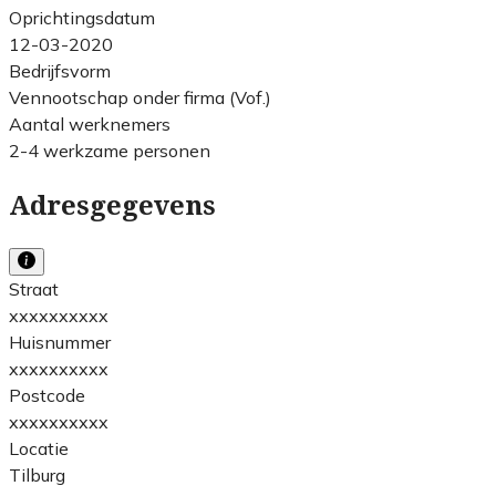
Oprichtingsdatum
12-03-2020
Bedrijfsvorm
Vennootschap onder firma (Vof.)
Aantal werknemers
2-4 werkzame personen
Adresgegevens
Straat
xxxxxxxxxx
Huisnummer
xxxxxxxxxx
Postcode
xxxxxxxxxx
Locatie
Tilburg