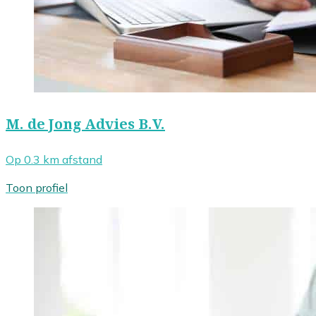
M. de Jong Advies B.V.
Op 0.3 km afstand
Toon profiel