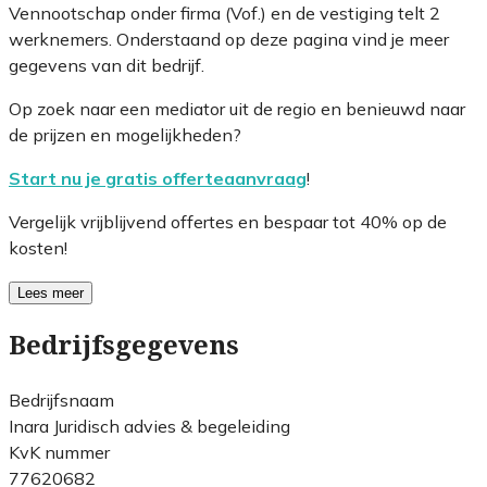
Vennootschap onder firma (Vof.) en de vestiging telt 2
werknemers. Onderstaand op deze pagina vind je meer
gegevens van dit bedrijf.
Op zoek naar een mediator uit de regio en benieuwd naar
de prijzen en mogelijkheden?
Start nu je gratis offerteaanvraag
!
Vergelijk vrijblijvend offertes en bespaar tot 40% op de
kosten!
Lees meer
Bedrijfsgegevens
Bedrijfsnaam
Inara Juridisch advies & begeleiding
KvK nummer
77620682