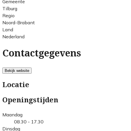
Gemeente
Tilburg
Regio
Noord-Brabant
Land
Nederland
Contactgegevens
Bekijk website
Locatie
Openingstijden
Maandag
08.30 - 17.30
Dinsdag