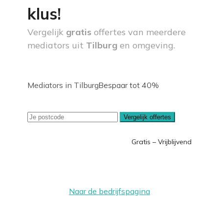
klus!
Vergelijk
gratis
offertes van meerdere
mediators uit
Tilburg
en omgeving.
Mediators in Tilburg
Bespaar tot 40%
Vergelijk offertes
Gratis – Vrijblijvend
Naar de bedrijfspagina