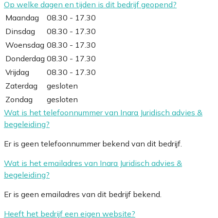
Op welke dagen en tijden is dit bedrijf geopend?
Maandag
08.30 - 17.30
Dinsdag
08.30 - 17.30
Woensdag
08.30 - 17.30
Donderdag
08.30 - 17.30
Vrijdag
08.30 - 17.30
Zaterdag
gesloten
Zondag
gesloten
Wat is het telefoonnummer van Inara Juridisch advies &
begeleiding?
Er is geen telefoonnummer bekend van dit bedrijf.
Wat is het emailadres van Inara Juridisch advies &
begeleiding?
Er is geen emailadres van dit bedrijf bekend.
Heeft het bedrijf een eigen website?