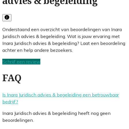
advies & begeleiding
Onderstaand een overzicht van beoordelingen van Inara
Juridisch advies & begeleiding. Wat is jouw ervaring met
Inara Juridisch advies & begeleiding? Laat een beoordeling
achter en help andere bezoekers.
Schrijf een review
FAQ
Is Inara Juridisch advies & begeleiding een betrouwbaar
bedrijf?
Inara Juridisch advies & begeleiding heeft nog geen
beoordelingen.