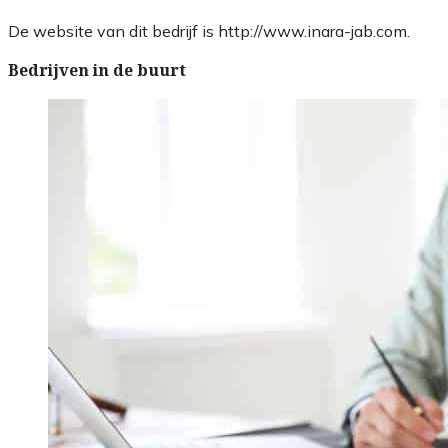
De website van dit bedrijf is http://www.inara-jab.com.
Bedrijven in de buurt