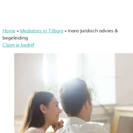
Home
»
Mediators in Tilburg
»
Inara Juridisch advies &
begeleiding
Claim je bedrijf