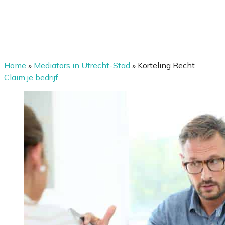
Home
»
Mediators in Utrecht-Stad
»
Korteling Recht
Claim je bedrijf