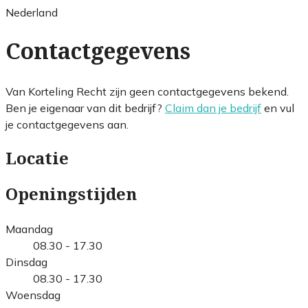
Nederland
Contactgegevens
Van Korteling Recht zijn geen contactgegevens bekend.
Ben je eigenaar van dit bedrijf?
Claim dan je bedrijf
en vul
je contactgegevens aan.
Locatie
Openingstijden
Maandag
08.30 - 17.30
Dinsdag
08.30 - 17.30
Woensdag