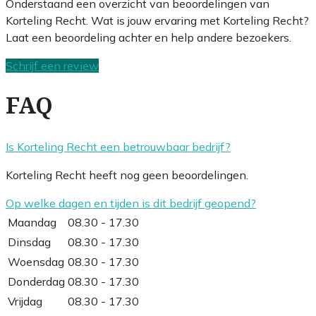
Onderstaand een overzicht van beoordelingen van
Korteling Recht. Wat is jouw ervaring met Korteling Recht?
Laat een beoordeling achter en help andere bezoekers.
Schrijf een review
FAQ
Is Korteling Recht een betrouwbaar bedrijf?
Korteling Recht heeft nog geen beoordelingen.
Op welke dagen en tijden is dit bedrijf geopend?
Maandag
08.30 - 17.30
Dinsdag
08.30 - 17.30
Woensdag
08.30 - 17.30
Donderdag
08.30 - 17.30
Vrijdag
08.30 - 17.30