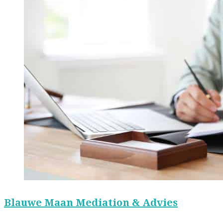
Blauwe Maan Mediation & Advies