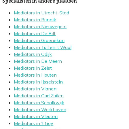
Specialisten in andere plaatsen
Mediators in Utrecht-Stad
Mediators in Bunnik
Mediators in Nieuwegein
Mediators in De Bilt
Mediators in Groenekan
Mediators in Tull en ’t Waal
Mediators in Odijk
Mediators in De Meern
Mediators in Zeist
Mediators in Houten
Mediators in IJsselstein
Mediators in Vianen
Mediators in Oud Zuilen
Mediators in Schalkwijk
Mediators in Werkhoven
Mediators in Vleuten
Mediators in ’t Goy