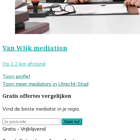
Van Wijk mediation
Op 1.2 km afstand
Toon profiel
Toon meer mediators in Utrecht-Stad
Gratis offertes vergelijken
Vind de beste mediator in je regio.
Start nu!
Gratis - Vrijblijvend