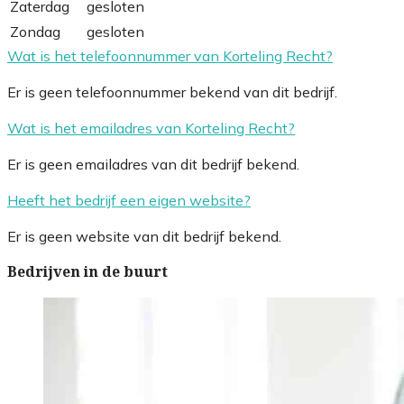
Zaterdag
gesloten
Zondag
gesloten
Wat is het telefoonnummer van Korteling Recht?
Er is geen telefoonnummer bekend van dit bedrijf.
Wat is het emailadres van Korteling Recht?
Er is geen emailadres van dit bedrijf bekend.
Heeft het bedrijf een eigen website?
Er is geen website van dit bedrijf bekend.
Bedrijven in de buurt