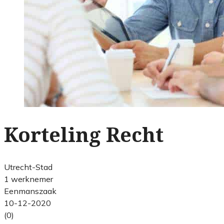
Korteling Recht
Utrecht-Stad
1 werknemer
Eenmanszaak
10-12-2020
(0)