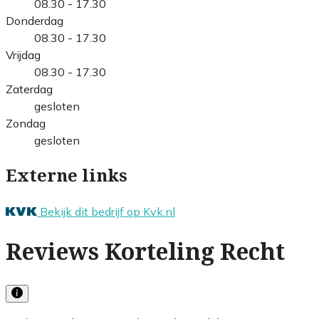
08.30 - 17.30
Donderdag
08.30 - 17.30
Vrijdag
08.30 - 17.30
Zaterdag
gesloten
Zondag
gesloten
Externe links
Bekijk dit bedrijf op Kvk.nl
Reviews Korteling Recht