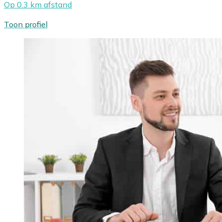
Op 0.3 km afstand
Toon profiel