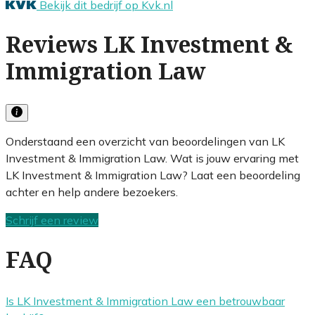
Bekijk dit bedrijf op Kvk.nl
Reviews LK Investment &
Immigration Law
Onderstaand een overzicht van beoordelingen van LK
Investment & Immigration Law. Wat is jouw ervaring met
LK Investment & Immigration Law? Laat een beoordeling
achter en help andere bezoekers.
Schrijf een review
FAQ
Is LK Investment & Immigration Law een betrouwbaar