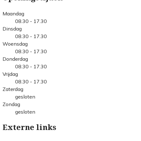
Maandag
08.30 - 17.30
Dinsdag
08.30 - 17.30
Woensdag
08.30 - 17.30
Donderdag
08.30 - 17.30
Vrijdag
08.30 - 17.30
Zaterdag
gesloten
Zondag
gesloten
Externe links