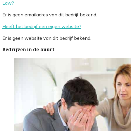
Law?
Er is geen emailadres van dit bedrijf bekend.
Heeft het bedrijf een eigen website?
Er is geen website van dit bedrijf bekend.
Bedrijven in de buurt