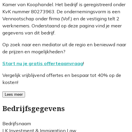
Kamer van Koophandel. Het bedrijf is geregistreerd onder
KvK nummer 80273963. De ondernemingsvorm is een
Vennootschap onder firma (Vof.) en de vestiging telt 2
werknemers. Onderstaand op deze pagina vind je meer
gegevens van dit bedrijf.
Op zoek naar een mediator uit de regio en benieuwd naar
de prijzen en mogelijkheden?
Start nu je gratis offerteaanvraag
!
Vergelijk vrijblijvend offertes en bespaar tot 40% op de
kosten!
Lees meer
Bedrijfsgegevens
Bedrijfsnaam
LK Investment & Immigration Law