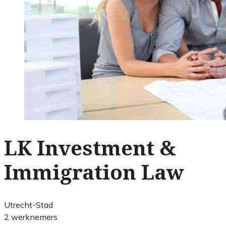
LK Investment &
Immigration Law
Utrecht-Stad
2 werknemers