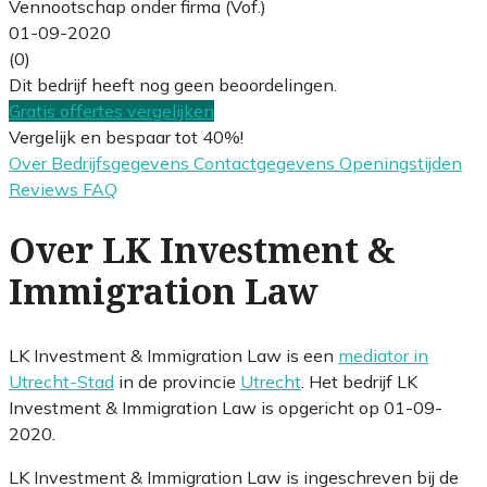
Vennootschap onder firma (Vof.)
01-09-2020
(0)
Dit bedrijf heeft nog geen beoordelingen.
Gratis offertes vergelijken
Vergelijk en bespaar tot 40%!
Over
Bedrijfsgegevens
Contactgegevens
Openingstijden
Reviews
FAQ
Over LK Investment &
Immigration Law
LK Investment & Immigration Law is een
mediator in
Utrecht-Stad
in de provincie
Utrecht
. Het bedrijf LK
Investment & Immigration Law is opgericht op 01-09-
2020.
LK Investment & Immigration Law is ingeschreven bij de