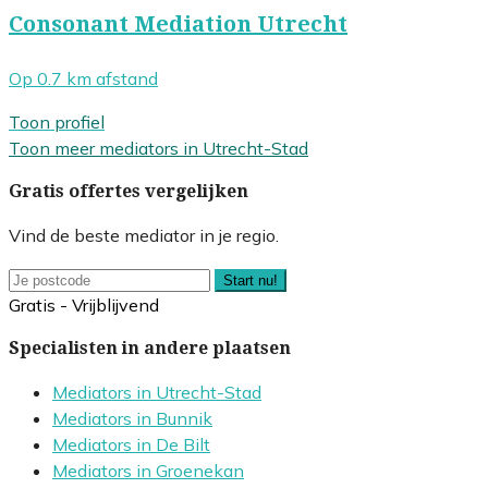
Consonant Mediation Utrecht
Op 0.7 km afstand
Toon profiel
Toon meer mediators in Utrecht-Stad
Gratis offertes vergelijken
Vind de beste mediator in je regio.
Start nu!
Gratis - Vrijblijvend
Specialisten in andere plaatsen
Mediators in Utrecht-Stad
Mediators in Bunnik
Mediators in De Bilt
Mediators in Groenekan