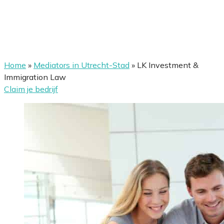
Home
»
Mediators in Utrecht-Stad
»
LK Investment &
Immigration Law
Claim je bedrijf