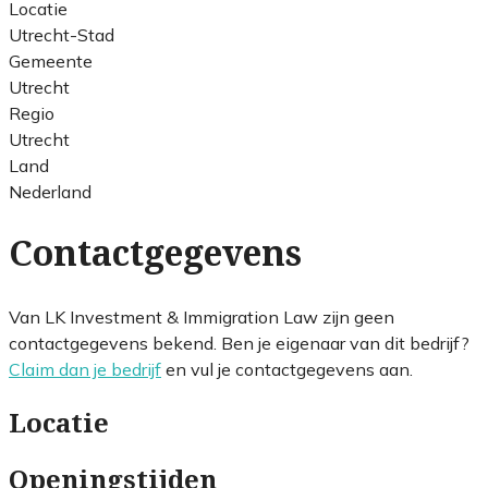
Locatie
Utrecht-Stad
Gemeente
Utrecht
Regio
Utrecht
Land
Nederland
Contactgegevens
Van LK Investment & Immigration Law zijn geen
contactgegevens bekend. Ben je eigenaar van dit bedrijf?
Claim dan je bedrijf
en vul je contactgegevens aan.
Locatie
Openingstijden