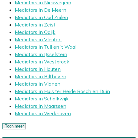
Mediators in Nieuwegein
Mediators in De Meern
Mediators in Oud Zuilen
Mediators in Zeist
Mediators in Odijk
Mediators in Vleuten
Mediators in Tull en ’t Waal
Mediators in IJsselstein
Mediators in Westbroek
Mediators in Houten
Mediators in Bilthoven
Mediators in Vianen
Mediators in Huis ter Heide Bosch en Duin
Mediators in Schalkwijk
Mediators in Maarssen
Mediators in Werkhoven
Toon meer