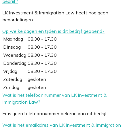
bedrijf?
LK Investment & Immigration Law heeft nog geen
beoordelingen.
Op welke dagen en tijden is dit bedrijf geopend?
Maandag
08.30 - 17.30
Dinsdag
08.30 - 17.30
Woensdag
08.30 - 17.30
Donderdag
08.30 - 17.30
Vrijdag
08.30 - 17.30
Zaterdag
gesloten
Zondag
gesloten
Wat is het telefoonnummer van LK Investment &
Immigration Law?
Er is geen telefoonnummer bekend van dit bedrijf.
Wat is het emailadres van LK Investment & Immigration