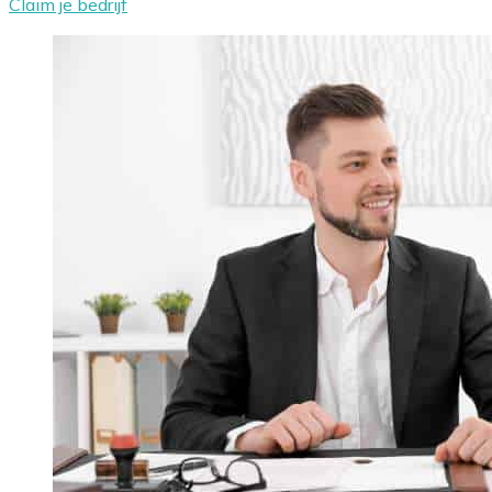
Claim je bedrijf