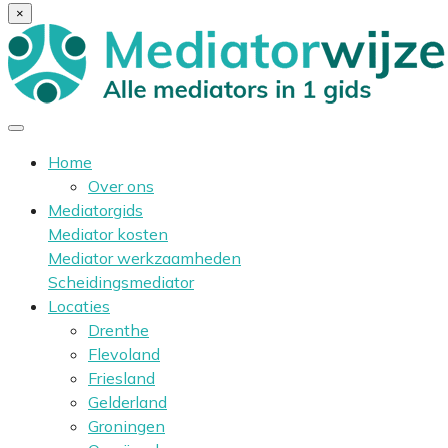
×
Home
Over ons
Mediatorgids
Mediator kosten
Mediator werkzaamheden
Scheidingsmediator
Locaties
Drenthe
Flevoland
Friesland
Gelderland
Groningen