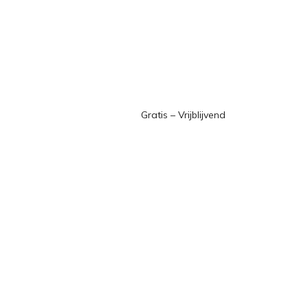
Gratis – Vrijblijvend