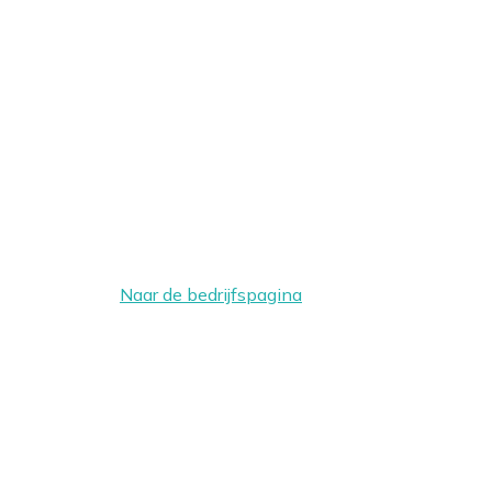
Naar de bedrijfspagina