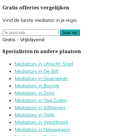
Gratis offertes vergelijken
Vind de beste mediator in je regio.
Start nu!
Gratis - Vrijblijvend
Specialisten in andere plaatsen
Mediators in Utrecht-Stad
Mediators in De Bilt
Mediators in Groenekan
Mediators in Bunnik
Mediators in Zeist
Mediators in Oud Zuilen
Mediators in Bilthoven
Mediators in Odijk
Mediators in Westbroek
Mediators in Nieuwegein