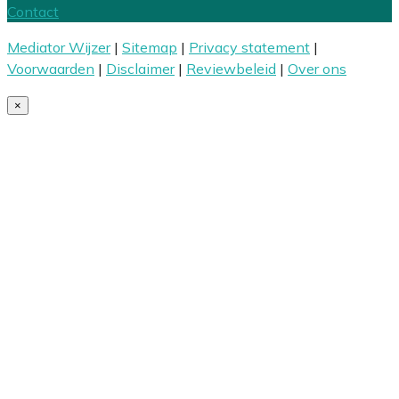
Contact
Mediator Wijzer
|
Sitemap
|
Privacy statement
|
Voorwaarden
|
Disclaimer
|
Reviewbeleid
|
Over ons
×