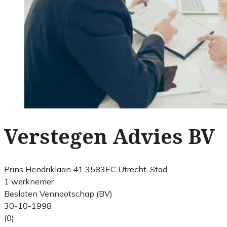
Verstegen Advies BV
Prins Hendriklaan 41 3583EC Utrecht-Stad
1 werknemer
Besloten Vennootschap (BV)
30-10-1998
(0)