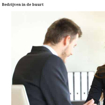
Bedrijven in de buurt