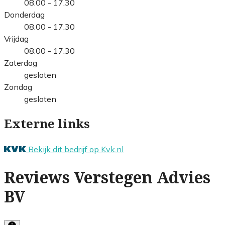
08.00 - 17.30
Donderdag
08.00 - 17.30
Vrijdag
08.00 - 17.30
Zaterdag
gesloten
Zondag
gesloten
Externe links
Bekijk dit bedrijf op Kvk.nl
Reviews Verstegen Advies
BV