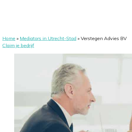
Home
»
Mediators in Utrecht-Stad
»
Verstegen Advies BV
Claim je bedrijf