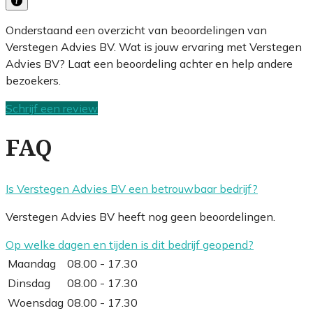
Onderstaand een overzicht van beoordelingen van
Verstegen Advies BV. Wat is jouw ervaring met Verstegen
Advies BV? Laat een beoordeling achter en help andere
bezoekers.
Schrijf een review
FAQ
Is Verstegen Advies BV een betrouwbaar bedrijf?
Verstegen Advies BV heeft nog geen beoordelingen.
Op welke dagen en tijden is dit bedrijf geopend?
Maandag
08.00 - 17.30
Dinsdag
08.00 - 17.30
Woensdag
08.00 - 17.30