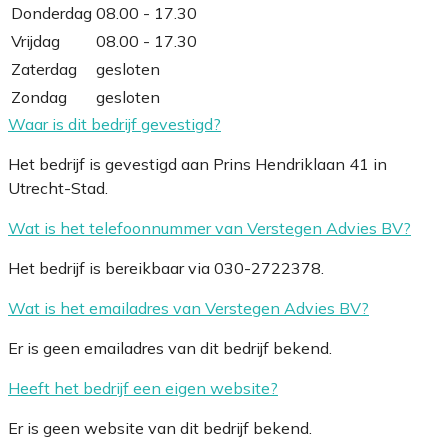
Donderdag
08.00 - 17.30
Vrijdag
08.00 - 17.30
Zaterdag
gesloten
Zondag
gesloten
Waar is dit bedrijf gevestigd?
Het bedrijf is gevestigd aan Prins Hendriklaan 41 in
Utrecht-Stad.
Wat is het telefoonnummer van Verstegen Advies BV?
Het bedrijf is bereikbaar via 030-2722378.
Wat is het emailadres van Verstegen Advies BV?
Er is geen emailadres van dit bedrijf bekend.
Heeft het bedrijf een eigen website?
Er is geen website van dit bedrijf bekend.