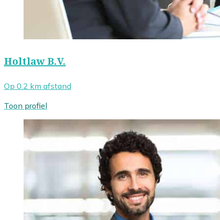
Holtlaw B.V.
Op 0.2 km afstand
Toon profiel