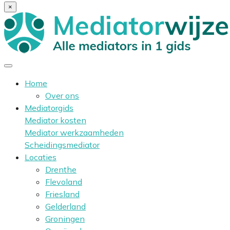
×
Home
Over ons
Mediatorgids
Mediator kosten
Mediator werkzaamheden
Scheidingsmediator
Locaties
Drenthe
Flevoland
Friesland
Gelderland
Groningen