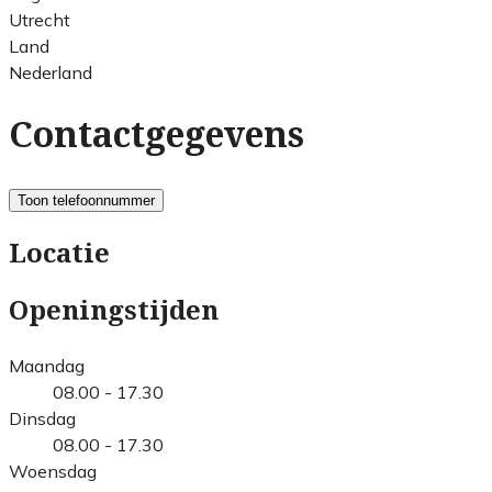
Utrecht
Land
Nederland
Contactgegevens
Toon telefoonnummer
Locatie
Openingstijden
Maandag
08.00 - 17.30
Dinsdag
08.00 - 17.30
Woensdag