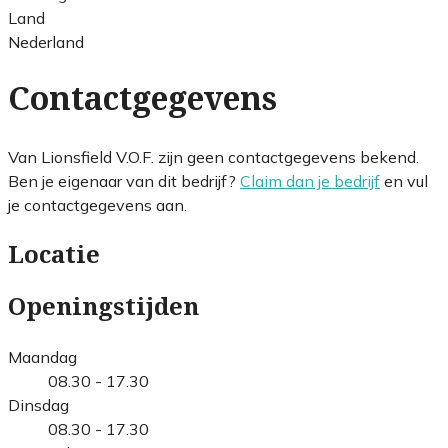
Land
Nederland
Contactgegevens
Van Lionsfield V.O.F. zijn geen contactgegevens bekend.
Ben je eigenaar van dit bedrijf?
Claim dan je bedrijf
en vul
je contactgegevens aan.
Locatie
Openingstijden
Maandag
08.30 - 17.30
Dinsdag
08.30 - 17.30