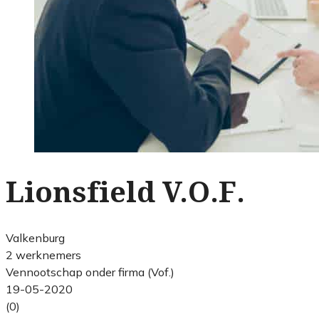
Lionsfield V.O.F.
Valkenburg
2 werknemers
Vennootschap onder firma (Vof.)
19-05-2020
(0)