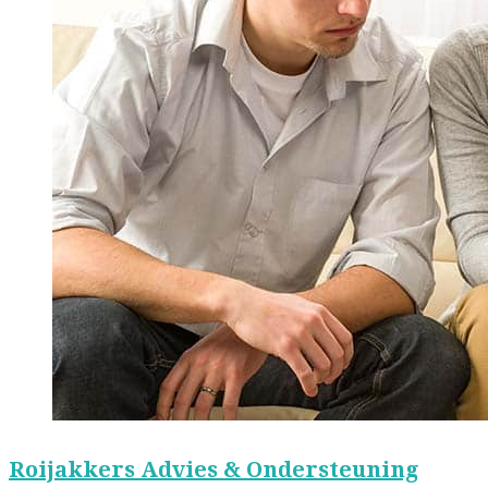
Roijakkers Advies & Ondersteuning