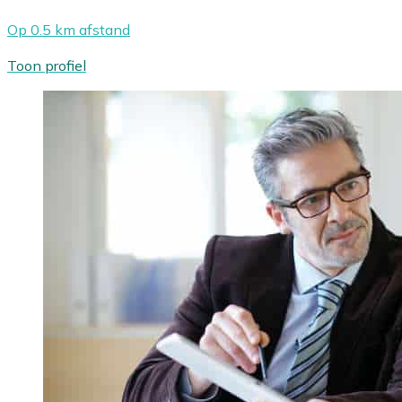
Op 0.5 km afstand
Toon profiel