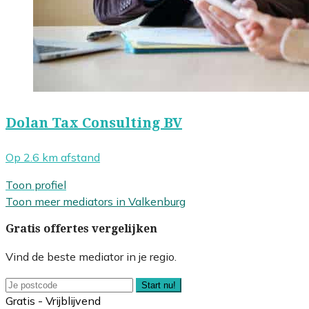
Dolan Tax Consulting BV
Op 2.6 km afstand
Toon profiel
Toon meer mediators in Valkenburg
Gratis offertes vergelijken
Vind de beste mediator in je regio.
Start nu!
Gratis - Vrijblijvend