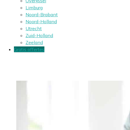
Overijssel
Limburg
Noord-Brabant
Noord-Holland
Utrecht
Zuid-Holland
Zeeland
Gratis offertes