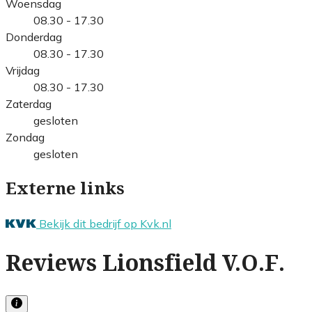
Woensdag
08.30 - 17.30
Donderdag
08.30 - 17.30
Vrijdag
08.30 - 17.30
Zaterdag
gesloten
Zondag
gesloten
Externe links
Bekijk dit bedrijf op Kvk.nl
Reviews Lionsfield V.O.F.