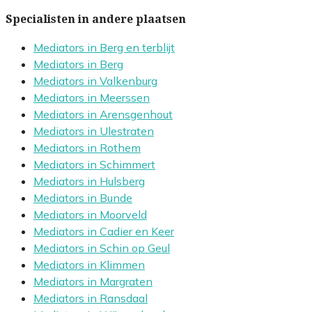
Specialisten in andere plaatsen
Mediators in Berg en terblijt
Mediators in Berg
Mediators in Valkenburg
Mediators in Meerssen
Mediators in Arensgenhout
Mediators in Ulestraten
Mediators in Rothem
Mediators in Schimmert
Mediators in Hulsberg
Mediators in Bunde
Mediators in Moorveld
Mediators in Cadier en Keer
Mediators in Schin op Geul
Mediators in Klimmen
Mediators in Margraten
Mediators in Ransdaal