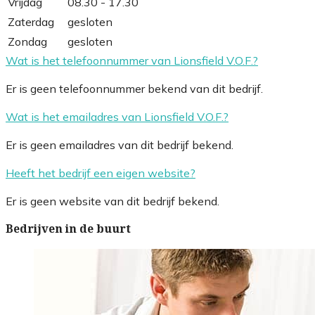
Vrijdag
08.30 - 17.30
Zaterdag
gesloten
Zondag
gesloten
Wat is het telefoonnummer van Lionsfield V.O.F.?
Er is geen telefoonnummer bekend van dit bedrijf.
Wat is het emailadres van Lionsfield V.O.F.?
Er is geen emailadres van dit bedrijf bekend.
Heeft het bedrijf een eigen website?
Er is geen website van dit bedrijf bekend.
Bedrijven in de buurt