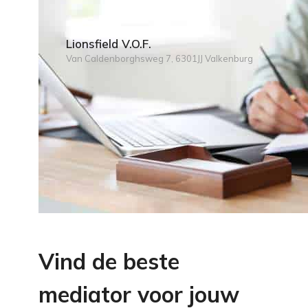
Lionsfield V.O.F.
Van Caldenborghsweg 7, 6301JJ Valkenburg
Vind de beste
mediator voor jouw