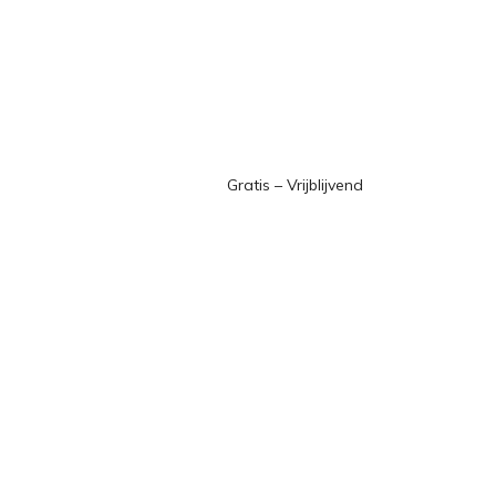
Gratis – Vrijblijvend