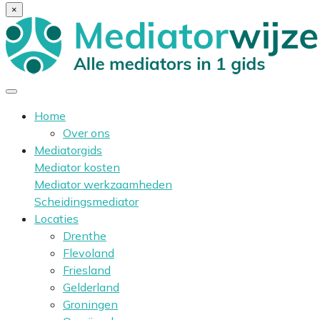
×
Home
Over ons
Mediatorgids
Mediator kosten
Mediator werkzaamheden
Scheidingsmediator
Locaties
Drenthe
Flevoland
Friesland
Gelderland
Groningen