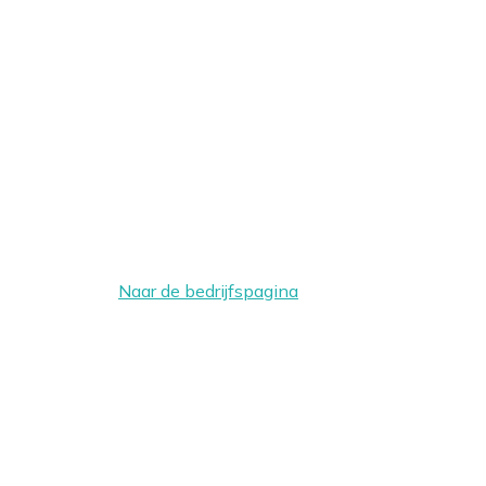
Naar de bedrijfspagina