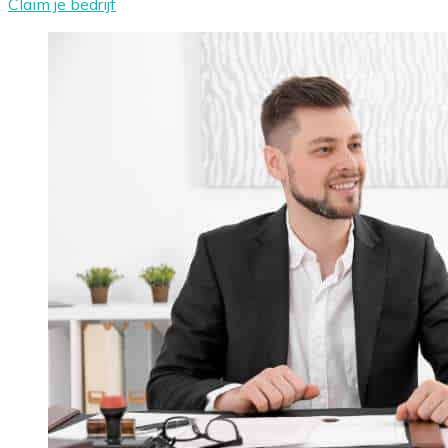
Claim je bedrijf