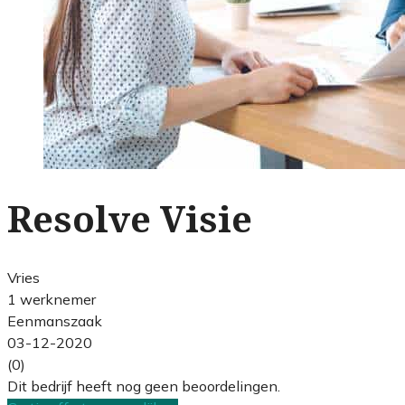
Resolve Visie
Vries
1 werknemer
Eenmanszaak
03-12-2020
(0)
Dit bedrijf heeft nog geen beoordelingen.