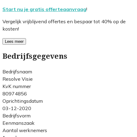
Start nu je gratis offerteaanvraag
!
Vergelijk vrijblijvend offertes en bespaar tot 40% op de
kosten!
Lees meer
Bedrijfsgegevens
Bedrijfsnaam
Resolve Visie
KvK nummer
80974856
Oprichtingsdatum
03-12-2020
Bedrijfsvorm
Eenmanszaak
Aantal werknemers