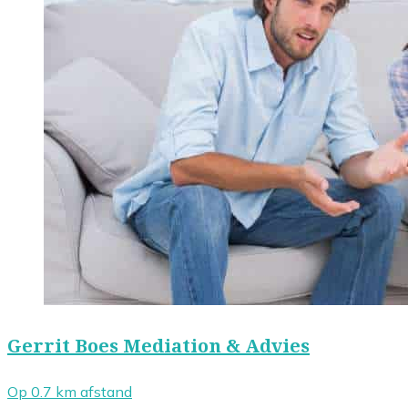
Gerrit Boes Mediation & Advies
Op 0.7 km afstand