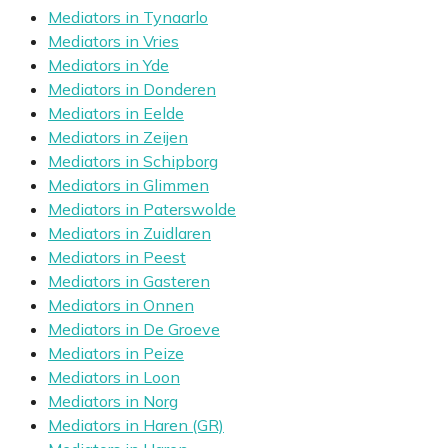
Mediators in Tynaarlo
Mediators in Vries
Mediators in Yde
Mediators in Donderen
Mediators in Eelde
Mediators in Zeijen
Mediators in Schipborg
Mediators in Glimmen
Mediators in Paterswolde
Mediators in Zuidlaren
Mediators in Peest
Mediators in Gasteren
Mediators in Onnen
Mediators in De Groeve
Mediators in Peize
Mediators in Loon
Mediators in Norg
Mediators in Haren (GR)