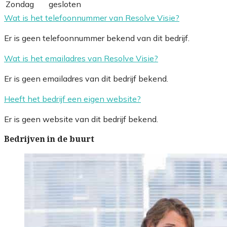
Zondag
gesloten
Wat is het telefoonnummer van Resolve Visie?
Er is geen telefoonnummer bekend van dit bedrijf.
Wat is het emailadres van Resolve Visie?
Er is geen emailadres van dit bedrijf bekend.
Heeft het bedrijf een eigen website?
Er is geen website van dit bedrijf bekend.
Bedrijven in de buurt