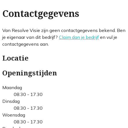
Contactgegevens
Van Resolve Visie zijn geen contactgegevens bekend. Ben
je eigenaar van dit bedrijf?
Claim dan je bedrijf
en vul je
contactgegevens aan.
Locatie
Openingstijden
Maandag
08.30 - 17.30
Dinsdag
08.30 - 17.30
Woensdag
08.30 - 17.30