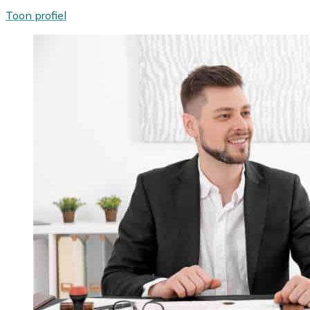
Toon profiel