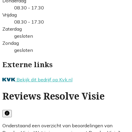
Donderdag
08.30 - 17.30
Vrijdag
08.30 - 17.30
Zaterdag
gesloten
Zondag
gesloten
Externe links
Bekijk dit bedrijf op Kvk.nl
Reviews Resolve Visie
Onderstaand een overzicht van beoordelingen van