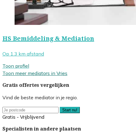
HS Bemiddeling & Mediation
Op 1.3 km afstand
Toon profiel
Toon meer mediators in Vries
Gratis offertes vergelijken
Vind de beste mediator in je regio.
Start nu!
Gratis - Vrijblijvend
Specialisten in andere plaatsen