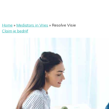
Home
»
Mediators in Vries
»
Resolve Visie
Claim je bedrijf