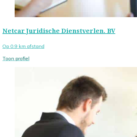
Netcar Juridische Dienstverlen. BV
Op 0.9 km afstand
Toon profiel