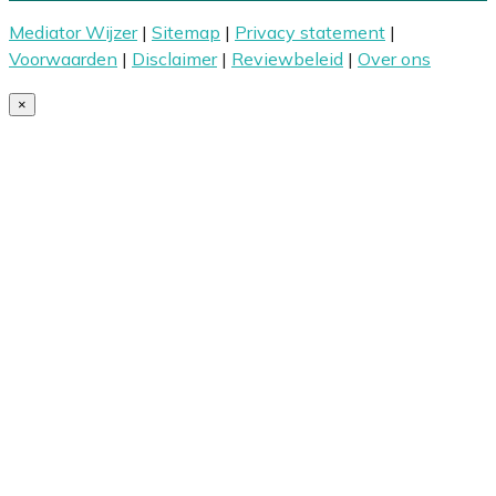
Mediator Wijzer
|
Sitemap
|
Privacy statement
|
Voorwaarden
|
Disclaimer
|
Reviewbeleid
|
Over ons
×