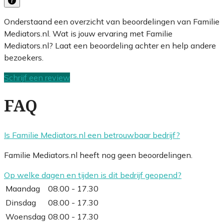
Onderstaand een overzicht van beoordelingen van Familie
Mediators.nl. Wat is jouw ervaring met Familie
Mediators.nl? Laat een beoordeling achter en help andere
bezoekers.
Schrijf een review
FAQ
Is Familie Mediators.nl een betrouwbaar bedrijf?
Familie Mediators.nl heeft nog geen beoordelingen.
Op welke dagen en tijden is dit bedrijf geopend?
Maandag
08.00 - 17.30
Dinsdag
08.00 - 17.30
Woensdag
08.00 - 17.30