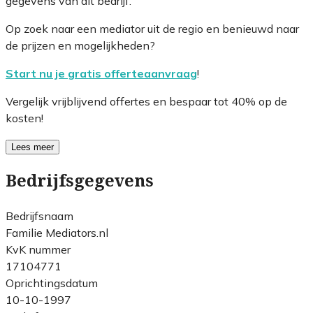
gegevens van dit bedrijf.
Op zoek naar een mediator uit de regio en benieuwd naar
de prijzen en mogelijkheden?
Start nu je gratis offerteaanvraag
!
Vergelijk vrijblijvend offertes en bespaar tot 40% op de
kosten!
Lees meer
Bedrijfsgegevens
Bedrijfsnaam
Familie Mediators.nl
KvK nummer
17104771
Oprichtingsdatum
10-10-1997