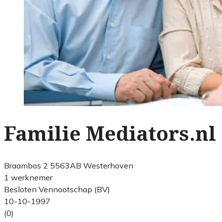
Familie Mediators.nl
Braambos 2 5563AB Westerhoven
1 werknemer
Besloten Vennootschap (BV)
10-10-1997
(0)