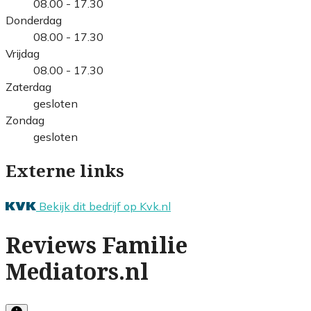
08.00 - 17.30
Donderdag
08.00 - 17.30
Vrijdag
08.00 - 17.30
Zaterdag
gesloten
Zondag
gesloten
Externe links
Bekijk dit bedrijf op Kvk.nl
Reviews Familie
Mediators.nl