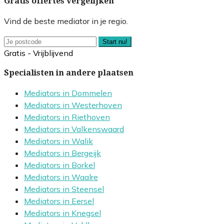
Gratis offertes vergelijken
Vind de beste mediator in je regio.
Start nu!
Gratis - Vrijblijvend
Specialisten in andere plaatsen
Mediators in Dommelen
Mediators in Westerhoven
Mediators in Riethoven
Mediators in Valkenswaard
Mediators in Walik
Mediators in Bergeijk
Mediators in Borkel
Mediators in Waalre
Mediators in Steensel
Mediators in Eersel
Mediators in Knegsel