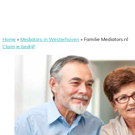
Home
»
Mediators in Westerhoven
»
Familie Mediators.nl
Claim je bedrijf