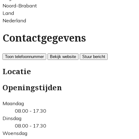
Noord-Brabant
Land
Nederland
Contactgegevens
Toon telefoonnummer
Bekijk website
Stuur bericht
Locatie
Openingstijden
Maandag
08.00 - 17.30
Dinsdag
08.00 - 17.30
Woensdag