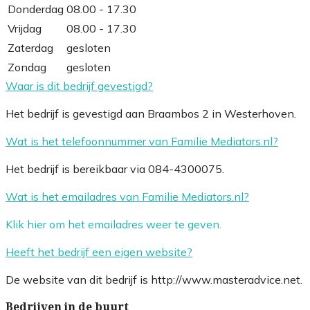
Donderdag
08.00 - 17.30
Vrijdag
08.00 - 17.30
Zaterdag
gesloten
Zondag
gesloten
Waar is dit bedrijf gevestigd?
Het bedrijf is gevestigd aan Braambos 2 in Westerhoven.
Wat is het telefoonnummer van Familie Mediators.nl?
Het bedrijf is bereikbaar via 084-4300075.
Wat is het emailadres van Familie Mediators.nl?
Klik hier om het emailadres weer te geven.
Heeft het bedrijf een eigen website?
De website van dit bedrijf is http://www.masteradvice.net.
Bedrijven in de buurt