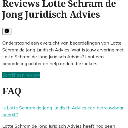
Reviews Lotte Schram de
Jong Juridisch Advies
Onderstaand een overzicht van beoordelingen van Lotte
Schram de Jong Juridisch Advies. Wat is jouw ervaring met
Lotte Schram de Jong Juridisch Advies? Laat een
beoordeling achter en help andere bezoekers.
Schrijf een review
FAQ
Is Lotte Schram de Jong Juridisch Advies een betrouwbaar
bedrijf?
Lotte Schram de Jong Juridisch Advies heeft nog geen