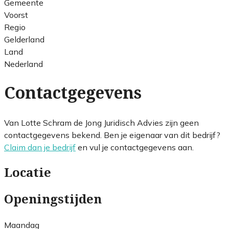
Gemeente
Voorst
Regio
Gelderland
Land
Nederland
Contactgegevens
Van Lotte Schram de Jong Juridisch Advies zijn geen
contactgegevens bekend. Ben je eigenaar van dit bedrijf?
Claim dan je bedrijf
en vul je contactgegevens aan.
Locatie
Openingstijden
Maandag