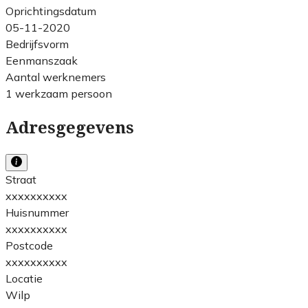
Oprichtingsdatum
05-11-2020
Bedrijfsvorm
Eenmanszaak
Aantal werknemers
1 werkzaam persoon
Adresgegevens
Straat
xxxxxxxxxx
Huisnummer
xxxxxxxxxx
Postcode
xxxxxxxxxx
Locatie
Wilp