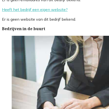
Heeft het bedrijf een eigen website?
Er is geen website van dit bedrijf bekend.
Bedrijven in de buurt