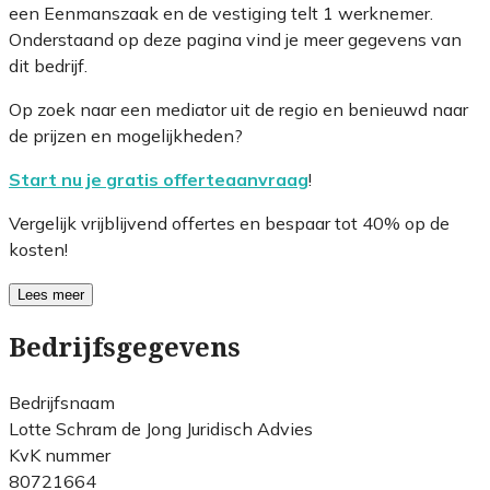
een Eenmanszaak en de vestiging telt 1 werknemer.
Onderstaand op deze pagina vind je meer gegevens van
dit bedrijf.
Op zoek naar een mediator uit de regio en benieuwd naar
de prijzen en mogelijkheden?
Start nu je gratis offerteaanvraag
!
Vergelijk vrijblijvend offertes en bespaar tot 40% op de
kosten!
Lees meer
Bedrijfsgegevens
Bedrijfsnaam
Lotte Schram de Jong Juridisch Advies
KvK nummer
80721664