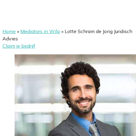
Home
»
Mediators in Wilp
»
Lotte Schram de Jong Juridisch
Advies
Claim je bedrijf