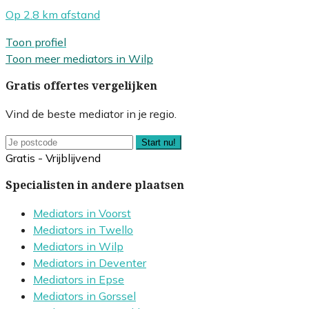
Op 2.8 km afstand
Toon profiel
Toon meer mediators in Wilp
Gratis offertes vergelijken
Vind de beste mediator in je regio.
Start nu!
Gratis - Vrijblijvend
Specialisten in andere plaatsen
Mediators in Voorst
Mediators in Twello
Mediators in Wilp
Mediators in Deventer
Mediators in Epse
Mediators in Gorssel