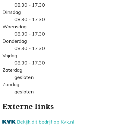
08.30 - 17.30
Dinsdag
08.30 - 17.30
Woensdag
08.30 - 17.30
Donderdag
08.30 - 17.30
Vrijdag
08.30 - 17.30
Zaterdag
gesloten
Zondag
gesloten
Externe links
Bekijk dit bedrijf op Kvk.nl