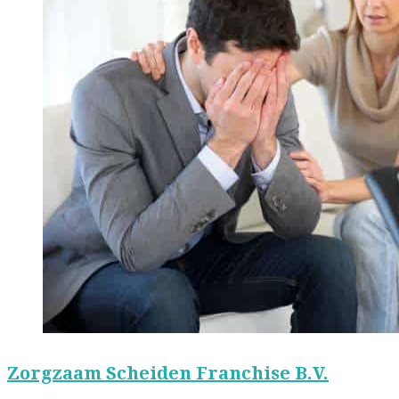
Zorgzaam Scheiden Franchise B.V.