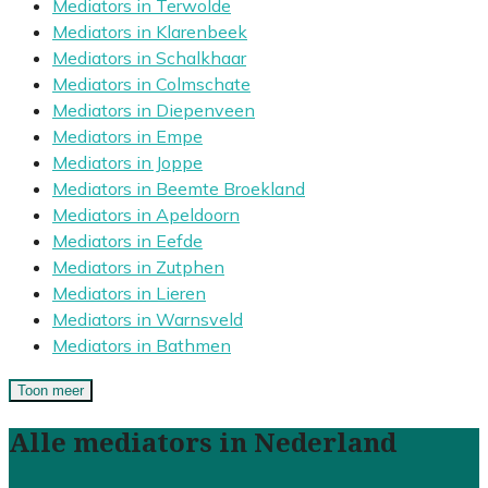
Mediators in Terwolde
Mediators in Klarenbeek
Mediators in Schalkhaar
Mediators in Colmschate
Mediators in Diepenveen
Mediators in Empe
Mediators in Joppe
Mediators in Beemte Broekland
Mediators in Apeldoorn
Mediators in Eefde
Mediators in Zutphen
Mediators in Lieren
Mediators in Warnsveld
Mediators in Bathmen
Toon meer
Alle mediators in Nederland