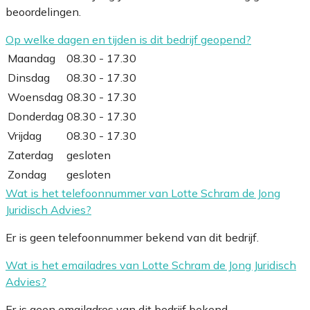
beoordelingen.
Op welke dagen en tijden is dit bedrijf geopend?
Maandag
08.30 - 17.30
Dinsdag
08.30 - 17.30
Woensdag
08.30 - 17.30
Donderdag
08.30 - 17.30
Vrijdag
08.30 - 17.30
Zaterdag
gesloten
Zondag
gesloten
Wat is het telefoonnummer van Lotte Schram de Jong
Juridisch Advies?
Er is geen telefoonnummer bekend van dit bedrijf.
Wat is het emailadres van Lotte Schram de Jong Juridisch
Advies?
Er is geen emailadres van dit bedrijf bekend.