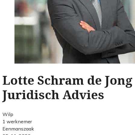
Lotte Schram de Jong
Juridisch Advies
Wilp
1 werknemer
Eenmanszaak