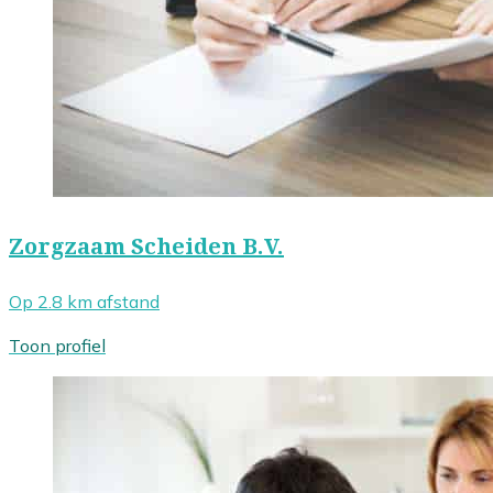
Zorgzaam Scheiden B.V.
Op 2.8 km afstand
Toon profiel