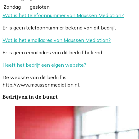
Zondag
gesloten
Wat is het telefoonnummer van Maussen Mediation?
Er is geen telefoonnummer bekend van dit bedrijf.
Wat is het emailadres van Maussen Mediation?
Er is geen emailadres van dit bedrijf bekend.
Heeft het bedrijf een eigen website?
De website van dit bedrijf is
http://www.maussenmediation.nl.
Bedrijven in de buurt