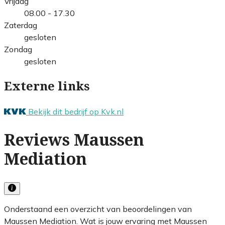
Vrijdag
08.00 - 17.30
Zaterdag
gesloten
Zondag
gesloten
Externe links
Bekijk dit bedrijf op Kvk.nl
Reviews Maussen
Mediation
Onderstaand een overzicht van beoordelingen van
Maussen Mediation. Wat is jouw ervaring met Maussen