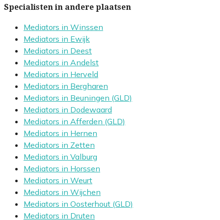
Specialisten in andere plaatsen
Mediators in Winssen
Mediators in Ewijk
Mediators in Deest
Mediators in Andelst
Mediators in Herveld
Mediators in Bergharen
Mediators in Beuningen (GLD)
Mediators in Dodewaard
Mediators in Afferden (GLD)
Mediators in Hernen
Mediators in Zetten
Mediators in Valburg
Mediators in Horssen
Mediators in Weurt
Mediators in Wijchen
Mediators in Oosterhout (GLD)
Mediators in Druten