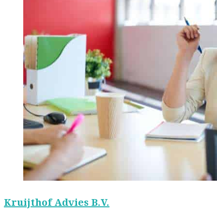
Kruijthof Advies B.V.