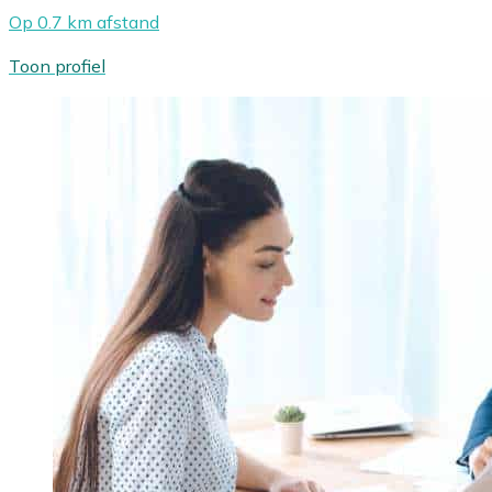
Op 0.7 km afstand
Toon profiel