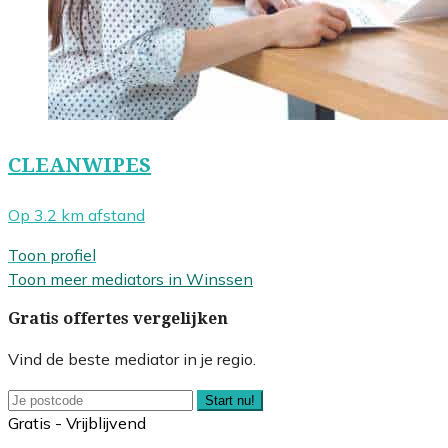
CLEANWIPES
Op 3.2 km afstand
Toon profiel
Toon meer mediators in Winssen
Gratis offertes vergelijken
Vind de beste mediator in je regio.
Start nu!
Gratis - Vrijblijvend