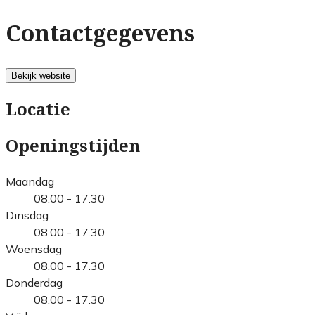
Contactgegevens
Bekijk website
Locatie
Openingstijden
Maandag
08.00 - 17.30
Dinsdag
08.00 - 17.30
Woensdag
08.00 - 17.30
Donderdag
08.00 - 17.30