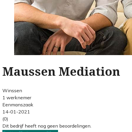
Maussen Mediation
Winssen
1 werknemer
Eenmanszaak
14-01-2021
(0)
Dit bedrijf heeft nog geen beoordelingen.