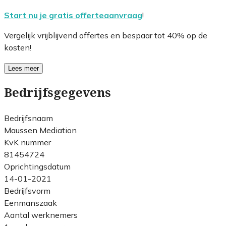
Start nu je gratis offerteaanvraag
!
Vergelijk vrijblijvend offertes en bespaar tot 40% op de
kosten!
Lees meer
Bedrijfsgegevens
Bedrijfsnaam
Maussen Mediation
KvK nummer
81454724
Oprichtingsdatum
14-01-2021
Bedrijfsvorm
Eenmanszaak
Aantal werknemers