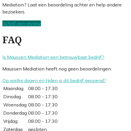
Mediation? Laat een beoordeling achter en help andere
bezoekers.
Schrijf een review
FAQ
Is Maussen Mediation een betrouwbaar bedrijf?
Maussen Mediation heeft nog geen beoordelingen.
Op welke dagen en tijden is dit bedrijf geopend?
Maandag
08.00 - 17.30
Dinsdag
08.00 - 17.30
Woensdag
08.00 - 17.30
Donderdag
08.00 - 17.30
Vrijdag
08.00 - 17.30
Zaterdag
gesloten