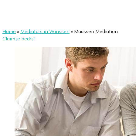
Home
»
Mediators in Winssen
»
Maussen Mediation
Claim je bedrijf